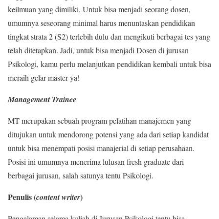
keilmuan yang dimiliki. Untuk bisa menjadi seorang dosen,
umumnya seseorang minimal harus menuntaskan pendidikan
tingkat strata 2 (S2) terlebih dulu dan mengikuti berbagai tes yang
telah ditetapkan. Jadi, untuk bisa menjadi Dosen di jurusan
Psikologi, kamu perlu melanjutkan pendidikan kembali untuk bisa
meraih gelar master ya!
Management Trainee
MT merupakan sebuah program pelatihan manajemen yang
ditujukan untuk mendorong potensi yang ada dari setiap kandidat
untuk bisa menempati posisi manajerial di setiap perusahaan.
Posisi ini umumnya menerima lulusan fresh graduate dari
berbagai jurusan, salah satunya tentu Psikologi.
Penulis (
)
content writer
Pengalaman selama kuliah di Jurusan Psikologi tentu bisa