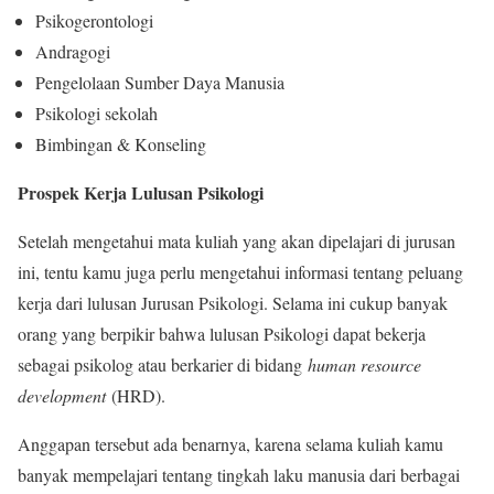
Psikogerontologi
Andragogi
Pengelolaan Sumber Daya Manusia
Psikologi sekolah
Bimbingan & Konseling
Prospek Kerja Lulusan Psikologi
Setelah mengetahui mata kuliah yang akan dipelajari di jurusan
ini, tentu kamu juga perlu mengetahui informasi tentang peluang
kerja dari lulusan Jurusan Psikologi. Selama ini cukup banyak
orang yang berpikir bahwa lulusan Psikologi dapat bekerja
sebagai psikolog atau berkarier di bidang
human resource
development
(HRD).
Anggapan tersebut ada benarnya, karena selama kuliah kamu
banyak mempelajari tentang tingkah laku manusia dari berbagai