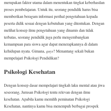
merupakan faktor utama dalam menentukan tingkat keberhasilan
proses pembelajaran. Untuk itu, seorang pendidik harus bisa
memberikan beragam informasi perihal pengetahuan kepada
peserta didik sesuai dengan kebutuhan yang ditentukan. Dengan
melihat konsep ilmu pengetahuan yang dinamis dan tidak
terbatas, seorang pendidik juga perlu mengembangkan
kemampuan para siswa agar dapat menerapkannya di dalam
kehidupan nyata. Gimana,
guys
? Menantang sekali bukan
mempelajari Psikologi Pendidikan?
Psikologi Kesehatan
Dengan konsep dasar mempelajari tingkah laku mental atau jiwa
seseorang, Jurusan Psikologi tentu relevan dengan ilmu
kesehatan. Apabila kamu memilih peminatan Psikologi
Kesehatan, nantinya kamu bisa menempuh berbagai prospek