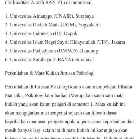
(Terkreditasi A oleh BAN-PT) di Indonesia:
Universitas Airlangga (UNAIR), Surabaya
Universitas Gadjah Mada (UGM), Yogyakarta
Universitas Indonesia (UI), Depok
Universitas Islam Negri Sayrif Hidayatullah (UIN), Jakarta
Universitas Padjadjaran (UNPAD), Bandung
Universitas Surabaya (UBAYA), Surabaya
Perkuliahan & Mata Kuliah Jurusan Psikologi
Perkuliahan di Jurusan Psikologi kamu akan mempelajari Filsafat
Statistika, Psikologi kepribadian (Merupakan salah satu mata
kuliah yang akan kamu pelajari di semester 1. Mata kuliah ini
akan mengajarkanmu mengenai sejarah dan filosofi dasar
kepribadian manusia, pengelompokan, jenis-jenis kepribadian dan
masih banyak lagi, selain itu di mata kuliah ini kamu juga akan
belajar tentang kepribadianmu sendiri edufriends), Psikologi klinis