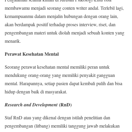
membawamu menjadi seorang conten writer andal. Terlebil lagi,
kemampuanmu dalam menjalin hubungan dengan orang lain,
akan berdampak positif terhadap proses interview, riset, dan
pengembangan materi untuk diolah menjadi sebuah konten yang
menarik.
Perawat Kesehatan Mental
Seorang perawat kesehatan mental memiliki peran untuk
mendukung orang-orang yang memiliki penyakit gangguan
mental. Harapannya, setiap pasien dapat kembali pulih dan bisa
hidup dengan baik di masyarakat.
(RnD)
Research and Development
Staf RnD atau yang dikenal dengan istilah penelitian dan
pengembangan (litbang) memiliki tanggung jawab melakukan