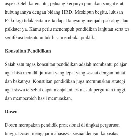
aspek. Oleh karena itu, peluang kerjanya pun akan sangat erat
hubungannya dengan bidang HRD. Meskipun begitu, lulusan
Psikologi tidak serta merta dapat langsung menjadi psikolog atau
psikiater ya. Kamu perlu menempuh pendidikan lanjutan serta tes
sertifikasi tertentu untuk bisa membuka praktik.
Konsultan Pendidikan
Salah satu tugas konsultan pendidikan adalah membantu pelajar
agar bisa memilih jurusan yang tepat yang sesuai dengan minat
dan bakatnya. Konsultan pendidikan juga merumuskan strategi
agar siswa tersebut dapat menjalani tes masuk perguruan tinggi
dan memperoleh hasil memuaskan.
Dosen
Dosen merupakan pendidik profesional di tingkat perguruan
tinggi. Dosen mengajar mahasiswa sesuai dengan kapasitas