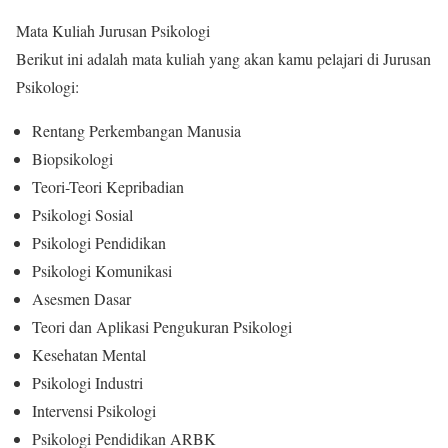
Mata Kuliah Jurusan Psikologi
Berikut ini adalah mata kuliah yang akan kamu pelajari di Jurusan
Psikologi:
Rentang Perkembangan Manusia
Biopsikologi
Teori-Teori Kepribadian
Psikologi Sosial
Psikologi Pendidikan
Psikologi Komunikasi
Asesmen Dasar
Teori dan Aplikasi Pengukuran Psikologi
Kesehatan Mental
Psikologi Industri
Intervensi Psikologi
Psikologi Pendidikan ARBK