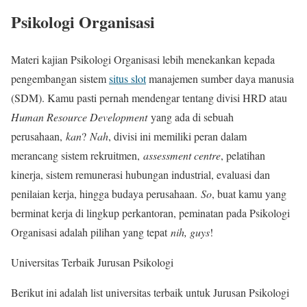
Psikologi Organisasi
Materi kajian Psikologi Organisasi lebih menekankan kepada
pengembangan sistem
situs slot
manajemen sumber daya manusia
(SDM). Kamu pasti pernah mendengar tentang divisi HRD atau
Human Resource Development
yang ada di sebuah
perusahaan,
kan
?
Nah
, divisi ini memiliki peran dalam
merancang sistem rekruitmen,
assessment centre
, pelatihan
kinerja, sistem remunerasi hubungan industrial, evaluasi dan
penilaian kerja, hingga budaya perusahaan.
So
, buat kamu yang
berminat kerja di lingkup perkantoran, peminatan pada Psikologi
Organisasi adalah pilihan yang tepat
nih, guys
!
Universitas Terbaik Jurusan Psikologi
Berikut ini adalah list universitas terbaik untuk Jurusan Psikologi