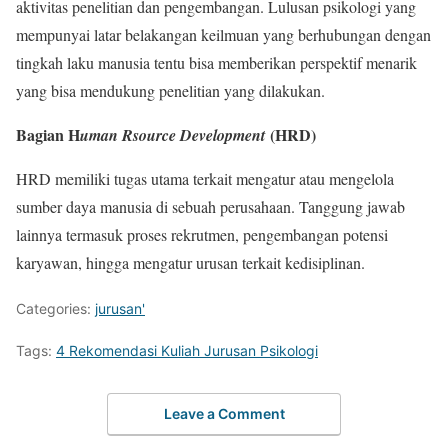
aktivitas penelitian dan pengembangan. Lulusan psikologi yang
mempunyai latar belakangan keilmuan yang berhubungan dengan
tingkah laku manusia tentu bisa memberikan perspektif menarik
yang bisa mendukung penelitian yang dilakukan.
Bagian H
(HRD)
uman Rsource Development
HRD memiliki tugas utama terkait mengatur atau mengelola
sumber daya manusia di sebuah perusahaan. Tanggung jawab
lainnya termasuk proses rekrutmen, pengembangan potensi
karyawan, hingga mengatur urusan terkait kedisiplinan.
Categories:
jurusan'
Tags:
4 Rekomendasi Kuliah Jurusan Psikologi
Leave a Comment