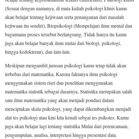
(Sesuai dengan namanya, di mata kuliah psikologi klinis kamu
akan belajar tentang kejiwaan serta penanganan dari masalah
kejiwaan itu sendiri), Biopsikologi (Mempelajari ilmu mental dan
bagaimana proses tersebut berlangsung. Tidak hanya itu kamu
juga akan belajar banyak ilmu mulai dari biologi, psikologi,
hingga kedokteran), dan lain-lain.
Meskipun mengambil jurusan psikologi kamu tetap tidak akan
terbebas dari matematika, Karena faktanya ilmu psikologi
menggunakan sistem riset dan penelitian menggunakan
matematika statistik sebagai dasarnya. Statistika merupakan salah
satu ilmu matematika yang akan menjadi pondasi dalam
menciptakan skala psikologi, yang dapat dikembangkan menjadi
alat tes psikologi atau kini kita kenali sebgai tes psikotes. Kamu
juga akan belajar lagi tentang statistika Mulai dari perencanaan,
pengumpulan, analisa, interpretasi hingga presentasi data.