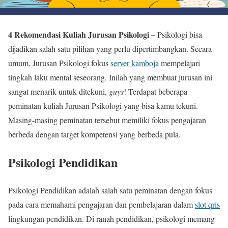
4 Rekomendasi Kuliah Jurusan Psikologi –
Psikologi bisa
dijadikan salah satu pilihan yang perlu dipertimbangkan. Secara
umum, Jurusan Psikologi fokus
server kamboja
mempelajari
tingkah laku mental seseorang. Inilah yang membuat jurusan ini
sangat menarik untuk ditekuni,
guys
! Terdapat beberapa
peminatan kuliah Jurusan Psikologi yang bisa kamu tekuni.
Masing-masing peminatan tersebut memiliki fokus pengajaran
berbeda dengan target kompetensi yang berbeda pula.
Psikologi Pendidikan
Psikologi Pendidikan adalah salah satu peminatan dengan fokus
pada cara memahami pengajaran dan pembelajaran dalam
slot qris
lingkungan pendidikan. Di ranah pendidikan, psikologi memang