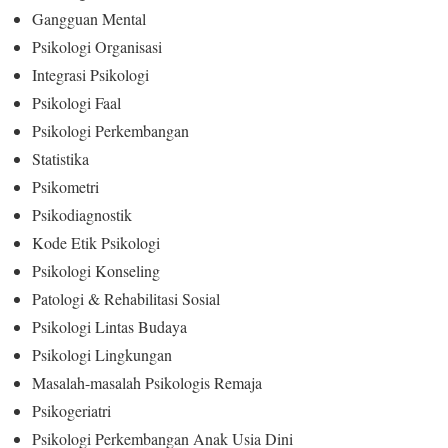
Gangguan Mental
Psikologi Organisasi
Integrasi Psikologi
Psikologi Faal
Psikologi Perkembangan
Statistika
Psikometri
Psikodiagnostik
Kode Etik Psikologi
Psikologi Konseling
Patologi & Rehabilitasi Sosial
Psikologi Lintas Budaya
Psikologi Lingkungan
Masalah-masalah Psikologis Remaja
Psikogeriatri
Psikologi Perkembangan Anak Usia Dini