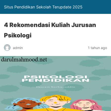
Situs Pendidikan Sekolah Terupdate 2025
4 Rekomendasi Kuliah Jurusan
Psikologi
admin
1 tahun ago