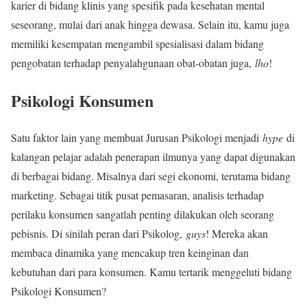
karier di bidang klinis yang spesifik pada kesehatan mental
seseorang, mulai dari anak hingga dewasa. Selain itu, kamu juga
memiliki kesempatan mengambil spesialisasi dalam bidang
pengobatan terhadap penyalahgunaan obat-obatan juga,
lho
!
Psikologi Konsumen
Satu faktor lain yang membuat Jurusan Psikologi menjadi
hype
di
kalangan pelajar adalah penerapan ilmunya yang dapat digunakan
di berbagai bidang. Misalnya dari segi ekonomi, terutama bidang
marketing. Sebagai titik pusat pemasaran, analisis terhadap
perilaku konsumen sangatlah penting dilakukan oleh seorang
pebisnis. Di sinilah peran dari Psikolog,
guys
! Mereka akan
membaca dinamika yang mencakup tren keinginan dan
kebutuhan dari para konsumen. Kamu tertarik menggeluti bidang
Psikologi Konsumen?