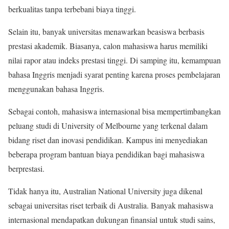
berkualitas tanpa terbebani biaya tinggi.
Selain itu, banyak universitas menawarkan beasiswa berbasis
prestasi akademik. Biasanya, calon mahasiswa harus memiliki
nilai rapor atau indeks prestasi tinggi. Di samping itu, kemampuan
bahasa Inggris menjadi syarat penting karena proses pembelajaran
menggunakan bahasa Inggris.
Sebagai contoh, mahasiswa internasional bisa mempertimbangkan
peluang studi di
University of Melbourne
yang terkenal dalam
bidang riset dan inovasi pendidikan. Kampus ini menyediakan
beberapa program bantuan biaya pendidikan bagi mahasiswa
berprestasi.
Tidak hanya itu,
Australian National University
juga dikenal
sebagai universitas riset terbaik di Australia. Banyak mahasiswa
internasional mendapatkan dukungan finansial untuk studi sains,