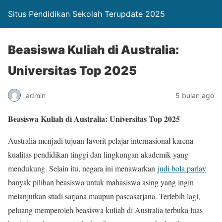
Situs Pendidikan Sekolah Terupdate 2025
Beasiswa Kuliah di Australia:
Universitas Top 2025
admin
5 bulan ago
Beasiswa Kuliah di Australia: Universitas Top 2025
Australia menjadi tujuan favorit pelajar internasional karena
kualitas pendidikan tinggi dan lingkungan akademik yang
mendukung. Selain itu, negara ini menawarkan
judi bola parlay
banyak pilihan beasiswa untuk mahasiswa asing yang ingin
melanjutkan studi sarjana maupun pascasarjana. Terlebih lagi,
peluang memperoleh beasiswa kuliah di Australia terbuka luas