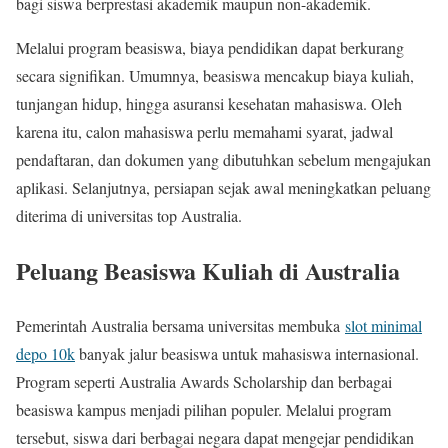
bagi siswa berprestasi akademik maupun non-akademik.
Melalui program beasiswa, biaya pendidikan dapat berkurang
secara signifikan. Umumnya, beasiswa mencakup biaya kuliah,
tunjangan hidup, hingga asuransi kesehatan mahasiswa. Oleh
karena itu, calon mahasiswa perlu memahami syarat, jadwal
pendaftaran, dan dokumen yang dibutuhkan sebelum mengajukan
aplikasi. Selanjutnya, persiapan sejak awal meningkatkan peluang
diterima di universitas top Australia.
Peluang Beasiswa Kuliah di Australia
Pemerintah Australia bersama universitas membuka
slot minimal
depo 10k
banyak jalur beasiswa untuk mahasiswa internasional.
Program seperti Australia Awards Scholarship dan berbagai
beasiswa kampus menjadi pilihan populer. Melalui program
tersebut, siswa dari berbagai negara dapat mengejar pendidikan