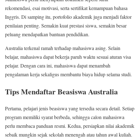
rekomendasi, esai motivasi, serta sertifikat kemampuan bahasa
Inggris. Di samping itu, portofolio akademik juga menjadi faktor
penilaian penting. Semakin kuat prestasi siswa, semakin besar
peluang mendapatkan bantuan pendidikan.
Australia terkenal ramah terhadap mahasiswa asing. Selain
belajar, mahasiswa dapat bekerja paruh waktu sesuai aturan visa
pelajar. Dengan cara ini, mahasiswa dapat menambah
pengalaman kerja sekaligus membantu biaya hidup selama studi.
Tips Mendaftar Beasiswa Australia
Pertama, pelajari jenis beasiswa yang tersedia secara detail. Setiap
program memiliki syarat berbeda, sehingga calon mahasiswa
perlu membaca panduan resmi. Kedua, persiapkan nilai akademik
sebaik mungkin sejak sekolah menengah atau tahun awal kuliah.