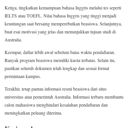
Ketiga, tingkatkan kemampuan bahasa Inggris melalui tes seperti
IELTS atau TOEFL. Nilai bahasa Inggris yang tinggi menjadi
keuntungan saat bersaing memperebutkan beasiswa. Selanjutnya,
buat esai motivasi yang jelas dan menunjukkan tujuan studi di
Australia.
Keempat, daftar lebih awal sebelum batas waktu pendaftaran.
Banyak program beasiswa memiliki kuota terbatas. Selain itu,
pastikan seluruh dokumen telah lengkap dan sesuai format
permintaan kampus.
Terakhir, tetap pantau informasi resmi beasiswa dari situs
universitas atau pemerintah Australia. Informasi terbaru membantu
calon mahasiswa menghindari kesalahan pendaftaran dan
meningkatkan peluang diterima.