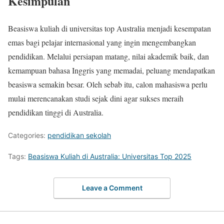
Kesimpulan
Beasiswa kuliah di universitas top Australia menjadi kesempatan
emas bagi pelajar internasional yang ingin mengembangkan
pendidikan. Melalui persiapan matang, nilai akademik baik, dan
kemampuan bahasa Inggris yang memadai, peluang mendapatkan
beasiswa semakin besar. Oleh sebab itu, calon mahasiswa perlu
mulai merencanakan studi sejak dini agar sukses meraih
pendidikan tinggi di Australia.
Categories:
pendidikan sekolah
Tags:
Beasiswa Kuliah di Australia: Universitas Top 2025
Leave a Comment