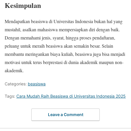
Kesimpulan
Mendapatkan beasiswa di Universitas Indonesia bukan hal yang
mustahil, asalkan mahasiswa mempersiapkan diri dengan baik.
Dengan memahami jenis, syarat, hingga proses pendaftaran,
peluang untuk meraih beasiswa akan semakin besar. Selain
membantu meringankan biaya kuliah, beasiswa juga bisa menjadi
motivasi untuk terus berprestasi di dunia akademik maupun non-
akademik.
Categories:
beasiswa
Tags:
Cara Mudah Raih Beasiswa di Universitas Indonesia 2025
Leave a Comment