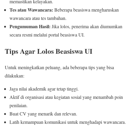
memastikan kelayakan.
Tes atau Wawancara:
Beberapa beasiswa mengharuskan
wawancara atau tes tambahan.
Pengumuman Hasil:
Jika lolos, penerima akan diumumkan
secara resmi melalui portal beasiswa UI.
Tips Agar Lolos Beasiswa UI
Untuk meningkatkan peluang, ada beberapa tips yang bisa
dilakukan:
Jaga nilai akademik agar tetap tinggi.
Aktif di organisasi atau kegiatan sosial yang menambah poin
penilaian.
Buat CV yang menarik dan relevan.
Latih kemampuan komunikasi untuk menghadapi wawancara.