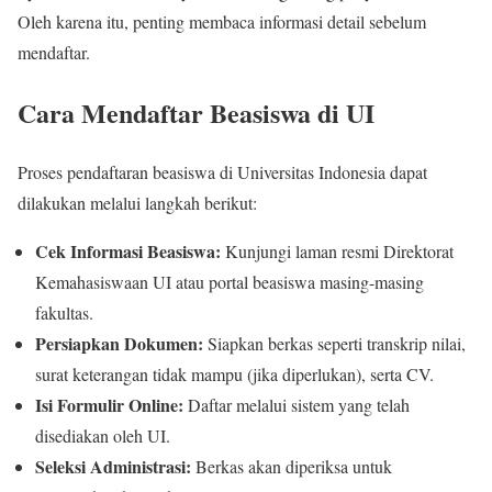
Oleh karena itu, penting membaca informasi detail sebelum
mendaftar.
Cara Mendaftar Beasiswa di UI
Proses pendaftaran beasiswa di Universitas Indonesia dapat
dilakukan melalui langkah berikut:
Cek Informasi Beasiswa:
Kunjungi laman resmi Direktorat
Kemahasiswaan UI atau portal beasiswa masing-masing
fakultas.
Persiapkan Dokumen:
Siapkan berkas seperti transkrip nilai,
surat keterangan tidak mampu (jika diperlukan), serta CV.
Isi Formulir Online:
Daftar melalui sistem yang telah
disediakan oleh UI.
Seleksi Administrasi:
Berkas akan diperiksa untuk