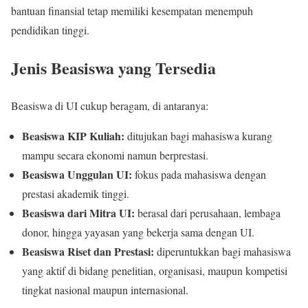
bantuan finansial tetap memiliki kesempatan menempuh
pendidikan tinggi.
Jenis Beasiswa yang Tersedia
Beasiswa di UI cukup beragam, di antaranya:
Beasiswa KIP Kuliah:
ditujukan bagi mahasiswa kurang
mampu secara ekonomi namun berprestasi.
Beasiswa Unggulan UI:
fokus pada mahasiswa dengan
prestasi akademik tinggi.
Beasiswa dari Mitra UI:
berasal dari perusahaan, lembaga
donor, hingga yayasan yang bekerja sama dengan UI.
Beasiswa Riset dan Prestasi:
diperuntukkan bagi mahasiswa
yang aktif di bidang penelitian, organisasi, maupun kompetisi
tingkat nasional maupun internasional.