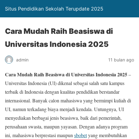
Situs Pendidikan Sekolah Terupdate 2025
Cara Mudah Raih Beasiswa di
Universitas Indonesia 2025
admin
11 bulan ago
Cara Mudah Raih Beasiswa di Universitas Indonesia 2025
–
Universitas Indonesia (UI) dikenal sebagai salah satu kampus
terbaik di Indonesia dengan kualitas pendidikan berstandar
internasional. Banyak calon mahasiswa yang bermimpi kuliah di
UI, namun terkadang biaya menjadi kendala. Untungnya, UI
menyediakan berbagai jenis beasiswa, baik dari pemerintah,
perusahaan swasta, maupun yayasan. Dengan adanya program
ini, mahasiswa berprestasi maupun
sbobet
yang membutuhkan