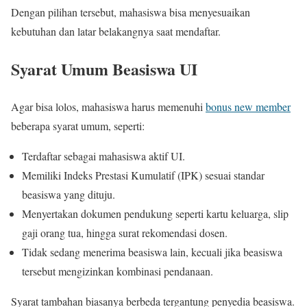
Dengan pilihan tersebut, mahasiswa bisa menyesuaikan
kebutuhan dan latar belakangnya saat mendaftar.
Syarat Umum Beasiswa UI
Agar bisa lolos, mahasiswa harus memenuhi
bonus new member
beberapa syarat umum, seperti:
Terdaftar sebagai mahasiswa aktif UI.
Memiliki Indeks Prestasi Kumulatif (IPK) sesuai standar
beasiswa yang dituju.
Menyertakan dokumen pendukung seperti kartu keluarga, slip
gaji orang tua, hingga surat rekomendasi dosen.
Tidak sedang menerima beasiswa lain, kecuali jika beasiswa
tersebut mengizinkan kombinasi pendanaan.
Syarat tambahan biasanya berbeda tergantung penyedia beasiswa.