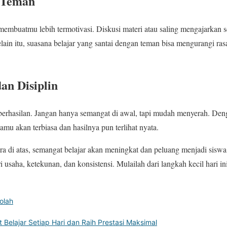
 Teman
membuatmu lebih termotivasi. Diskusi materi atau saling mengajarkan
in itu, suasana belajar yang santai dengan teman bisa mengurangi r
an Disiplin
berhasilan. Jangan hanya semangat di awal, tapi mudah menyerah. Den
amu akan terbiasa dan hasilnya pun terlihat nyata.
 di atas, semangat belajar akan meningkat dan peluang menjadi siswa 
i usaha, ketekunan, dan konsistensi. Mulailah dari langkah kecil hari in
olah
Belajar Setiap Hari dan Raih Prestasi Maksimal