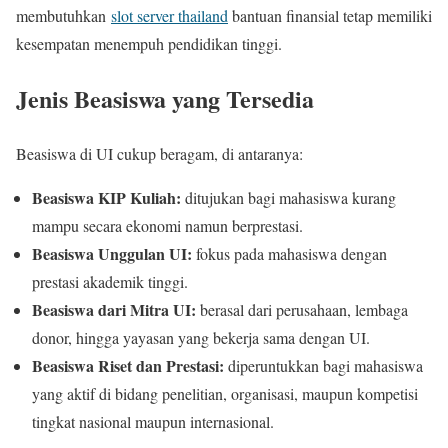
membutuhkan
slot server thailand
bantuan finansial tetap memiliki
kesempatan menempuh pendidikan tinggi.
Jenis Beasiswa yang Tersedia
Beasiswa di UI cukup beragam, di antaranya:
Beasiswa KIP Kuliah:
ditujukan bagi mahasiswa kurang
mampu secara ekonomi namun berprestasi.
Beasiswa Unggulan UI:
fokus pada mahasiswa dengan
prestasi akademik tinggi.
Beasiswa dari Mitra UI:
berasal dari perusahaan, lembaga
donor, hingga yayasan yang bekerja sama dengan UI.
Beasiswa Riset dan Prestasi:
diperuntukkan bagi mahasiswa
yang aktif di bidang penelitian, organisasi, maupun kompetisi
tingkat nasional maupun internasional.