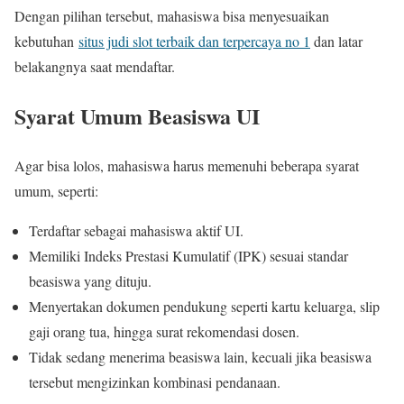
Dengan pilihan tersebut, mahasiswa bisa menyesuaikan
kebutuhan
situs judi slot terbaik dan terpercaya no 1
dan latar
belakangnya saat mendaftar.
Syarat Umum Beasiswa UI
Agar bisa lolos, mahasiswa harus memenuhi beberapa syarat
umum, seperti:
Terdaftar sebagai mahasiswa aktif UI.
Memiliki Indeks Prestasi Kumulatif (IPK) sesuai standar
beasiswa yang dituju.
Menyertakan dokumen pendukung seperti kartu keluarga, slip
gaji orang tua, hingga surat rekomendasi dosen.
Tidak sedang menerima beasiswa lain, kecuali jika beasiswa
tersebut mengizinkan kombinasi pendanaan.