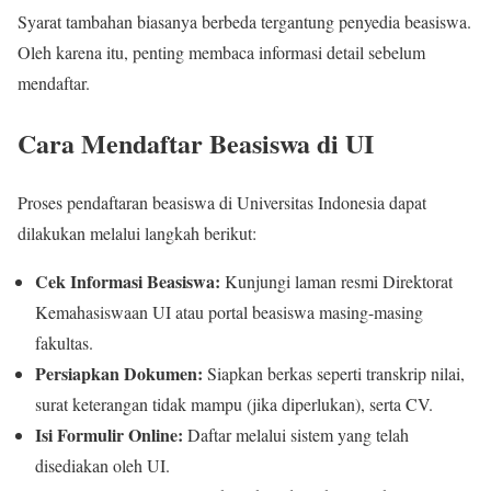
Syarat tambahan biasanya berbeda tergantung penyedia beasiswa.
Oleh karena itu, penting membaca informasi detail sebelum
mendaftar.
Cara Mendaftar Beasiswa di UI
Proses pendaftaran beasiswa di Universitas Indonesia dapat
dilakukan melalui langkah berikut:
Cek Informasi Beasiswa:
Kunjungi laman resmi Direktorat
Kemahasiswaan UI atau portal beasiswa masing-masing
fakultas.
Persiapkan Dokumen:
Siapkan berkas seperti transkrip nilai,
surat keterangan tidak mampu (jika diperlukan), serta CV.
Isi Formulir Online:
Daftar melalui sistem yang telah
disediakan oleh UI.