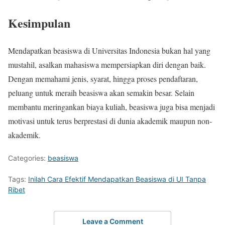
Kesimpulan
Mendapatkan beasiswa di Universitas Indonesia bukan hal yang
mustahil, asalkan mahasiswa mempersiapkan diri dengan baik.
Dengan memahami jenis, syarat, hingga proses pendaftaran,
peluang untuk meraih beasiswa akan semakin besar. Selain
membantu meringankan biaya kuliah, beasiswa juga bisa menjadi
motivasi untuk terus berprestasi di dunia akademik maupun non-
akademik.
Categories:
beasiswa
Tags:
Inilah Cara Efektif Mendapatkan Beasiswa di UI Tanpa
Ribet
Leave a Comment