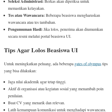
Seleksi Administrasi:
Berkas akan diperiksa untuk
memastikan kelayakan.
Tes atau Wawancara:
Beberapa beasiswa mengharuskan
wawancara atau tes tambahan.
Pengumuman Hasil:
Jika lolos, penerima akan diumumkan
secara resmi melalui portal beasiswa UI.
Tips Agar Lolos Beasiswa UI
Untuk meningkatkan peluang, ada beberapa
gates of olympus
tips
yang bisa dilakukan:
Jaga nilai akademik agar tetap tinggi.
Aktif di organisasi atau kegiatan sosial yang menambah poin
penilaian.
Buat CV yang menarik dan relevan.
Latih kemampuan komunikasi untuk menghadapi wawancara.