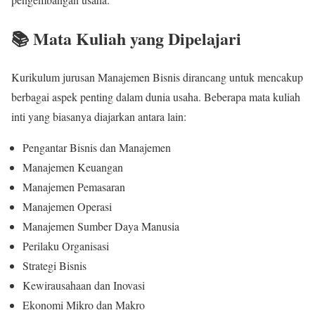
📚 Mata Kuliah yang Dipelajari
Kurikulum jurusan Manajemen Bisnis dirancang untuk mencakup
berbagai aspek penting dalam dunia usaha. Beberapa mata kuliah
inti yang biasanya diajarkan antara lain:
Pengantar Bisnis dan Manajemen
Manajemen Keuangan
Manajemen Pemasaran
Manajemen Operasi
Manajemen Sumber Daya Manusia
Perilaku Organisasi
Strategi Bisnis
Kewirausahaan dan Inovasi
Ekonomi Mikro dan Makro