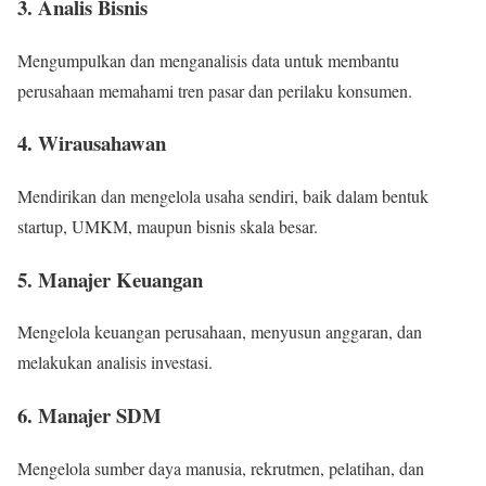
3. Analis Bisnis
Mengumpulkan dan menganalisis data untuk membantu
perusahaan memahami tren pasar dan perilaku konsumen.
4. Wirausahawan
Mendirikan dan mengelola usaha sendiri, baik dalam bentuk
startup, UMKM, maupun bisnis skala besar.
5. Manajer Keuangan
Mengelola keuangan perusahaan, menyusun anggaran, dan
melakukan analisis investasi.
6. Manajer SDM
Mengelola sumber daya manusia, rekrutmen, pelatihan, dan