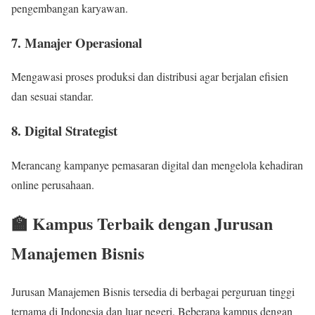
pengembangan karyawan.
7. Manajer Operasional
Mengawasi proses produksi dan distribusi agar berjalan efisien
dan sesuai standar.
8. Digital Strategist
Merancang kampanye pemasaran digital dan mengelola kehadiran
online perusahaan.
🏫 Kampus Terbaik dengan Jurusan
Manajemen Bisnis
Jurusan Manajemen Bisnis tersedia di berbagai perguruan tinggi
ternama di Indonesia dan luar negeri. Beberapa kampus dengan