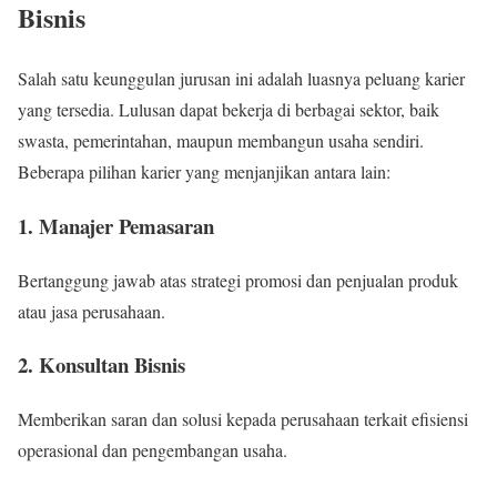
Bisnis
Salah satu keunggulan jurusan ini adalah luasnya peluang karier
yang tersedia. Lulusan dapat bekerja di berbagai sektor, baik
swasta, pemerintahan, maupun membangun usaha sendiri.
Beberapa pilihan karier yang menjanjikan antara lain:
1. Manajer Pemasaran
Bertanggung jawab atas strategi promosi dan penjualan produk
atau jasa perusahaan.
2. Konsultan Bisnis
Memberikan saran dan solusi kepada perusahaan terkait efisiensi
operasional dan pengembangan usaha.