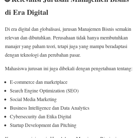
di Era Digital
Di era digital dan globalisasi, jurusan Manajemen Bisnis semakin
relevan dan dibutuhkan. Perusahaan tidak hanya membutuhkan
manajer yang paham teori, tetapi juga yang mampu beradaptasi
dengan teknologi dan perubahan pasar.
Mahasiswa jurusan ini juga dibekali dengan pengetahuan tentang:
E-commerce dan marketplace
Search Engine Optimization (SEO)
Social Media Marketing
Business Intelligence dan Data Analytics
Cybersecurity dan Etika Digital
Startup Development dan Pitching