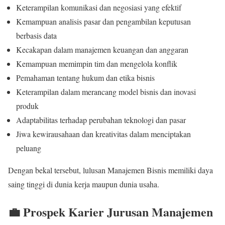
Keterampilan komunikasi dan negosiasi yang efektif
Kemampuan analisis pasar dan pengambilan keputusan
berbasis data
Kecakapan dalam manajemen keuangan dan anggaran
Kemampuan memimpin tim dan mengelola konflik
Pemahaman tentang hukum dan etika bisnis
Keterampilan dalam merancang model bisnis dan inovasi
produk
Adaptabilitas terhadap perubahan teknologi dan pasar
Jiwa kewirausahaan dan kreativitas dalam menciptakan
peluang
Dengan bekal tersebut, lulusan Manajemen Bisnis memiliki daya
saing tinggi di dunia kerja maupun dunia usaha.
💼 Prospek Karier Jurusan Manajemen