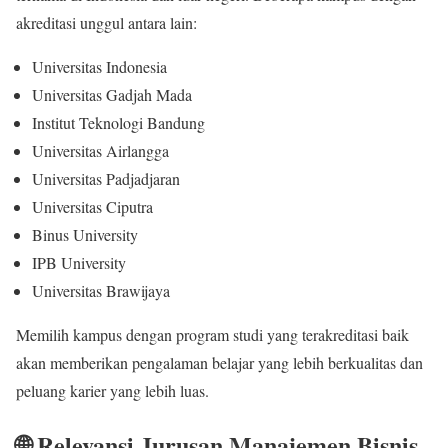
akreditasi unggul antara lain:
Universitas Indonesia
Universitas Gadjah Mada
Institut Teknologi Bandung
Universitas Airlangga
Universitas Padjadjaran
Universitas Ciputra
Binus University
IPB University
Universitas Brawijaya
Memilih kampus dengan program studi yang terakreditasi baik
akan memberikan pengalaman belajar yang lebih berkualitas dan
peluang karier yang lebih luas.
🌐 Relevansi Jurusan Manajemen Bisnis