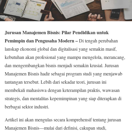
Jurusan Manajemen Bisnis: Pilar Pendidikan untuk
Pemimpin dan Pengusaha Modern –
Di tengah perubahan
lanskap ekonomi global dan digitalisasi yang semakin masif,
kebutuhan akan profesional yang mampu mengelola, merancang,
dan mengembangkan bisnis menjadi semakin krusial. Jurusan
Manajemen Bisnis hadir sebagai program studi yang menjawab
tantangan tersebut. Lebih dari sekadar teori, jurusan ini
membekali mahasiswa dengan keterampilan praktis, wawasan
strategis, dan mentalitas kepemimpinan yang siap diterapkan di
berbagai sektor industri.
Artikel ini akan mengulas secara komprehensif tentang jurusan
Manajemen Bisnis—mulai dari definisi, cakupan studi,