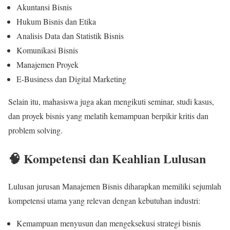
Akuntansi Bisnis
Hukum Bisnis dan Etika
Analisis Data dan Statistik Bisnis
Komunikasi Bisnis
Manajemen Proyek
E-Business dan Digital Marketing
Selain itu, mahasiswa juga akan mengikuti seminar, studi kasus,
dan proyek bisnis yang melatih kemampuan berpikir kritis dan
problem solving.
🧠 Kompetensi dan Keahlian Lulusan
Lulusan jurusan Manajemen Bisnis diharapkan memiliki sejumlah
kompetensi utama yang relevan dengan kebutuhan industri:
Kemampuan menyusun dan mengeksekusi strategi bisnis