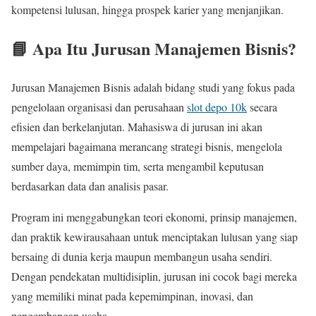
kompetensi lulusan, hingga prospek karier yang menjanjikan.
📘 Apa Itu Jurusan Manajemen Bisnis?
Jurusan Manajemen Bisnis adalah bidang studi yang fokus pada
pengelolaan organisasi dan perusahaan
slot depo 10k
secara
efisien dan berkelanjutan. Mahasiswa di jurusan ini akan
mempelajari bagaimana merancang strategi bisnis, mengelola
sumber daya, memimpin tim, serta mengambil keputusan
berdasarkan data dan analisis pasar.
Program ini menggabungkan teori ekonomi, prinsip manajemen,
dan praktik kewirausahaan untuk menciptakan lulusan yang siap
bersaing di dunia kerja maupun membangun usaha sendiri.
Dengan pendekatan multidisiplin, jurusan ini cocok bagi mereka
yang memiliki minat pada kepemimpinan, inovasi, dan
pengembangan usaha.