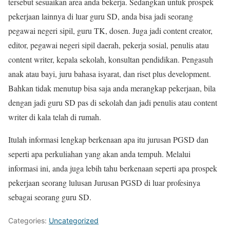
tersebut sesuaikan area anda bekerja. Sedangkan untuk prospek
pekerjaan lainnya di luar guru SD, anda bisa jadi seorang
pegawai negeri sipil, guru TK, dosen. Juga jadi content creator,
editor, pegawai negeri sipil daerah, pekerja sosial, penulis atau
content writer, kepala sekolah, konsultan pendidikan. Pengasuh
anak atau bayi, juru bahasa isyarat, dan riset plus development.
Bahkan tidak menutup bisa saja anda merangkap pekerjaan, bila
dengan jadi guru SD pas di sekolah dan jadi penulis atau content
writer di kala telah di rumah.
Itulah informasi lengkap berkenaan apa itu jurusan PGSD dan
seperti apa perkuliahan yang akan anda tempuh. Melalui
informasi ini, anda juga lebih tahu berkenaan seperti apa prospek
pekerjaan seorang lulusan Jurusan PGSD di luar profesinya
sebagai seorang guru SD.
Categories:
Uncategorized