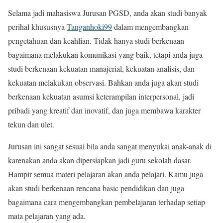
Selama jadi mahasiswa Jurusan PGSD, anda akan studi banyak
perihal khususnya
Tanganhoki99
dalam mengembangkan
pengetahuan dan keahlian. Tidak hanya studi berkenaan
bagaimana melakukan komunikasi yang baik, tetapi anda juga
studi berkenaan kekuatan manajerial, kekuatan analisis, dan
kekuatan melakukan observasi. Bahkan anda juga akan studi
berkenaan kekuatan asumsi keterampilan interpersonal, jadi
pribadi yang kreatif dan inovatif, dan juga membawa karakter
tekun dan ulet.
Jurusan ini sangat sesuai bila anda sangat menyukai anak-anak di
karenakan anda akan dipersiapkan jadi guru sekolah dasar.
Hampir semua materi pelajaran akan anda pelajari. Kamu juga
akan studi berkenaan rencana basic pendidikan dan juga
bagaimana cara mengembangkan pembelajaran terhadap setiap
mata pelajaran yang ada.