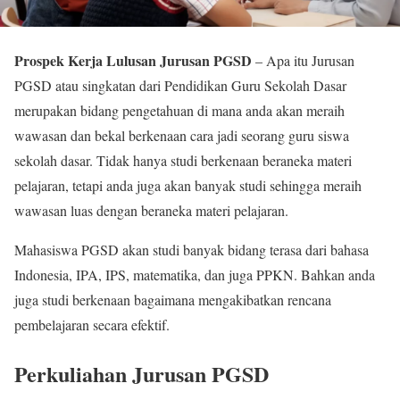
Prospek Kerja Lulusan Jurusan PGSD
– Apa itu Jurusan
PGSD atau singkatan dari Pendidikan Guru Sekolah Dasar
merupakan bidang pengetahuan di mana anda akan meraih
wawasan dan bekal berkenaan cara jadi seorang guru siswa
sekolah dasar. Tidak hanya studi berkenaan beraneka materi
pelajaran, tetapi anda juga akan banyak studi sehingga meraih
wawasan luas dengan beraneka materi pelajaran.
Mahasiswa PGSD akan studi banyak bidang terasa dari bahasa
Indonesia, IPA, IPS, matematika, dan juga PPKN. Bahkan anda
juga studi berkenaan bagaimana mengakibatkan rencana
pembelajaran secara efektif.
Perkuliahan Jurusan PGSD