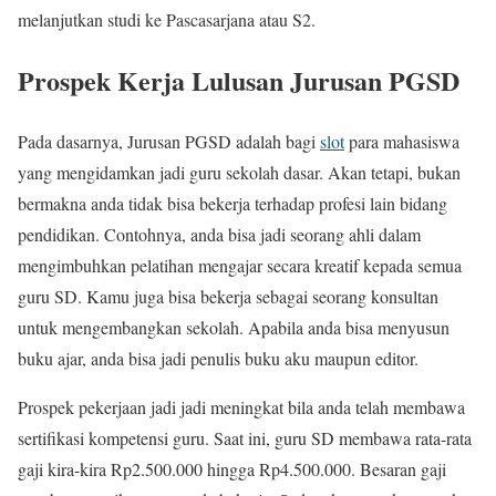
melanjutkan studi ke Pascasarjana atau S2.
Prospek Kerja Lulusan Jurusan PGSD
Pada dasarnya, Jurusan PGSD adalah bagi
slot
para mahasiswa
yang mengidamkan jadi guru sekolah dasar. Akan tetapi, bukan
bermakna anda tidak bisa bekerja terhadap profesi lain bidang
pendidikan. Contohnya, anda bisa jadi seorang ahli dalam
mengimbuhkan pelatihan mengajar secara kreatif kepada semua
guru SD. Kamu juga bisa bekerja sebagai seorang konsultan
untuk mengembangkan sekolah. Apabila anda bisa menyusun
buku ajar, anda bisa jadi penulis buku aku maupun editor.
Prospek pekerjaan jadi jadi meningkat bila anda telah membawa
sertifikasi kompetensi guru. Saat ini, guru SD membawa rata-rata
gaji kira-kira Rp2.500.000 hingga Rp4.500.000. Besaran gaji