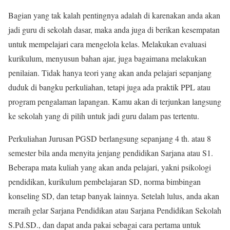
Bagian yang tak kalah pentingnya adalah di karenakan anda akan
jadi guru di sekolah dasar, maka anda juga di berikan kesempatan
untuk mempelajari cara mengelola kelas. Melakukan evaluasi
kurikulum, menyusun bahan ajar, juga bagaimana melakukan
penilaian. Tidak hanya teori yang akan anda pelajari sepanjang
duduk di bangku perkuliahan, tetapi juga ada praktik PPL atau
program pengalaman lapangan. Kamu akan di terjunkan langsung
ke sekolah yang di pilih untuk jadi guru dalam pas tertentu.
Perkuliahan Jurusan PGSD berlangsung sepanjang 4 th. atau 8
semester bila anda menyita jenjang pendidikan Sarjana atau S1.
Beberapa mata kuliah yang akan anda pelajari, yakni psikologi
pendidikan, kurikulum pembelajaran SD, norma bimbingan
konseling SD, dan tetap banyak lainnya. Setelah lulus, anda akan
meraih gelar Sarjana Pendidikan atau Sarjana Pendidikan Sekolah
S.Pd.SD., dan dapat anda pakai sebagai cara pertama untuk