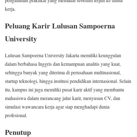
pengalaman praktikal yang memadai sebelum terjun ke dunia
kerja.
Peluang Karir Lulusan Sampoerna
University
Lulusan Sampoerna University Jakarta memiliki keunggulan
dalam berbahasa Inggris dan kemampuan analitis yang kuat,
sehingga banyak yang diterima di perusahaan multinasional,
startup teknologi, hingga institusi pendidikan internasional. Selain
itu, kampus ini juga memiliki pusat karir aktif yang membantu
mahasiswa dalam merancang jalur karir, menyusun CV, dan
simulasi wawancara kerja agar siap menghadapi dunia
profesional.
Penutup