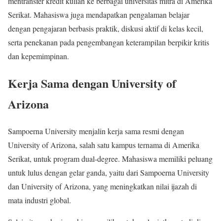
mentransfer kredit kuliah ke berbagai universitas mitra di Amerika
Serikat. Mahasiswa juga mendapatkan pengalaman belajar
dengan pengajaran berbasis praktik, diskusi aktif di kelas kecil,
serta penekanan pada pengembangan keterampilan berpikir kritis
dan kepemimpinan.
Kerja Sama dengan University of
Arizona
Sampoerna University menjalin kerja sama resmi dengan
University of Arizona, salah satu kampus ternama di Amerika
Serikat, untuk program dual-degree. Mahasiswa memiliki peluang
untuk lulus dengan gelar ganda, yaitu dari Sampoerna University
dan University of Arizona, yang meningkatkan nilai ijazah di
mata industri global.