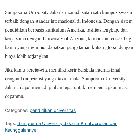
Sampoerna University Jakarta menjadi salah satu kampus swasta
terbaik dengan standar internasional di Indonesia. Dengan sistem
pendidikan berbasis kurikulum Amerika, fasilitas lengkap, dan
kerja sama dengan University of Arizona, kampus ini cocok bagi
kamu yang ingin mendapatkan pengalaman kuliah global dengan
biaya lebih terjangkau.
Jika kamu bercita-cita memiliki karir berskala internasional
dengan kompetensi yang diakui, maka Sampoerna University
Jakarta dapat menjadi pilihan tepat untuk mempersiapkan masa
depanmu.
Categories:
pendidikan universitas
Tags:
Sampoerna University Jakarta Profil Jurusan dan
Keunggulannya