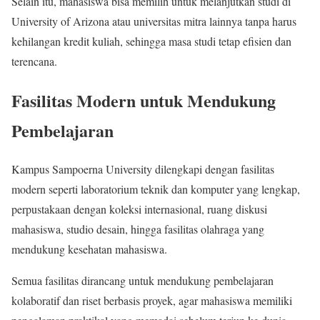
Selain itu, mahasiswa bisa memilih untuk melanjutkan studi di
University of Arizona atau universitas mitra lainnya tanpa harus
kehilangan kredit kuliah, sehingga masa studi tetap efisien dan
terencana.
Fasilitas Modern untuk Mendukung
Pembelajaran
Kampus Sampoerna University dilengkapi dengan fasilitas
modern seperti laboratorium teknik dan komputer yang lengkap,
perpustakaan dengan koleksi internasional, ruang diskusi
mahasiswa, studio desain, hingga fasilitas olahraga yang
mendukung kesehatan mahasiswa.
Semua fasilitas dirancang untuk mendukung pembelajaran
kolaboratif dan riset berbasis proyek, agar mahasiswa memiliki