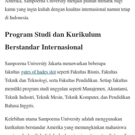
Amerika, Sampoerna University menjadi pilihan menarik bagi
kamu yang ingin kuliah dengan kualitas internasional namun tetap
di Indonesia.
Program Studi dan Kurikulum
Berstandar Internasional
Sampoerna University Jakarta menawarkan beberapa
fakultas
gates of hades slot
seperti Fakultas Bisnis, Fakultas
Teknik dan Teknologi, serta Fakultas Pendidikan. Setiap fakultas
memiliki program studi unggulan seperti Manajemen, Akuntansi,
Teknik Industri, Teknik Mesin, Teknik Komputer, dan Pendidikan
Bahasa Inggris.
Kelebihan utama Sampoerna University adalah menggunakan
kurikulum berstandar Amerika yang memungkinkan mahasiswa