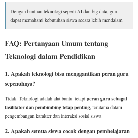
Dengan bantuan teknologi seperti AI dan big data, guru
dapat memahami kebutuhan siswa secara lebih mendalam.
FAQ: Pertanyaan Umum tentang
Teknologi dalam Pendidikan
1. Apakah teknologi bisa menggantikan peran guru
sepenuhnya?
peran guru sebagai
Tidak. Teknologi adalah alat bantu, tetapi
fasilitator dan pembimbing tetap penting
, terutama dalam
pengembangan karakter dan interaksi sosial siswa.
2. Apakah semua siswa cocok dengan pembelajaran