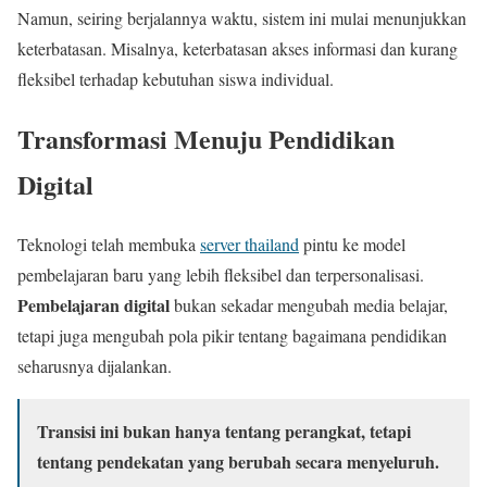
Namun, seiring berjalannya waktu, sistem ini mulai menunjukkan
keterbatasan. Misalnya, keterbatasan akses informasi dan kurang
fleksibel terhadap kebutuhan siswa individual.
Transformasi Menuju Pendidikan
Digital
Teknologi telah membuka
server thailand
pintu ke model
pembelajaran baru yang lebih fleksibel dan terpersonalisasi.
Pembelajaran digital
bukan sekadar mengubah media belajar,
tetapi juga mengubah pola pikir tentang bagaimana pendidikan
seharusnya dijalankan.
Transisi ini bukan hanya tentang perangkat, tetapi
tentang pendekatan yang berubah secara menyeluruh.