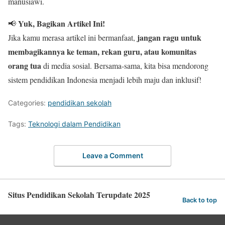
manusiawi.
Yuk, Bagikan Artikel Ini!
📢
jangan ragu untuk
Jika kamu merasa artikel ini bermanfaat,
membagikannya ke teman, rekan guru, atau komunitas
orang tua
di media sosial. Bersama-sama, kita bisa mendorong
sistem pendidikan Indonesia menjadi lebih maju dan inklusif!
Categories:
pendidikan sekolah
Tags:
Teknologi dalam Pendidikan
Leave a Comment
Situs Pendidikan Sekolah Terupdate 2025
Back to top