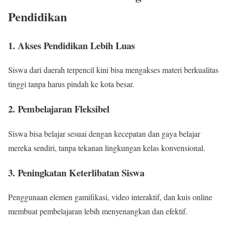
Pendidikan
1. Akses Pendidikan Lebih Luas
Siswa dari daerah terpencil kini bisa mengakses materi berkualitas
tinggi tanpa harus pindah ke kota besar.
2. Pembelajaran Fleksibel
Siswa bisa belajar sesuai dengan kecepatan dan gaya belajar
mereka sendiri, tanpa tekanan lingkungan kelas konvensional.
3. Peningkatan Keterlibatan Siswa
Penggunaan elemen gamifikasi, video interaktif, dan kuis online
membuat pembelajaran lebih menyenangkan dan efektif.