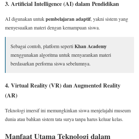
3.
Artificial Intelligence (AI)
dalam Pendidikan
pembelajaran adaptif
AI digunakan untuk
, yakni sistem yang
menyesuaikan materi dengan kemampuan siswa.
Khan Academy
Sebagai contoh, platform seperti
menggunakan algoritma untuk menyarankan materi
berdasarkan performa siswa sebelumnya.
4.
Virtual Reality (VR) dan Augmented Reality
(AR)
Teknologi imersif ini memungkinkan siswa menjelajahi museum
dunia atau bahkan sistem tata surya tanpa harus keluar kelas.
Manfaat Utama Teknologi dalam