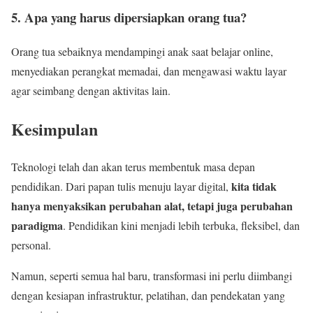
5. Apa yang harus dipersiapkan orang tua?
Orang tua sebaiknya mendampingi anak saat belajar online,
menyediakan perangkat memadai, dan mengawasi waktu layar
agar seimbang dengan aktivitas lain.
Kesimpulan
Teknologi telah dan akan terus membentuk masa depan
kita tidak
pendidikan. Dari papan tulis menuju layar digital,
hanya menyaksikan perubahan alat, tetapi juga perubahan
paradigma
. Pendidikan kini menjadi lebih terbuka, fleksibel, dan
personal.
Namun, seperti semua hal baru, transformasi ini perlu diimbangi
dengan kesiapan infrastruktur, pelatihan, dan pendekatan yang