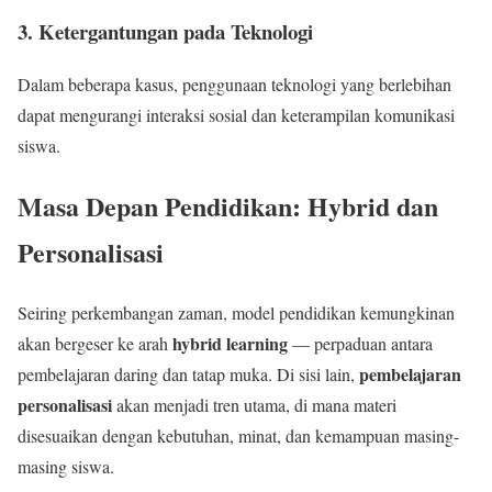
3.
Ketergantungan pada Teknologi
Dalam beberapa kasus, penggunaan teknologi yang berlebihan
dapat mengurangi interaksi sosial dan keterampilan komunikasi
siswa.
Masa Depan Pendidikan: Hybrid dan
Personalisasi
Seiring perkembangan zaman, model pendidikan kemungkinan
hybrid learning
akan bergeser ke arah
— perpaduan antara
pembelajaran
pembelajaran daring dan tatap muka. Di sisi lain,
personalisasi
akan menjadi tren utama, di mana materi
disesuaikan dengan kebutuhan, minat, dan kemampuan masing-
masing siswa.