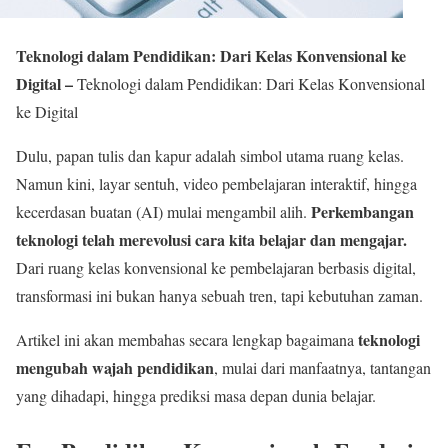
Teknologi dalam Pendidikan: Dari Kelas Konvensional ke
Digital –
Teknologi dalam Pendidikan: Dari Kelas Konvensional
ke Digital
Dulu, papan tulis dan kapur adalah simbol utama ruang kelas.
Namun kini, layar sentuh, video pembelajaran interaktif, hingga
Perkembangan
kecerdasan buatan (AI) mulai mengambil alih.
teknologi telah merevolusi cara kita belajar dan mengajar.
Dari ruang kelas konvensional ke pembelajaran berbasis digital,
transformasi ini bukan hanya sebuah tren, tapi kebutuhan zaman.
teknologi
Artikel ini akan membahas secara lengkap bagaimana
mengubah wajah pendidikan
, mulai dari manfaatnya, tantangan
yang dihadapi, hingga prediksi masa depan dunia belajar.