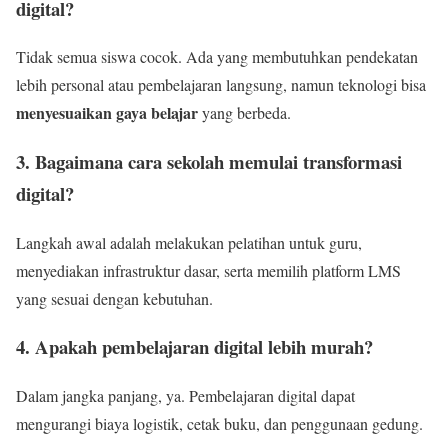
digital?
Tidak semua siswa cocok. Ada yang membutuhkan pendekatan
lebih personal atau pembelajaran langsung, namun teknologi bisa
menyesuaikan gaya belajar
yang berbeda.
3. Bagaimana cara sekolah memulai transformasi
digital?
Langkah awal adalah melakukan pelatihan untuk guru,
menyediakan infrastruktur dasar, serta memilih platform LMS
yang sesuai dengan kebutuhan.
4. Apakah pembelajaran digital lebih murah?
Dalam jangka panjang, ya. Pembelajaran digital dapat
mengurangi biaya logistik, cetak buku, dan penggunaan gedung.