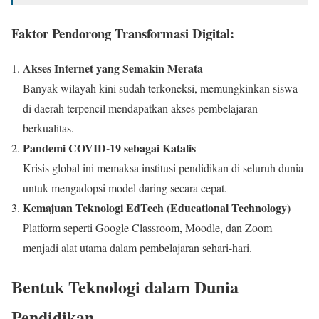
Faktor Pendorong Transformasi Digital:
Akses Internet yang Semakin Merata
Banyak wilayah kini sudah terkoneksi, memungkinkan siswa
di daerah terpencil mendapatkan akses pembelajaran
berkualitas.
Pandemi COVID-19 sebagai Katalis
Krisis global ini memaksa institusi pendidikan di seluruh dunia
untuk mengadopsi model daring secara cepat.
Kemajuan Teknologi EdTech (Educational Technology)
Platform seperti Google Classroom, Moodle, dan Zoom
menjadi alat utama dalam pembelajaran sehari-hari.
Bentuk Teknologi dalam Dunia
Pendidikan