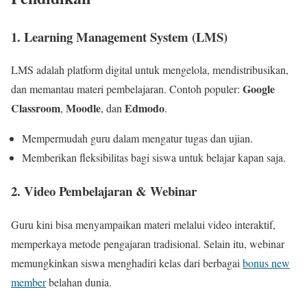
1.
Learning Management System (LMS)
LMS adalah platform digital untuk mengelola, mendistribusikan,
Google
dan memantau materi pembelajaran. Contoh populer:
Classroom
Moodle
Edmodo
,
, dan
.
Mempermudah guru dalam mengatur tugas dan ujian.
Memberikan fleksibilitas bagi siswa untuk belajar kapan saja.
2.
Video Pembelajaran & Webinar
Guru kini bisa menyampaikan materi melalui video interaktif,
memperkaya metode pengajaran tradisional. Selain itu, webinar
memungkinkan siswa menghadiri kelas dari berbagai
bonus new
member
belahan dunia.