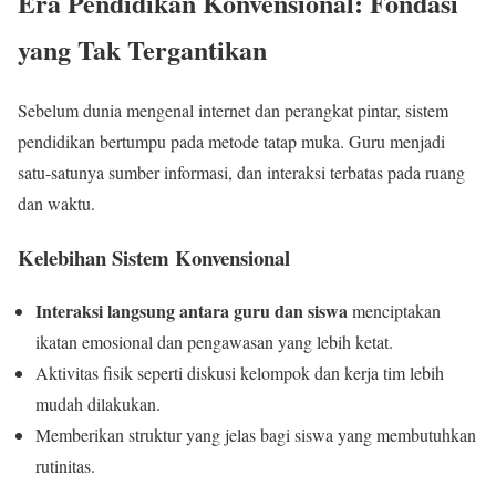
Era Pendidikan Konvensional: Fondasi
yang Tak Tergantikan
Sebelum dunia mengenal internet dan perangkat pintar, sistem
pendidikan bertumpu pada metode tatap muka. Guru menjadi
satu-satunya sumber informasi, dan interaksi terbatas pada ruang
dan waktu.
Kelebihan Sistem Konvensional
Interaksi langsung antara guru dan siswa
menciptakan
ikatan emosional dan pengawasan yang lebih ketat.
Aktivitas fisik seperti diskusi kelompok dan kerja tim lebih
mudah dilakukan.
Memberikan struktur yang jelas bagi siswa yang membutuhkan
rutinitas.