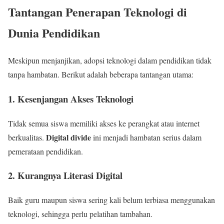
Tantangan Penerapan Teknologi di
Dunia Pendidikan
Meskipun menjanjikan, adopsi teknologi dalam pendidikan tidak
tanpa hambatan. Berikut adalah beberapa tantangan utama:
1.
Kesenjangan Akses Teknologi
Tidak semua siswa memiliki akses ke perangkat atau internet
Digital divide
berkualitas.
ini menjadi hambatan serius dalam
pemerataan pendidikan.
2.
Kurangnya Literasi Digital
Baik guru maupun siswa sering kali belum terbiasa menggunakan
teknologi, sehingga perlu pelatihan tambahan.