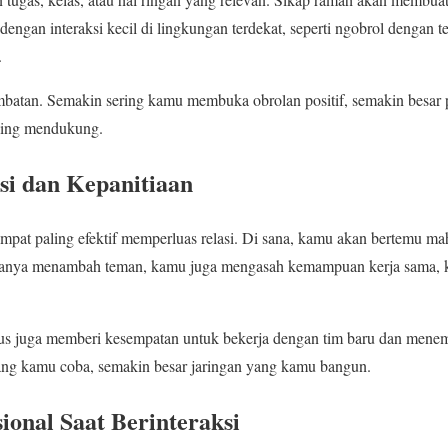
dengan interaksi kecil di lingkungan terdekat, seperti ngobrol dengan 
.
embatan. Semakin sering kamu membuka obrolan positif, semakin besar
ling mendukung.
asi dan Kepanitiaan
mpat paling efektif memperluas relasi. Di sana, kamu akan bertemu ma
 hanya menambah teman, kamu juga mengasah kemampuan kerja sama,
pus juga memberi kesempatan untuk bekerja dengan tim baru dan mene
ng kamu coba, semakin besar jaringan yang kamu bangun.
ional Saat Berinteraksi