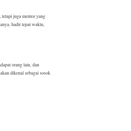
 tetapi juga mentor yang
nya, hadir tepat waktu,
dapat orang lain, dan
akan dikenal sebagai sosok