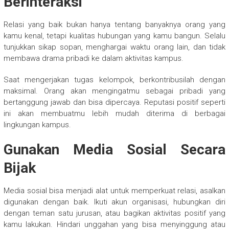
Berinteraksi
Relasi yang baik bukan hanya tentang banyaknya orang yang
kamu kenal, tetapi kualitas hubungan yang kamu bangun. Selalu
tunjukkan sikap sopan, menghargai waktu orang lain, dan tidak
membawa drama pribadi ke dalam aktivitas kampus.
Saat mengerjakan tugas kelompok, berkontribusilah dengan
maksimal. Orang akan mengingatmu sebagai pribadi yang
bertanggung jawab dan bisa dipercaya. Reputasi positif seperti
ini akan membuatmu lebih mudah diterima di berbagai
lingkungan kampus.
Gunakan Media Sosial Secara
Bijak
Media sosial bisa menjadi alat untuk memperkuat relasi, asalkan
digunakan dengan baik. Ikuti akun organisasi, hubungkan diri
dengan teman satu jurusan, atau bagikan aktivitas positif yang
kamu lakukan. Hindari unggahan yang bisa menyinggung atau