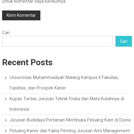
untuk komentar saya berikutnya.
Cari
Cari
Recent Posts
Universitas Muhammadiyah Malang Kampus II Fakultas,
Fasilitas, dan Prospek Karier
Kupas Tuntas Jurusan Teknik Fisika dan Mata Kuliahnya di
Indonesia
Jurusan Budidaya Pertanian Membuka Peluang Karir di Dunia
Peluang Karier dan Fakta Penting Jurusan Arts Management