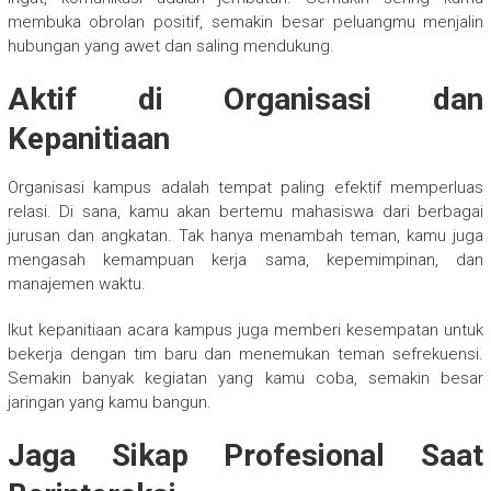
membuka obrolan positif, semakin besar peluangmu menjalin
hubungan yang awet dan saling mendukung.
Aktif di Organisasi dan
Kepanitiaan
Organisasi kampus adalah tempat paling efektif memperluas
relasi. Di sana, kamu akan bertemu mahasiswa dari berbagai
jurusan dan angkatan. Tak hanya menambah teman, kamu juga
mengasah kemampuan kerja sama, kepemimpinan, dan
manajemen waktu.
Ikut kepanitiaan acara kampus juga memberi kesempatan untuk
bekerja dengan tim baru dan menemukan teman sefrekuensi.
Semakin banyak kegiatan yang kamu coba, semakin besar
jaringan yang kamu bangun.
Jaga Sikap Profesional Saat