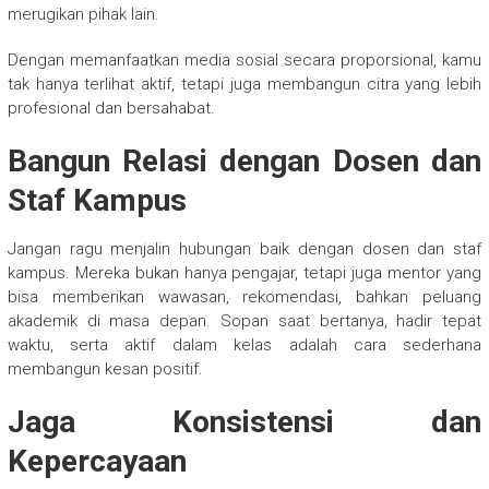
merugikan pihak lain.
Dengan memanfaatkan media sosial secara proporsional, kamu
tak hanya terlihat aktif, tetapi juga membangun citra yang lebih
profesional dan bersahabat.
Bangun Relasi dengan Dosen dan
Staf Kampus
Jangan ragu menjalin hubungan baik dengan dosen dan staf
kampus. Mereka bukan hanya pengajar, tetapi juga mentor yang
bisa memberikan wawasan, rekomendasi, bahkan peluang
akademik di masa depan. Sopan saat bertanya, hadir tepat
waktu, serta aktif dalam kelas adalah cara sederhana
membangun kesan positif.
Jaga Konsistensi dan
Kepercayaan