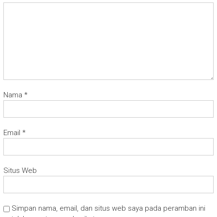
Nama
*
Email
*
Situs Web
Simpan nama, email, dan situs web saya pada peramban ini