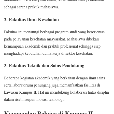
sebagai sarana praktik mahasiswa.
2. Fakultas Ilmu Kesehatan
Fakultas ini menaungi berbagai program studi yang berorientasi
pada pelayanan kesehatan masyarakat. Mahasiswa dibekali
kemampuan akademik dan praktik profesional sehingga siap
menghadapi kebutuhan dunia kerja di sektor kesehatan.
3. Fakultas Teknik dan Sains Pendukung
Beberapa kegiatan akademik yang berkaitan dengan ilmu sains
serta laboratorium penunjang juga memanfaatkan fasilitas di
kawasan Kampus II. Hal ini mendukung kolaborasi lintas disiplin
dalam riset maupun inovasi teknologi.
Keunggulan Belajar di Kampus II