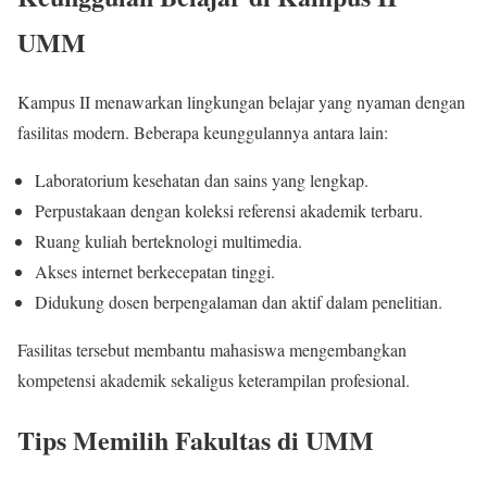
UMM
Kampus II menawarkan lingkungan belajar yang nyaman dengan
fasilitas modern. Beberapa keunggulannya antara lain:
Laboratorium kesehatan dan sains yang lengkap.
Perpustakaan dengan koleksi referensi akademik terbaru.
Ruang kuliah berteknologi multimedia.
Akses internet berkecepatan tinggi.
Didukung dosen berpengalaman dan aktif dalam penelitian.
Fasilitas tersebut membantu mahasiswa mengembangkan
kompetensi akademik sekaligus keterampilan profesional.
Tips Memilih Fakultas di UMM