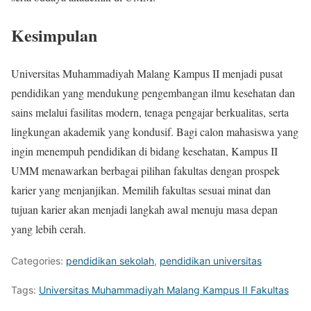
Kesimpulan
Universitas Muhammadiyah Malang Kampus II menjadi pusat
pendidikan yang mendukung pengembangan ilmu kesehatan dan
sains melalui fasilitas modern, tenaga pengajar berkualitas, serta
lingkungan akademik yang kondusif. Bagi calon mahasiswa yang
ingin menempuh pendidikan di bidang kesehatan, Kampus II
UMM menawarkan berbagai pilihan fakultas dengan prospek
karier yang menjanjikan. Memilih fakultas sesuai minat dan
tujuan karier akan menjadi langkah awal menuju masa depan
yang lebih cerah.
Categories:
pendidikan sekolah
,
pendidikan universitas
Tags:
Universitas Muhammadiyah Malang Kampus II Fakultas