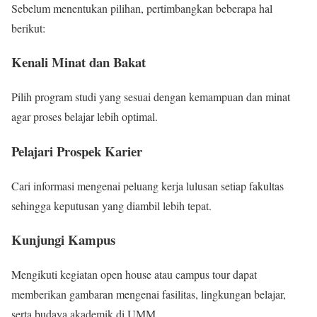
Sebelum menentukan pilihan, pertimbangkan beberapa hal
berikut:
Kenali Minat dan Bakat
Pilih program studi yang sesuai dengan kemampuan dan minat
agar proses belajar lebih optimal.
Pelajari Prospek Karier
Cari informasi mengenai peluang kerja lulusan setiap fakultas
sehingga keputusan yang diambil lebih tepat.
Kunjungi Kampus
Mengikuti kegiatan open house atau campus tour dapat
memberikan gambaran mengenai fasilitas, lingkungan belajar,
serta budaya akademik di UMM.