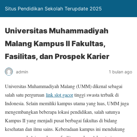
Situs Pendidikan Sekolah Terupdate 2025
Universitas Muhammadiyah
Malang Kampus II Fakultas,
Fasilitas, dan Prospek Karier
admin
1 bulan ago
Universitas Muhammadiyah Malang (UMM) dikenal sebagai
salah satu perguruan
link slot gacor
tinggi swasta terbaik di
Indonesia. Selain memiliki kampus utama yang luas, UMM juga
mengembangkan beberapa lokasi pendidikan, salah satunya
Kampus II yang menjadi pusat berbagai fakultas di bidang
kesehatan dan ilmu sains. Keberadaan kampus ini mendukung