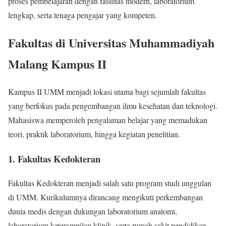
proses pembelajaran dengan fasilitas modern, laboratorium
lengkap, serta tenaga pengajar yang kompeten.
Fakultas di Universitas Muhammadiyah
Malang Kampus II
Kampus II UMM menjadi lokasi utama bagi sejumlah fakultas
yang berfokus pada pengembangan ilmu kesehatan dan teknologi.
Mahasiswa memperoleh pengalaman belajar yang memadukan
teori, praktik laboratorium, hingga kegiatan penelitian.
1. Fakultas Kedokteran
Fakultas Kedokteran menjadi salah satu program studi unggulan
di UMM. Kurikulumnya dirancang mengikuti perkembangan
dunia medis dengan dukungan laboratorium anatomi,
laboratorium keterampilan klinik, serta rumah sakit pendidikan