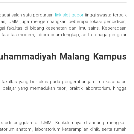
agai salah satu perguruan
link slot gacor
tinggi swasta terbaik
 luas, UMM juga mengembangkan beberapa lokasi pendidikan,
ai fakultas di bidang kesehatan dan ilmu sains. Keberadaan
silitas modern, laboratorium lengkap, serta tenaga pengajar
 Muhammadiyah Malang Kampus
h fakultas yang berfokus pada pengembangan ilmu kesehatan
elajar yang memadukan teori, praktik laboratorium, hingga
 studi unggulan di UMM. Kurikulumnya dirancang mengikuti
rium anatomi, laboratorium keterampilan klinik, serta rumah