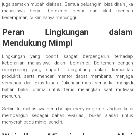
juga semakin mudah diakses. Semua peluang ini bisa diraih jika
mahasiswa berani bermimpi besar dan aktif mencari
kesempatan, bukan hanya menunggu.
Peran Lingkungan dalam
Mendukung Mimpi
Lingkungan yang positif sangat berpengaruh terhadap
keberanian mahasiswa dalam bermimpi. Berteman dengan
orang-orang yang suportif, bergabung dalam komunitas
produktif, serta mencari mentor dapat membantu menjaga
semangat dan fokus tujuan. Dukungan moral sering kali menjadi
bahan bakar utama untuk terus melangkah saat motivasi
menurun.
Selain itu, mahasiswa perlu belajar menyaring kritik. Jadikan kritik
membangun sebagai bahan evaluasi, bukan alasan untuk
menyerah pada mimpi sendiri.