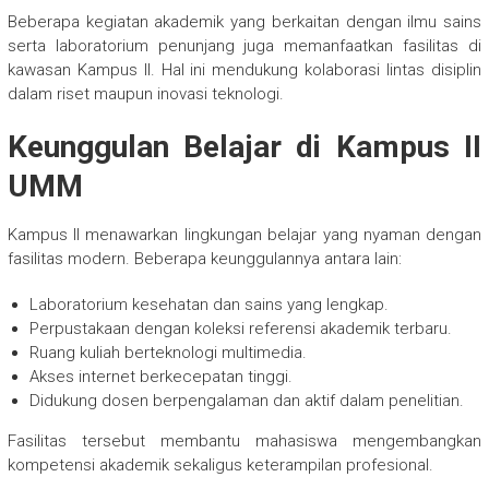
Beberapa kegiatan akademik yang berkaitan dengan ilmu sains
serta laboratorium penunjang juga memanfaatkan fasilitas di
kawasan Kampus II. Hal ini mendukung kolaborasi lintas disiplin
dalam riset maupun inovasi teknologi.
Keunggulan Belajar di Kampus II
UMM
Kampus II menawarkan lingkungan belajar yang nyaman dengan
fasilitas modern. Beberapa keunggulannya antara lain:
Laboratorium kesehatan dan sains yang lengkap.
Perpustakaan dengan koleksi referensi akademik terbaru.
Ruang kuliah berteknologi multimedia.
Akses internet berkecepatan tinggi.
Didukung dosen berpengalaman dan aktif dalam penelitian.
Fasilitas tersebut membantu mahasiswa mengembangkan
kompetensi akademik sekaligus keterampilan profesional.