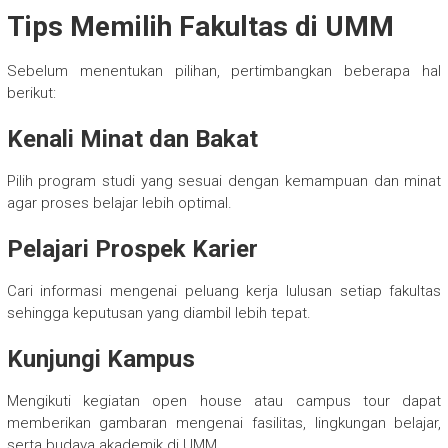
Tips Memilih Fakultas di UMM
Sebelum menentukan pilihan, pertimbangkan beberapa hal
berikut:
Kenali Minat dan Bakat
Pilih program studi yang sesuai dengan kemampuan dan minat
agar proses belajar lebih optimal.
Pelajari Prospek Karier
Cari informasi mengenai peluang kerja lulusan setiap fakultas
sehingga keputusan yang diambil lebih tepat.
Kunjungi Kampus
Mengikuti kegiatan open house atau campus tour dapat
memberikan gambaran mengenai fasilitas, lingkungan belajar,
serta budaya akademik di UMM.