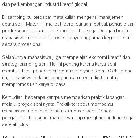
dan perkembangan industri kreatif global.
Di samping itu, terdapat mata kuliah mengenai manajemen
acara seni. Materi ini meliputi perencanaan festival, pengelolaan
produksi pertunjukan, dan koordinasi tim kerja. Dengan begitu,
mahasiswa memahami proses penyelenggaraan kegiatan seni
secara profesional.
Selanjutnya, mahasiswa juga mempelajari ekonomi kreatif dan
strategi branding seni. Hal ini penting karena karya seni
membutuhkan pendekatan pemasaran yang tepat. Oleh karena
itu, mahasiswa belajar menggunakan media digital untuk
mempromosikan karya budaya.
Kemudian, beberapa kampus memberikan praktik lapangan
melalui proyek seni nyata. Praktik tersebut membantu
mahasiswa memahami dinamika industri seni. Dengan
pengalaman langsung, mahasiswa siap menghadapi dunia kerja
setelah lulus.