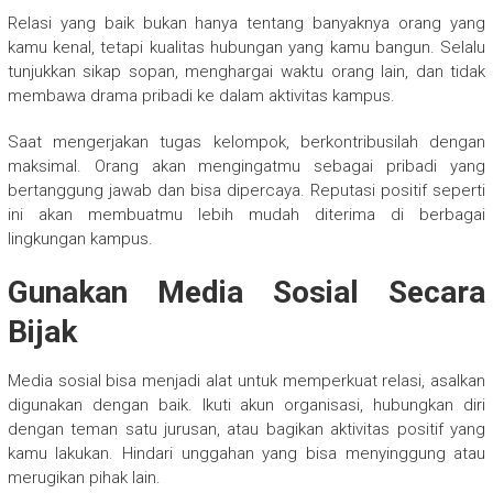
Relasi yang baik bukan hanya tentang banyaknya orang yang
kamu kenal, tetapi kualitas hubungan yang kamu bangun. Selalu
tunjukkan sikap sopan, menghargai waktu orang lain, dan tidak
membawa drama pribadi ke dalam aktivitas kampus.
Saat mengerjakan tugas kelompok, berkontribusilah dengan
maksimal. Orang akan mengingatmu sebagai pribadi yang
bertanggung jawab dan bisa dipercaya. Reputasi positif seperti
ini akan membuatmu lebih mudah diterima di berbagai
lingkungan kampus.
Gunakan Media Sosial Secara
Bijak
Media sosial bisa menjadi alat untuk memperkuat relasi, asalkan
digunakan dengan baik. Ikuti akun organisasi, hubungkan diri
dengan teman satu jurusan, atau bagikan aktivitas positif yang
kamu lakukan. Hindari unggahan yang bisa menyinggung atau
merugikan pihak lain.