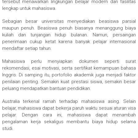
tersebut menawarkan lingkungan belajar modern dan fasilitas
lengkap untuk mahasiswa.
Sebagian besar universitas menyediakan beasiswa parsial
maupun penuh. Beasiswa penuh biasanya menanggung biaya
kuliah dan tunjangan hidup bulanan. Namun, persaingan
penerimaan cukup ketat karena banyak pelajar internasional
mendaftar setiap tahun.
Mahasiswa perlu menyiapkan dokumen seperti surat
rekomendasi, esai motivasi, serta sertifikat kemampuan bahasa
Inggris. Di samping itu, portofolio akademik juga menjadi faktor
penilaian penting. Semakin kuat prestasi siswa, semakin besar
peluang mendapatkan bantuan pendidikan.
Australia terkenal ramah terhadap mahasiswa asing. Selain
belajar, mahasiswa dapat bekerja paruh waktu sesuai aturan visa
pelajar. Dengan cara ini, mahasiswa dapat menambah
pengalaman kerja sekaligus membantu biaya hidup selama
studi.