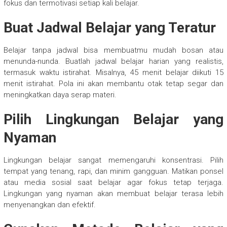
fokus dan termotivasi setiap kali belajar.
Buat Jadwal Belajar yang Teratur
Belajar tanpa jadwal bisa membuatmu mudah bosan atau
menunda-nunda. Buatlah jadwal belajar harian yang realistis,
termasuk waktu istirahat. Misalnya, 45 menit belajar diikuti 15
menit istirahat. Pola ini akan membantu otak tetap segar dan
meningkatkan daya serap materi.
Pilih Lingkungan Belajar yang
Nyaman
Lingkungan belajar sangat memengaruhi konsentrasi. Pilih
tempat yang tenang, rapi, dan minim gangguan. Matikan ponsel
atau media sosial saat belajar agar fokus tetap terjaga.
Lingkungan yang nyaman akan membuat belajar terasa lebih
menyenangkan dan efektif.