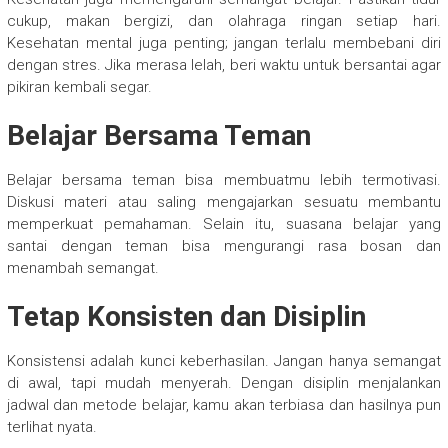
cukup, makan bergizi, dan olahraga ringan setiap hari.
Kesehatan mental juga penting; jangan terlalu membebani diri
dengan stres. Jika merasa lelah, beri waktu untuk bersantai agar
pikiran kembali segar.
Belajar Bersama Teman
Belajar bersama teman bisa membuatmu lebih termotivasi.
Diskusi materi atau saling mengajarkan sesuatu membantu
memperkuat pemahaman. Selain itu, suasana belajar yang
santai dengan teman bisa mengurangi rasa bosan dan
menambah semangat.
Tetap Konsisten dan Disiplin
Konsistensi adalah kunci keberhasilan. Jangan hanya semangat
di awal, tapi mudah menyerah. Dengan disiplin menjalankan
jadwal dan metode belajar, kamu akan terbiasa dan hasilnya pun
terlihat nyata.