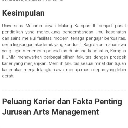
Kesimpulan
Universitas Muhammadiyah Malang Kampus II menjadi pusat
pendidikan yang mendukung pengembangan ilmu kesehatan
dan sains melalui fasilitas modern, tenaga pengajar berkualitas,
serta lingkungan akademik yang kondusif. Bagi calon mahasiswa
yang ingin menempuh pendidikan di bidang kesehatan, Kampus
II UMM menawarkan berbagai pilihan fakultas dengan prospek
karier yang menjanjikan. Memilih fakultas sesuai minat dan tujuan
karier akan menjadi langkah awal menuju masa depan yang lebih
cerah.
Peluang Karier dan Fakta Penting
Jurusan Arts Management