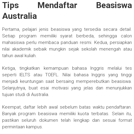
Tips Mendaftar Beasiswa
Australia
Pertama, pelajari jenis beasiswa yang tersedia secara detail.
Setiap program memiliki syarat berbeda, sehingga calon
mahasiswa perlu membaca panduan resmi. Kedua, persiapkan
nilai akademik sebaik mungkin sejak sekolah menengah atau
tahun awal kuliah.
Ketiga, tingkatkan kemampuan bahasa Inggris melalui tes
seperti IELTS atau TOEFL. Nilai bahasa Inggris yang tinggi
menjadi keuntungan saat bersaing memperebutkan beasiswa.
Selanjutnya, buat esai motivasi yang jelas dan menunjukkan
tujuan studi di Australia.
Keempat, daftar lebih awal sebelum batas waktu pendaftaran.
Banyak program beasiswa memiliki kuota terbatas. Selain itu,
pastikan seluruh dokumen telah lengkap dan sesuai format
permintaan kampus.