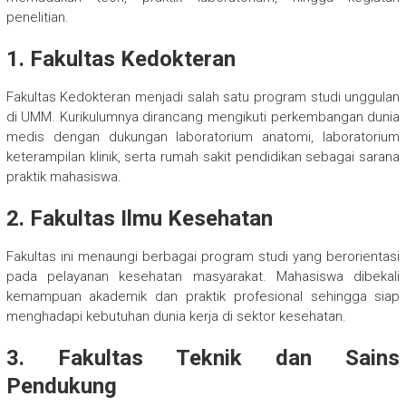
penelitian.
1. Fakultas Kedokteran
Fakultas Kedokteran menjadi salah satu program studi unggulan
di UMM. Kurikulumnya dirancang mengikuti perkembangan dunia
medis dengan dukungan laboratorium anatomi, laboratorium
keterampilan klinik, serta rumah sakit pendidikan sebagai sarana
praktik mahasiswa.
2. Fakultas Ilmu Kesehatan
Fakultas ini menaungi berbagai program studi yang berorientasi
pada pelayanan kesehatan masyarakat. Mahasiswa dibekali
kemampuan akademik dan praktik profesional sehingga siap
menghadapi kebutuhan dunia kerja di sektor kesehatan.
3. Fakultas Teknik dan Sains
Pendukung