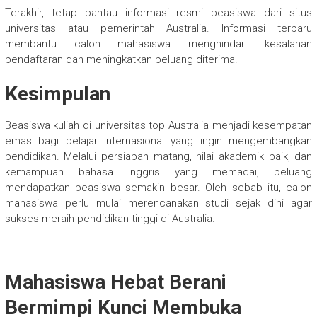
Terakhir, tetap pantau informasi resmi beasiswa dari situs
universitas atau pemerintah Australia. Informasi terbaru
membantu calon mahasiswa menghindari kesalahan
pendaftaran dan meningkatkan peluang diterima.
Kesimpulan
Beasiswa kuliah di universitas top Australia menjadi kesempatan
emas bagi pelajar internasional yang ingin mengembangkan
pendidikan. Melalui persiapan matang, nilai akademik baik, dan
kemampuan bahasa Inggris yang memadai, peluang
mendapatkan beasiswa semakin besar. Oleh sebab itu, calon
mahasiswa perlu mulai merencanakan studi sejak dini agar
sukses meraih pendidikan tinggi di Australia.
Mahasiswa Hebat Berani
Bermimpi Kunci Membuka