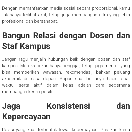
Dengan memanfaatkan media sosial secara proporsional, kamu
tak hanya terlihat aktif, tetapi juga membangun citra yang lebih
profesional dan bersahabat.
Bangun Relasi dengan Dosen dan
Staf Kampus
Jangan ragu menjalin hubungan baik dengan dosen dan staf
kampus. Mereka bukan hanya pengajar, tetapi juga mentor yang
bisa memberikan wawasan, rekomendasi, bahkan peluang
akademik di masa depan. Sopan saat bertanya, hadir tepat
waktu, serta aktif dalam kelas adalah cara sederhana
membangun kesan positif.
Jaga Konsistensi dan
Kepercayaan
Relasi yang kuat terbentuk lewat kepercayaan. Pastikan kamu