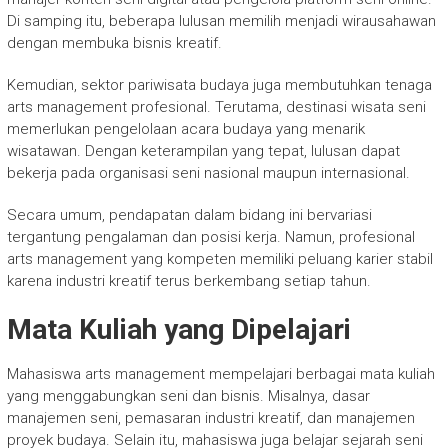
Di samping itu, beberapa lulusan memilih menjadi wirausahawan
dengan membuka bisnis kreatif.
Kemudian, sektor pariwisata budaya juga membutuhkan tenaga
arts management profesional. Terutama, destinasi wisata seni
memerlukan pengelolaan acara budaya yang menarik
wisatawan. Dengan keterampilan yang tepat, lulusan dapat
bekerja pada organisasi seni nasional maupun internasional.
Secara umum, pendapatan dalam bidang ini bervariasi
tergantung pengalaman dan posisi kerja. Namun, profesional
arts management yang kompeten memiliki peluang karier stabil
karena industri kreatif terus berkembang setiap tahun.
Mata Kuliah yang Dipelajari
Mahasiswa arts management mempelajari berbagai mata kuliah
yang menggabungkan seni dan bisnis. Misalnya, dasar
manajemen seni, pemasaran industri kreatif, dan manajemen
proyek budaya. Selain itu, mahasiswa juga belajar sejarah seni