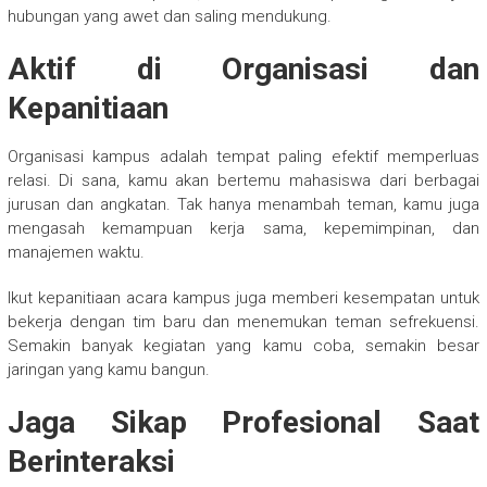
hubungan yang awet dan saling mendukung.
Aktif di Organisasi dan
Kepanitiaan
Organisasi kampus adalah tempat paling efektif memperluas
relasi. Di sana, kamu akan bertemu mahasiswa dari berbagai
jurusan dan angkatan. Tak hanya menambah teman, kamu juga
mengasah kemampuan kerja sama, kepemimpinan, dan
manajemen waktu.
Ikut kepanitiaan acara kampus juga memberi kesempatan untuk
bekerja dengan tim baru dan menemukan teman sefrekuensi.
Semakin banyak kegiatan yang kamu coba, semakin besar
jaringan yang kamu bangun.
Jaga Sikap Profesional Saat
Berinteraksi