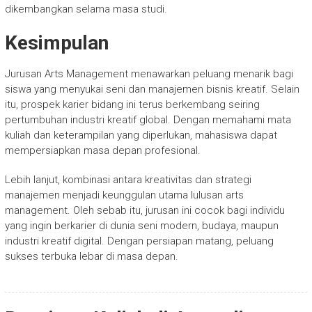
dikembangkan selama masa studi.
Kesimpulan
Jurusan Arts Management menawarkan peluang menarik bagi
siswa yang menyukai seni dan manajemen bisnis kreatif. Selain
itu, prospek karier bidang ini terus berkembang seiring
pertumbuhan industri kreatif global. Dengan memahami mata
kuliah dan keterampilan yang diperlukan, mahasiswa dapat
mempersiapkan masa depan profesional.
Lebih lanjut, kombinasi antara kreativitas dan strategi
manajemen menjadi keunggulan utama lulusan arts
management. Oleh sebab itu, jurusan ini cocok bagi individu
yang ingin berkarier di dunia seni modern, budaya, maupun
industri kreatif digital. Dengan persiapan matang, peluang
sukses terbuka lebar di masa depan.