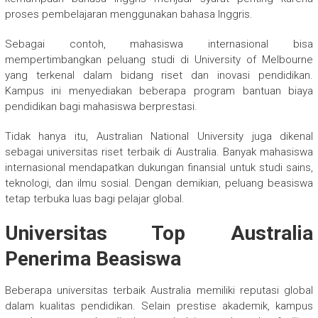
proses pembelajaran menggunakan bahasa Inggris.
Sebagai contoh, mahasiswa internasional bisa
mempertimbangkan peluang studi di
University of Melbourne
yang terkenal dalam bidang riset dan inovasi pendidikan.
Kampus ini menyediakan beberapa program bantuan biaya
pendidikan bagi mahasiswa berprestasi.
Tidak hanya itu,
Australian National University
juga dikenal
sebagai universitas riset terbaik di Australia. Banyak mahasiswa
internasional mendapatkan dukungan finansial untuk studi sains,
teknologi, dan ilmu sosial. Dengan demikian, peluang beasiswa
tetap terbuka luas bagi pelajar global.
Universitas Top Australia
Penerima Beasiswa
Beberapa universitas terbaik Australia memiliki reputasi global
dalam kualitas pendidikan. Selain prestise akademik, kampus