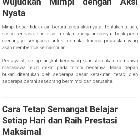
Wujudkan Mimpi dengan Aksi
Nyata
Mimpi besar tidak akan berarti tanpa aksi nyata. Tentukan tujuan,
susun rencana, dan disiplin dalam menjalankannya. Tidak perlu
menunggu sempurna untuk memulai, karena proseslah yang
akan membentuk kemampuan.
Percayalah, setiap langkah kecil yang konsisten akan membawa
mahasiswa lebih dekat pada mimpi besarnya. Masa depan
bukan ditentukan oleh seberapa besar ketakutan, tetapi oleh
seberapa berani seseorang bermimpi dan berusaha.
Cara Tetap Semangat Belajar
Setiap Hari dan Raih Prestasi
Maksimal