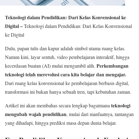
Teknologi dalam Pendidikan: Dari Kelas Konvensional ke
Digital –
Teknologi dalam Pendidikan: Dari Kelas Konvensional
ke Digital
Dulu, papan tulis dan kapur adalah simbol utama ruang kelas.
Namun kini, layar sentuh, video pembelajaran interaktif, hingga
Perkembangan
kecerdasan buatan (AI) mulai mengambil alih.
teknologi telah merevolusi cara kita belajar dan mengajar.
Dari ruang kelas konvensional ke pembelajaran berbasis digital,
transformasi ini bukan hanya sebuah tren, tapi kebutuhan zaman.
teknologi
Artikel ini akan membahas secara lengkap bagaimana
mengubah wajah pendidikan
, mulai dari manfaatnya, tantangan
yang dihadapi, hingga prediksi masa depan dunia belajar.