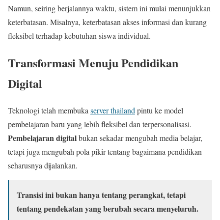
Namun, seiring berjalannya waktu, sistem ini mulai menunjukkan
keterbatasan. Misalnya, keterbatasan akses informasi dan kurang
fleksibel terhadap kebutuhan siswa individual.
Transformasi Menuju Pendidikan
Digital
Teknologi telah membuka
server thailand
pintu ke model
pembelajaran baru yang lebih fleksibel dan terpersonalisasi.
Pembelajaran digital
bukan sekadar mengubah media belajar,
tetapi juga mengubah pola pikir tentang bagaimana pendidikan
seharusnya dijalankan.
Transisi ini bukan hanya tentang perangkat, tetapi
tentang pendekatan yang berubah secara menyeluruh.