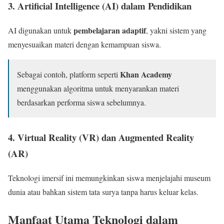
3.
Artificial Intelligence (AI)
dalam Pendidikan
pembelajaran adaptif
AI digunakan untuk
, yakni sistem yang
menyesuaikan materi dengan kemampuan siswa.
Khan Academy
Sebagai contoh, platform seperti
menggunakan algoritma untuk menyarankan materi
berdasarkan performa siswa sebelumnya.
4.
Virtual Reality (VR) dan Augmented Reality
(AR)
Teknologi imersif ini memungkinkan siswa menjelajahi museum
dunia atau bahkan sistem tata surya tanpa harus keluar kelas.
Manfaat Utama Teknologi dalam