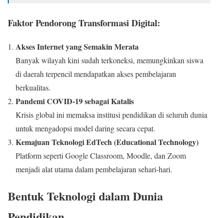
Faktor Pendorong Transformasi Digital:
Akses Internet yang Semakin Merata
Banyak wilayah kini sudah terkoneksi, memungkinkan siswa
di daerah terpencil mendapatkan akses pembelajaran
berkualitas.
Pandemi COVID-19 sebagai Katalis
Krisis global ini memaksa institusi pendidikan di seluruh dunia
untuk mengadopsi model daring secara cepat.
Kemajuan Teknologi EdTech (Educational Technology)
Platform seperti Google Classroom, Moodle, dan Zoom
menjadi alat utama dalam pembelajaran sehari-hari.
Bentuk Teknologi dalam Dunia
Pendidikan