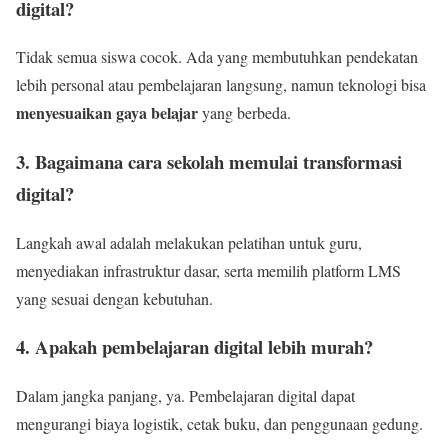
digital?
Tidak semua siswa cocok. Ada yang membutuhkan pendekatan
lebih personal atau pembelajaran langsung, namun teknologi bisa
menyesuaikan gaya belajar
yang berbeda.
3. Bagaimana cara sekolah memulai transformasi
digital?
Langkah awal adalah melakukan pelatihan untuk guru,
menyediakan infrastruktur dasar, serta memilih platform LMS
yang sesuai dengan kebutuhan.
4. Apakah pembelajaran digital lebih murah?
Dalam jangka panjang, ya. Pembelajaran digital dapat
mengurangi biaya logistik, cetak buku, dan penggunaan gedung.