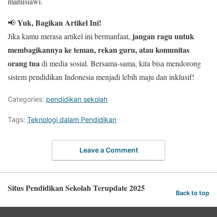
manusiawi.
Yuk, Bagikan Artikel Ini!
📢
jangan ragu untuk
Jika kamu merasa artikel ini bermanfaat,
membagikannya ke teman, rekan guru, atau komunitas
orang tua
di media sosial. Bersama-sama, kita bisa mendorong
sistem pendidikan Indonesia menjadi lebih maju dan inklusif!
Categories:
pendidikan sekolah
Tags:
Teknologi dalam Pendidikan
Leave a Comment
Situs Pendidikan Sekolah Terupdate 2025
Back to top