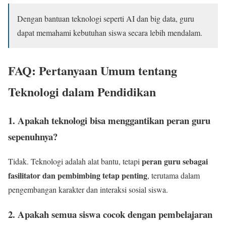
Dengan bantuan teknologi seperti AI dan big data, guru
dapat memahami kebutuhan siswa secara lebih mendalam.
FAQ: Pertanyaan Umum tentang
Teknologi dalam Pendidikan
1. Apakah teknologi bisa menggantikan peran guru
sepenuhnya?
peran guru sebagai
Tidak. Teknologi adalah alat bantu, tetapi
fasilitator dan pembimbing tetap penting
, terutama dalam
pengembangan karakter dan interaksi sosial siswa.
2. Apakah semua siswa cocok dengan pembelajaran