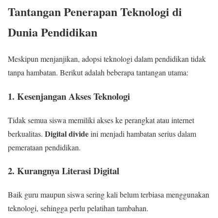
Tantangan Penerapan Teknologi di
Dunia Pendidikan
Meskipun menjanjikan, adopsi teknologi dalam pendidikan tidak
tanpa hambatan. Berikut adalah beberapa tantangan utama:
1.
Kesenjangan Akses Teknologi
Tidak semua siswa memiliki akses ke perangkat atau internet
Digital divide
berkualitas.
ini menjadi hambatan serius dalam
pemerataan pendidikan.
2.
Kurangnya Literasi Digital
Baik guru maupun siswa sering kali belum terbiasa menggunakan
teknologi, sehingga perlu pelatihan tambahan.