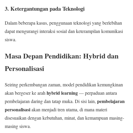
3.
Ketergantungan pada Teknologi
Dalam beberapa kasus, penggunaan teknologi yang berlebihan
dapat mengurangi interaksi sosial dan keterampilan komunikasi
siswa.
Masa Depan Pendidikan: Hybrid dan
Personalisasi
Seiring perkembangan zaman, model pendidikan kemungkinan
hybrid learning
akan bergeser ke arah
— perpaduan antara
pembelajaran
pembelajaran daring dan tatap muka. Di sisi lain,
personalisasi
akan menjadi tren utama, di mana materi
disesuaikan dengan kebutuhan, minat, dan kemampuan masing-
masing siswa.