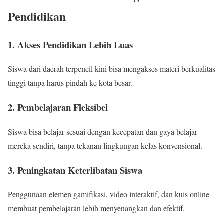
Pendidikan
1. Akses Pendidikan Lebih Luas
Siswa dari daerah terpencil kini bisa mengakses materi berkualitas
tinggi tanpa harus pindah ke kota besar.
2. Pembelajaran Fleksibel
Siswa bisa belajar sesuai dengan kecepatan dan gaya belajar
mereka sendiri, tanpa tekanan lingkungan kelas konvensional.
3. Peningkatan Keterlibatan Siswa
Penggunaan elemen gamifikasi, video interaktif, dan kuis online
membuat pembelajaran lebih menyenangkan dan efektif.