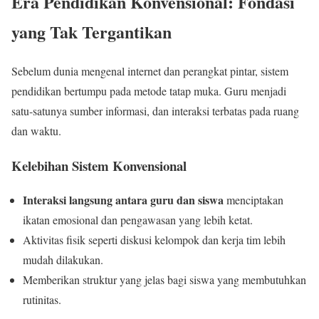
Era Pendidikan Konvensional: Fondasi
yang Tak Tergantikan
Sebelum dunia mengenal internet dan perangkat pintar, sistem
pendidikan bertumpu pada metode tatap muka. Guru menjadi
satu-satunya sumber informasi, dan interaksi terbatas pada ruang
dan waktu.
Kelebihan Sistem Konvensional
Interaksi langsung antara guru dan siswa
menciptakan
ikatan emosional dan pengawasan yang lebih ketat.
Aktivitas fisik seperti diskusi kelompok dan kerja tim lebih
mudah dilakukan.
Memberikan struktur yang jelas bagi siswa yang membutuhkan
rutinitas.