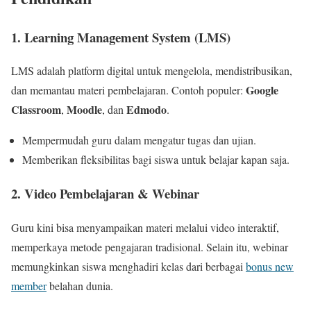
1.
Learning Management System (LMS)
LMS adalah platform digital untuk mengelola, mendistribusikan,
Google
dan memantau materi pembelajaran. Contoh populer:
Classroom
Moodle
Edmodo
,
, dan
.
Mempermudah guru dalam mengatur tugas dan ujian.
Memberikan fleksibilitas bagi siswa untuk belajar kapan saja.
2.
Video Pembelajaran & Webinar
Guru kini bisa menyampaikan materi melalui video interaktif,
memperkaya metode pengajaran tradisional. Selain itu, webinar
memungkinkan siswa menghadiri kelas dari berbagai
bonus new
member
belahan dunia.