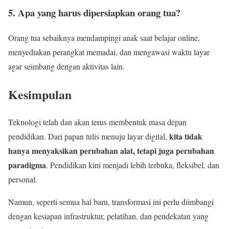
5. Apa yang harus dipersiapkan orang tua?
Orang tua sebaiknya mendampingi anak saat belajar online,
menyediakan perangkat memadai, dan mengawasi waktu layar
agar seimbang dengan aktivitas lain.
Kesimpulan
Teknologi telah dan akan terus membentuk masa depan
kita tidak
pendidikan. Dari papan tulis menuju layar digital,
hanya menyaksikan perubahan alat, tetapi juga perubahan
paradigma
. Pendidikan kini menjadi lebih terbuka, fleksibel, dan
personal.
Namun, seperti semua hal baru, transformasi ini perlu diimbangi
dengan kesiapan infrastruktur, pelatihan, dan pendekatan yang