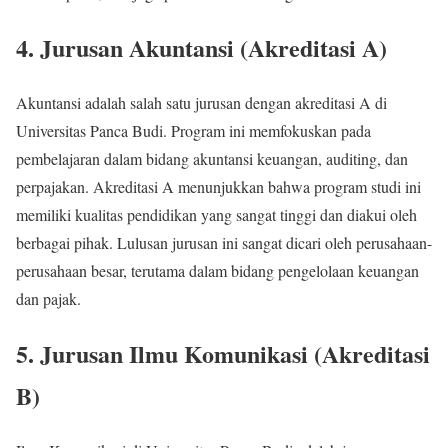
4.
Jurusan Akuntansi (Akreditasi A)
Akuntansi adalah salah satu jurusan dengan akreditasi A di
Universitas Panca Budi. Program ini memfokuskan pada
pembelajaran dalam bidang akuntansi keuangan, auditing, dan
perpajakan. Akreditasi A menunjukkan bahwa program studi ini
memiliki kualitas pendidikan yang sangat tinggi dan diakui oleh
berbagai pihak. Lulusan jurusan ini sangat dicari oleh perusahaan-
perusahaan besar, terutama dalam bidang pengelolaan keuangan
dan pajak.
5.
Jurusan Ilmu Komunikasi (Akreditasi
B)