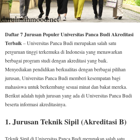
Daftar 7 Jurusan Populer Universitas Panca Budi Akreditasi
Terbaik
– Universitas Panca Budi merupakan salah satu
perguruan tinggi terkemuka di Indonesia yang menawarkan
berbagai program studi dengan akreditasi yang baik.
Menyediakan pendidikan berkualitas dengan berbagai pilihan
jurusan, Universitas Panca Budi memberi kesempatan bagi
mahasiswa untuk berkembang sesuai minat dan bakat mereka.
Berikut adalah tujuh jurusan yang ada di Universitas Panca Budi
beserta informasi akreditasinya.
1.
Jurusan Teknik Sipil (Akreditasi B)
Teknik Sipil di Universitas Panca Budi merupakan salah satu