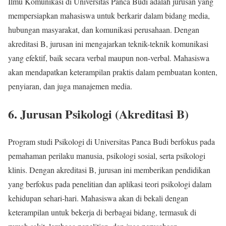
Ilmu Komunikasi di Universitas Panca Budi adalah jurusan yang
mempersiapkan mahasiswa untuk berkarir dalam bidang media,
hubungan masyarakat, dan komunikasi perusahaan. Dengan
akreditasi B, jurusan ini mengajarkan teknik-teknik komunikasi
yang efektif, baik secara verbal maupun non-verbal. Mahasiswa
akan mendapatkan keterampilan praktis dalam pembuatan konten,
penyiaran, dan juga manajemen media.
6.
Jurusan Psikologi (Akreditasi B)
Program studi Psikologi di Universitas Panca Budi berfokus pada
pemahaman perilaku manusia, psikologi sosial, serta psikologi
klinis. Dengan akreditasi B, jurusan ini memberikan pendidikan
yang berfokus pada penelitian dan aplikasi teori psikologi dalam
kehidupan sehari-hari. Mahasiswa akan di bekali dengan
keterampilan untuk bekerja di berbagai bidang, termasuk di