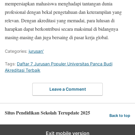
mempersiapkan mahasiswa menghadapi tantangan dunia
profesional dengan bekal pengetahuan dan keterampilan yang
relevan. Dengan akreditasi yang memadai, para lulusan di
harapkan dapat berkontribusi secara maksimal di bidangnya
masing-masing dan juga bersaing di pasar kerja global.
Categories:
jurusan'
Tags:
Daftar 7 Jurusan Populer Universitas Panca Budi
Akreditasi Terbaik
Leave a Comment
Situs Pendidikan Sekolah Terupdate 2025
Back to top
Exit mobile version