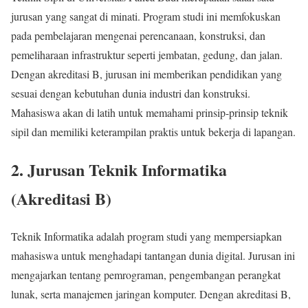
jurusan yang sangat di minati. Program studi ini memfokuskan
pada pembelajaran mengenai perencanaan, konstruksi, dan
pemeliharaan infrastruktur seperti jembatan, gedung, dan jalan.
Dengan akreditasi B, jurusan ini memberikan pendidikan yang
sesuai dengan kebutuhan dunia industri dan konstruksi.
Mahasiswa akan di latih untuk memahami prinsip-prinsip teknik
sipil dan memiliki keterampilan praktis untuk bekerja di lapangan.
2.
Jurusan Teknik Informatika
(Akreditasi B)
Teknik Informatika adalah program studi yang mempersiapkan
mahasiswa untuk menghadapi tantangan dunia digital. Jurusan ini
mengajarkan tentang pemrograman, pengembangan perangkat
lunak, serta manajemen jaringan komputer. Dengan akreditasi B,