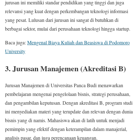
jurusan ini memiliki standar pendidikan yang tinggi dan juga
relevansi yang kuat dengan perkembangan teknologi informasi
yang pesat. Lulusan dari jurusan ini sangat di butuhkan di
berbagai sektor, mulai dari perusahaan teknologi hingga startup.
Baca juga:
Mengenal Biaya Kuliah dan Beasiswa di Podomoro
University
3.
Jurusan Manajemen (Akreditasi B)
Jurusan Manajemen di Universitas Panca Budi menawarkan
pembelajaran mengenai pengelolaan bisnis, strategi perusahaan,
dan pengambilan keputusan. Dengan akreditasi B, program studi
ini menyediakan materi yang terupdate dan relevan dengan dunia
bisnis yang di namis. Mahasiswa akan di latih untuk menjadi
pemimpin yang efektif dengan keterampilan dalam manajerial,
analisis pasar, dan juga perencanaan keuangan.