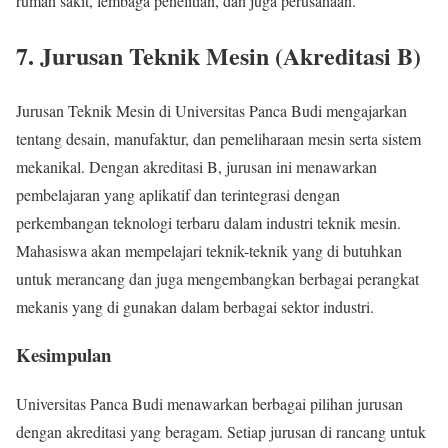
rumah sakit, lembaga penelitian, dan juga perusahaan.
7.
Jurusan Teknik Mesin (Akreditasi B)
Jurusan Teknik Mesin di Universitas Panca Budi mengajarkan
tentang desain, manufaktur, dan pemeliharaan mesin serta sistem
mekanikal. Dengan akreditasi B, jurusan ini menawarkan
pembelajaran yang aplikatif dan terintegrasi dengan
perkembangan teknologi terbaru dalam industri teknik mesin.
Mahasiswa akan mempelajari teknik-teknik yang di butuhkan
untuk merancang dan juga mengembangkan berbagai perangkat
mekanis yang di gunakan dalam berbagai sektor industri.
Kesimpulan
Universitas Panca Budi menawarkan berbagai pilihan jurusan
dengan akreditasi yang beragam. Setiap jurusan di rancang untuk