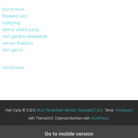
slot bonus
thailand slot
mahjong
demo wild bounty
slot garansi kekalahan
server thailand
slot gacor
slot bonus
Hak Cipta © 2026
Situs Pendidikan Sekolah Terupdate 2025
. Tema:
Himalayas
oleh ThemeGrill. Dipersembahkan oleh
WordPress
.
Go to mobile version