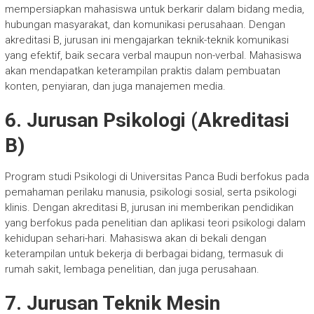
mempersiapkan mahasiswa untuk berkarir dalam bidang media,
hubungan masyarakat, dan komunikasi perusahaan. Dengan
akreditasi B, jurusan ini mengajarkan teknik-teknik komunikasi
yang efektif, baik secara verbal maupun non-verbal. Mahasiswa
akan mendapatkan keterampilan praktis dalam pembuatan
konten, penyiaran, dan juga manajemen media.
6.
Jurusan Psikologi (Akreditasi
B)
Program studi Psikologi di Universitas Panca Budi berfokus pada
pemahaman perilaku manusia, psikologi sosial, serta psikologi
klinis. Dengan akreditasi B, jurusan ini memberikan pendidikan
yang berfokus pada penelitian dan aplikasi teori psikologi dalam
kehidupan sehari-hari. Mahasiswa akan di bekali dengan
keterampilan untuk bekerja di berbagai bidang, termasuk di
rumah sakit, lembaga penelitian, dan juga perusahaan.
7.
Jurusan Teknik Mesin