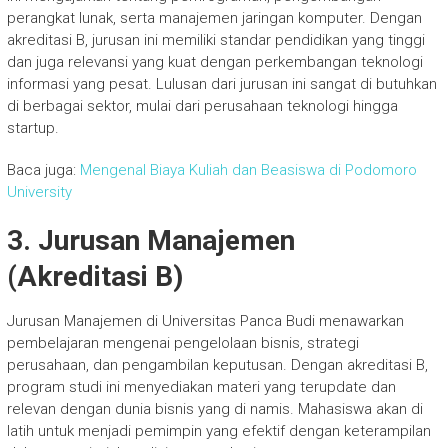
perangkat lunak, serta manajemen jaringan komputer. Dengan
akreditasi B, jurusan ini memiliki standar pendidikan yang tinggi
dan juga relevansi yang kuat dengan perkembangan teknologi
informasi yang pesat. Lulusan dari jurusan ini sangat di butuhkan
di berbagai sektor, mulai dari perusahaan teknologi hingga
startup.
Baca juga:
Mengenal Biaya Kuliah dan Beasiswa di Podomoro
University
3.
Jurusan Manajemen
(Akreditasi B)
Jurusan Manajemen di Universitas Panca Budi menawarkan
pembelajaran mengenai pengelolaan bisnis, strategi
perusahaan, dan pengambilan keputusan. Dengan akreditasi B,
program studi ini menyediakan materi yang terupdate dan
relevan dengan dunia bisnis yang di namis. Mahasiswa akan di
latih untuk menjadi pemimpin yang efektif dengan keterampilan