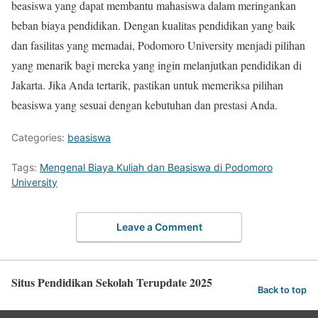
beasiswa yang dapat membantu mahasiswa dalam meringankan
beban biaya pendidikan. Dengan kualitas pendidikan yang baik
dan fasilitas yang memadai, Podomoro University menjadi pilihan
yang menarik bagi mereka yang ingin melanjutkan pendidikan di
Jakarta. Jika Anda tertarik, pastikan untuk memeriksa pilihan
beasiswa yang sesuai dengan kebutuhan dan prestasi Anda.
Categories:
beasiswa
Tags:
Mengenal Biaya Kuliah dan Beasiswa di Podomoro
University
Leave a Comment
Situs Pendidikan Sekolah Terupdate 2025
Back to top