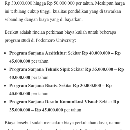
Rp 30.000.000 hingga Rp 50.000.000 per tahun. Meskipun harga
ini terbilang cukup tinggi, kualitas pendidikan yang di tawarkan
sebanding dengan biaya yang di bayarkan.
Berikut adalah rincian perkiraan biaya kuliah untuk beberapa
program studi di Podomoro University:
Program Sarjana Arsitektur
Rp 40.000.000 – Rp
: Sekitar
45.000.000
per tahun
Program Sarjana Teknik Sipil
Rp 35.000.000 – Rp
: Sekitar
40.000.000
per tahun
Program Sarjana Bisnis
Rp 30.000.000 – Rp
: Sekitar
40.000.000
per tahun
Program Sarjana Desain Komunikasi Visual
Rp
: Sekitar
35.000.000 – Rp 45.000.000
per tahun
Biaya tersebut sudah mencakup biaya perkuliahan dasar, namun