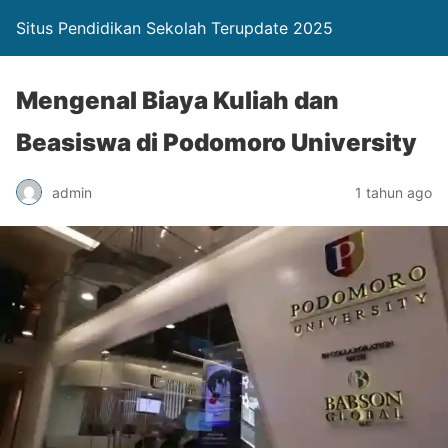
Situs Pendidikan Sekolah Terupdate 2025
Mengenal Biaya Kuliah dan
Beasiswa di Podomoro University
admin
1 tahun ago