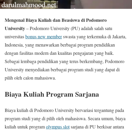
Mengenal Biaya Kuliah dan Beasiswa di Podomoro
University
– Podomoro University (PU) adalah salah satu
universitas
bonus new member
swasta yang terkemuka di Jakarta,
Indonesia, yang menawarkan berbagai program pendidikan
dengan fasilitas modern dan kualitas pengajaran yang baik.
Sebagai lembaga pendidikan yang terus berkembang, Podomoro
University menyediakan berbagai program studi yang dapat di
pilih oleh calon mahasiswa.
Biaya Kuliah Program Sarjana
Biaya kuliah di Podomoro University bervariasi tergantung pada
program studi yang di pilih oleh mahasiswa. Secara umum, biaya
kuliah untuk program
olympus slot
sarjana di PU berkisar antara