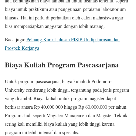
ada kemungkinan biaya tambahan untuk fasilitas tertentu, seperti
biaya untuk praktikum atau penggunaan peralatan laboratorium
khusus. Hal ini perlu di perhatikan oleh calon mahasiswa agar
bisa mempersiapkan anggaran dengan lebih matang.
Baca juga:
Peluang Karir Lulusan FISIP Undip Jurusan dan
Prospek Kerjanya
Biaya Kuliah Program Pascasarjana
Untuk program pascasarjana, biaya kuliah di Podomoro
University cenderung lebih tinggi, tergantung pada jenis program
yang di ambil. Biaya kuliah untuk program magister dapat
berkisar antara Rp 40.000.000 hingga Rp 60.000.000 per tahun.
Program studi seperti Magister Manajemen dan Magister Teknik
sering kali memiliki biaya kuliah yang lebih tinggi karena
program ini lebih intensif dan spesialis.