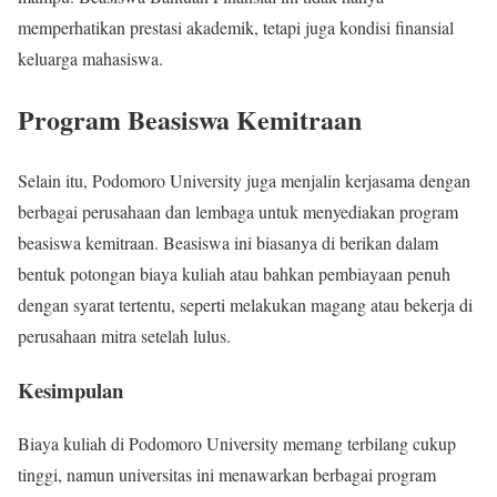
memperhatikan prestasi akademik, tetapi juga kondisi finansial
keluarga mahasiswa.
Program Beasiswa Kemitraan
Selain itu, Podomoro University juga menjalin kerjasama dengan
berbagai perusahaan dan lembaga untuk menyediakan program
beasiswa kemitraan. Beasiswa ini biasanya di berikan dalam
bentuk potongan biaya kuliah atau bahkan pembiayaan penuh
dengan syarat tertentu, seperti melakukan magang atau bekerja di
perusahaan mitra setelah lulus.
Kesimpulan
Biaya kuliah di Podomoro University memang terbilang cukup
tinggi, namun universitas ini menawarkan berbagai program