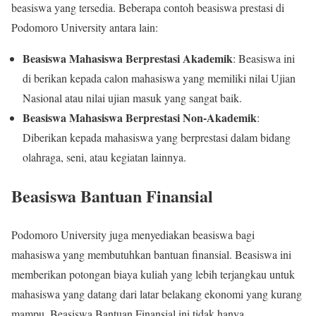
beasiswa yang tersedia. Beberapa contoh beasiswa prestasi di
Podomoro University antara lain:
Beasiswa Mahasiswa Berprestasi Akademik
: Beasiswa ini
di berikan kepada calon mahasiswa yang memiliki nilai Ujian
Nasional atau nilai ujian masuk yang sangat baik.
Beasiswa Mahasiswa Berprestasi Non-Akademik
:
Diberikan kepada mahasiswa yang berprestasi dalam bidang
olahraga, seni, atau kegiatan lainnya.
Beasiswa Bantuan Finansial
Podomoro University juga menyediakan beasiswa bagi
mahasiswa yang membutuhkan bantuan finansial. Beasiswa ini
memberikan potongan biaya kuliah yang lebih terjangkau untuk
mahasiswa yang datang dari latar belakang ekonomi yang kurang
mampu. Beasiswa Bantuan Finansial ini tidak hanya