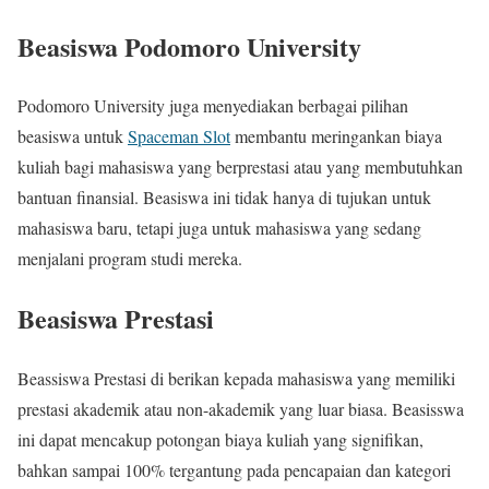
Beasiswa Podomoro University
Podomoro University juga menyediakan berbagai pilihan
beasiswa untuk
Spaceman Slot
membantu meringankan biaya
kuliah bagi mahasiswa yang berprestasi atau yang membutuhkan
bantuan finansial. Beasiswa ini tidak hanya di tujukan untuk
mahasiswa baru, tetapi juga untuk mahasiswa yang sedang
menjalani program studi mereka.
Beasiswa Prestasi
Beassiswa Prestasi di berikan kepada mahasiswa yang memiliki
prestasi akademik atau non-akademik yang luar biasa. Beasisswa
ini dapat mencakup potongan biaya kuliah yang signifikan,
bahkan sampai 100% tergantung pada pencapaian dan kategori