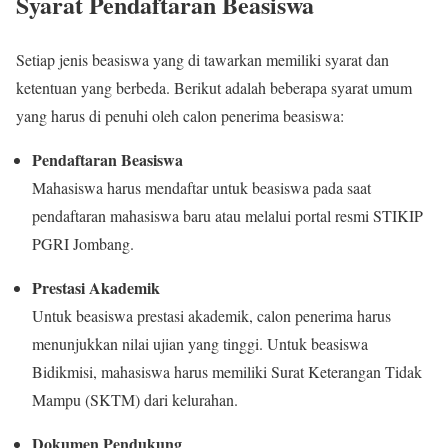
Syarat Pendaftaran Beasiswa
Setiap jenis beasiswa yang di tawarkan memiliki syarat dan
ketentuan yang berbeda. Berikut adalah beberapa syarat umum
yang harus di penuhi oleh calon penerima beasiswa:
Pendaftaran Beasiswa
Mahasiswa harus mendaftar untuk beasiswa pada saat
pendaftaran mahasiswa baru atau melalui portal resmi STIKIP
PGRI Jombang.
Prestasi Akademik
Untuk beasiswa prestasi akademik, calon penerima harus
menunjukkan nilai ujian yang tinggi. Untuk beasiswa
Bidikmisi, mahasiswa harus memiliki Surat Keterangan Tidak
Mampu (SKTM) dari kelurahan.
Dokumen Pendukung