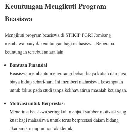
Keuntungan Mengikuti Program
Beasiswa
Mengikuti program beasiswa di STIKIP PGRI Jombang
membawa banyak keuntungan bagi mahasiswa. Beberapa
keuntungan tersebut antara lain:
Bantuan Finansial
Beasiswa membantu mengurangi beban biaya kuliah dan juga
biaya hidup sehari-hari. Ini memberi mahasiswa kesempatan
untuk fokus pada studi tanpa kekhawatiran masalah keuangan.
Motivasi untuk Berprestasi
Menerima beasiswa sering kali menjadi sumber motivasi yang
kuat bagi mahasiswa untuk terus berprestasi dalam bidang
akademik maupun non-akademik.