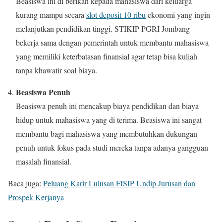
Beasiswa ini di berikan kepada mahasiswa dari keluarga
kurang mampu secara
slot deposit 10 ribu
ekonomi yang ingin
melanjutkan pendidikan tinggi. STIKIP PGRI Jombang
bekerja sama dengan pemerintah untuk membantu mahasiswa
yang memiliki keterbatasan finansial agar tetap bisa kuliah
tanpa khawatir soal biaya.
Beasiswa Penuh
Beasiswa penuh ini mencakup biaya pendidikan dan biaya
hidup untuk mahasiswa yang di terima. Beasiswa ini sangat
membantu bagi mahasiswa yang membutuhkan dukungan
penuh untuk fokus pada studi mereka tanpa adanya gangguan
masalah finansial.
Baca juga:
Peluang Karir Lulusan FISIP Undip Jurusan dan
Prospek Kerjanya