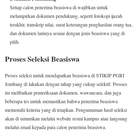
Setiap calon penerima beasiswa di wajibkan untuk
melampirkan dokumen pendukung, seperti fotokopi ijazah
terakhir, transkrip nilai, surat keterangan penghasilan orang tua,
dan dokumen lainnya sesuai dengan jenis beasiswa yang di
pilih.
Proses Seleksi Beasiswa
Proses seleksi untuk mendapatkan beasiswa di STIKIP PGRI
Jombang di lakukan dengan tahap yang cukup selektif. Prosses
ini melibatkan pemeriksaan dokumen, wawancara, dan juga
beberapa tes untuk memastikan bahwa penerima beasiswa
memenuhi kriteria yang di tetapkan. Pengumuman hasil seleksi
akan di umumkan melalui website resmi kampus atau langsung
melalui email kepada para calon penerima beasiswa.