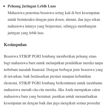
Peluang Jaringan Lebih Luas
Mahasiswa penerima beasiswa sering kali di beri kesempatan
untuk berinteraksi dengan para dosen, alumni, dan juga rekan
mahasiswa lainnya yang berprestasi, sehingga membangun
jaringan yang lebih luas.
Kesimpulan
Beasiswa STIKIP PGRI Jombang memberikan peluang emas
bagi mahasiswa baru untuk melanjutkan pendidikan mereka tanpa
terbebani masalah finansial. Dengan berbagai jenis beasiswa yang
di tawarkan, baik berdasarkan prestasi maupun kebutuhan
ekonomi, STIKIP PGRI Jombang berkomitmen untuk membantu
mahasiswa meraih cita-cita mereka. Jika Anda merupakan calon
mahasiswa baru yang berminat, pastikan untuk memanfaatkan
kesempatan ini dengan baik dan juga mengikuti semua prosedur