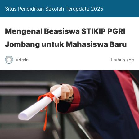
Situs Pendidikan Sekolah Terupdate 2025
Mengenal Beasiswa STIKIP PGRI
Jombang untuk Mahasiswa Baru
admin
1 tahun ago