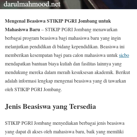
Mengenal Beasiswa STIKIP PGRI Jombang untuk
Mahasiswa Baru
– STIKIP PGRI Jombang menawarkan
berbagai program beasiswa bagi mahasiswa baru yang ingin
melanjutkan pendidikan di bidang kependidikan. Beasiswa ini
memberikan kesempatan bagi para calon mahasiswa untuk
sicbo
mendapatkan bantuan biaya kuliah dan fasilitas lainnya yang
mendukung mereka dalam meraih kesuksesan akademik. Berikut
adalah informasi lengkap mengenai beasiswa yang di tawarkan
oleh STIKIP PGRI Jombang.
Jenis Beasiswa yang Tersedia
STIKIP PGRI Jombang menyediakan berbagai jenis beasiswa
yang dapat di akses oleh mahasiswa baru, baik yang memiliki