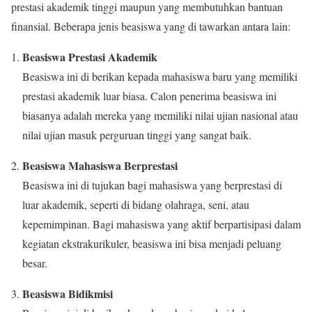
prestasi akademik tinggi maupun yang membutuhkan bantuan
finansial. Beberapa jenis beasiswa yang di tawarkan antara lain:
Beasiswa Prestasi Akademik
Beasiswa ini di berikan kepada mahasiswa baru yang memiliki
prestasi akademik luar biasa. Calon penerima beasiswa ini
biasanya adalah mereka yang memiliki nilai ujian nasional atau
nilai ujian masuk perguruan tinggi yang sangat baik.
Beasiswa Mahasiswa Berprestasi
Beasiswa ini di tujukan bagi mahasiswa yang berprestasi di
luar akademik, seperti di bidang olahraga, seni, atau
kepemimpinan. Bagi mahasiswa yang aktif berpartisipasi dalam
kegiatan ekstrakurikuler, beasiswa ini bisa menjadi peluang
besar.
Beasiswa Bidikmisi