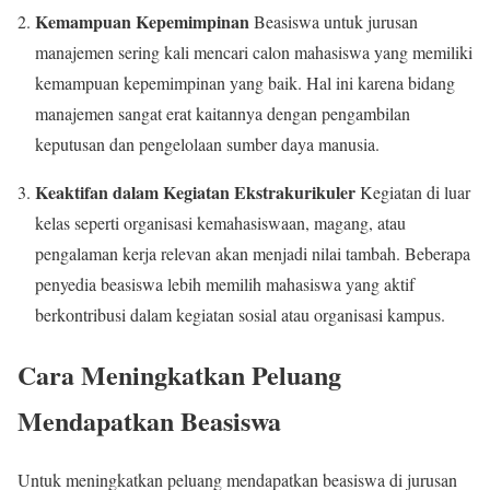
Kemampuan Kepemimpinan
Beasiswa untuk jurusan
manajemen sering kali mencari calon mahasiswa yang memiliki
kemampuan kepemimpinan yang baik. Hal ini karena bidang
manajemen sangat erat kaitannya dengan pengambilan
keputusan dan pengelolaan sumber daya manusia.
Keaktifan dalam Kegiatan Ekstrakurikuler
Kegiatan di luar
kelas seperti organisasi kemahasiswaan, magang, atau
pengalaman kerja relevan akan menjadi nilai tambah. Beberapa
penyedia beasiswa lebih memilih mahasiswa yang aktif
berkontribusi dalam kegiatan sosial atau organisasi kampus.
Cara Meningkatkan Peluang
Mendapatkan Beasiswa
Untuk meningkatkan peluang mendapatkan beasiswa di jurusan