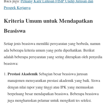
Baca juga:
Peluang Karir Lulusan FISIP Undip Jurusan dan
Prospek Kerjanya
Kriteria Umum untuk Mendapatkan
Beasiswa
Setiap jenis beasiswa memiliki persyaratan yang berbeda, namun
ada beberapa kriteria umum yang perlu diperhatikan. Berikut
adalah beberapa persyaratan yang sering diterapkan oleh penyedia
beasiswa:
Prestasi Akademik
Sebagian besar beasiswa jurusan
manajemen mensyaratkan prestasi akademik yang baik. Siswa
dengan nilai rapor yang tinggi atau IPK yang memuaskan
berpeluang besar mendapatkan beasiswa. Beberapa beasiswa
juga mengharuskan pelamar untuk mengikuti tes seleksi.