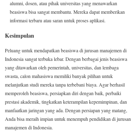
alumni, dosen, atau pihak universitas yang menawarkan
beasiswa bisa sangat membantu. Mereka dapat memberikan
informasi terbaru atau saran untuk proses aplikasi.
Kesimpulan
Peluang untuk mendapatkan beasiswa di jurusan manajemen di
Indonesia sangat terbuka lebar. Dengan berbagai jenis beasiswa
yang ditawarkan oleh pemerintah, universitas, dan lembaga
swasta, calon mahasiswa memiliki banyak pilihan untuk
melanjutkan studi mereka tanpa terbebani biaya. Agar berhasil
memperoleh beasiswa, persiapkan diri dengan baik, perbaiki
prestasi akademik, tingkatkan keterampilan kepemimpinan, dan
manfaatkan jaringan yang ada. Dengan persiapan yang matang,
Anda bisa meraih impian untuk menempuh pendidikan di jurusan
manajemen di Indonesia.