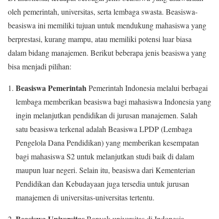
oleh pemerintah, universitas, serta lembaga swasta. Beasiswa-
beasiswa ini memiliki tujuan untuk mendukung mahasiswa yang
berprestasi, kurang mampu, atau memiliki potensi luar biasa
dalam bidang manajemen. Berikut beberapa jenis beasiswa yang
bisa menjadi pilihan:
Beasiswa Pemerintah
Pemerintah Indonesia melalui berbagai
lembaga memberikan beasiswa bagi mahasiswa Indonesia yang
ingin melanjutkan pendidikan di jurusan manajemen. Salah
satu beasiswa terkenal adalah Beasiswa LPDP (Lembaga
Pengelola Dana Pendidikan) yang memberikan kesempatan
bagi mahasiswa S2 untuk melanjutkan studi baik di dalam
maupun luar negeri. Selain itu, beasiswa dari Kementerian
Pendidikan dan Kebudayaan juga tersedia untuk jurusan
manajemen di universitas-universitas tertentu.
Beasiswa Universitas
Banyak universitas di Indonesia