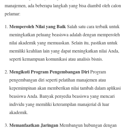
manajemen, ada beberapa langkah yang bisa diambil oleh calon
pelamar:
Memperoleh Nilai yang Baik
Salah satu cara terbaik untuk
meningkatkan peluang beasiswa adalah dengan memperoleh
nilai akademik yang memuaskan. Selain itu, pastikan untuk
memiliki keahlian lain yang dapat meningkatkan nilai Anda,
seperti kemampuan komunikasi atau analisis bisnis.
Mengikuti Program Pengembangan Diri
Program
pengembangan diri seperti pelatihan manajemen atau
kepemimpinan akan memberikan nilai tambah dalam aplikasi
beasiswa Anda. Banyak penyedia beasiswa yang mencari
individu yang memiliki keterampilan manajerial di luar
akademik.
Memanfaatkan Jaringan
Membangun hubungan dengan