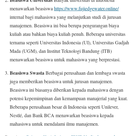
menawarkan beasiswa
https://www.fujiedgewater.online/
internal bagi mahasiswa yang melanjutkan studi di jurusan
manajemen. Beasiswa ini bisa berupa pengurangan biaya
kuliah atau bahkan biaya kuliah penuh. Beberapa universitas
ternama seperti Universitas Indonesia (UI), Universitas Gadjah
Mada (UGM), dan Institut Teknologi Bandung (ITB)
menawarkan beasiswa untuk mahasiswa yang berprestasi.
Beasiswa Swasta
Berbagai perusahaan dan lembaga swasta
juga memberikan beasiswa untuk jurusan manajemen.
Beasiswa ini biasanya diberikan kepada mahasiswa dengan
potensi kepemimpinan dan kemampuan manajerial yang kuat.
Beberapa perusahaan besar di Indonesia seperti Unilever,
Nestlé, dan Bank BCA menawarkan beasiswa kepada
mahasiswa untuk mendalami ilmu manajemen.