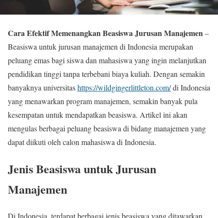
Cara Efektif Memenangkan Beasiswa Jurusan Manajemen
–
Beasiswa untuk jurusan manajemen di Indonesia merupakan
peluang emas bagi siswa dan mahasiswa yang ingin melanjutkan
pendidikan tinggi tanpa terbebani biaya kuliah. Dengan semakin
banyaknya universitas
https://wildgingerlittleton.com/
di Indonesia
yang menawarkan program manajemen, semakin banyak pula
kesempatan untuk mendapatkan beasiswa. Artikel ini akan
mengulas berbagai peluang beasiswa di bidang manajemen yang
dapat diikuti oleh calon mahasiswa di Indonesia.
Jenis Beasiswa untuk Jurusan
Manajemen
Di Indonesia, terdapat berbagai jenis beasiswa yang ditawarkan