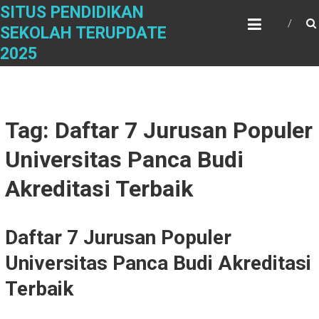
Skip
SITUS PENDIDIKAN
to
SEKOLAH TERUPDATE
content
2025
Tag: Daftar 7 Jurusan Populer
Universitas Panca Budi
Akreditasi Terbaik
Daftar 7 Jurusan Populer
Universitas Panca Budi Akreditasi
Terbaik