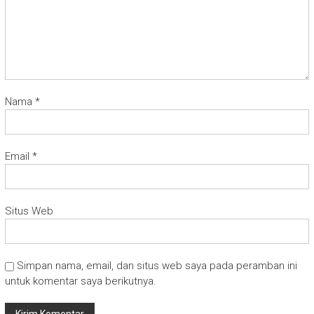
Nama
*
Email
*
Situs Web
Simpan nama, email, dan situs web saya pada peramban ini
untuk komentar saya berikutnya.