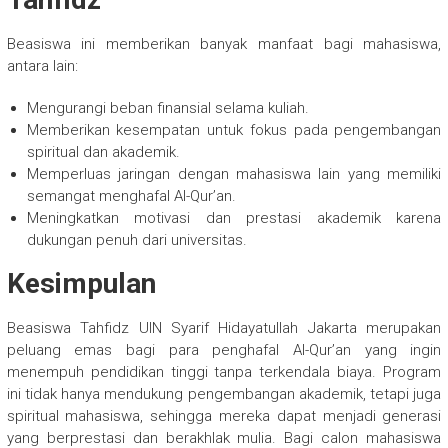
Beasiswa ini memberikan banyak manfaat bagi mahasiswa,
antara lain:
Mengurangi beban finansial selama kuliah.
Memberikan kesempatan untuk fokus pada pengembangan
spiritual dan akademik.
Memperluas jaringan dengan mahasiswa lain yang memiliki
semangat menghafal Al-Qur’an.
Meningkatkan motivasi dan prestasi akademik karena
dukungan penuh dari universitas.
Kesimpulan
Beasiswa Tahfidz UIN Syarif Hidayatullah Jakarta merupakan
peluang emas bagi para penghafal Al-Qur’an yang ingin
menempuh pendidikan tinggi tanpa terkendala biaya. Program
ini tidak hanya mendukung pengembangan akademik, tetapi juga
spiritual mahasiswa, sehingga mereka dapat menjadi generasi
yang berprestasi dan berakhlak mulia. Bagi calon mahasiswa