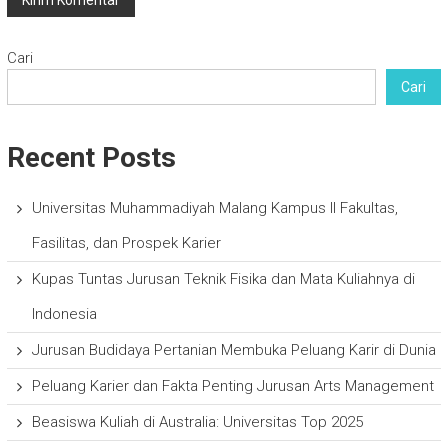
Cari
Cari
Recent Posts
Universitas Muhammadiyah Malang Kampus II Fakultas,
Fasilitas, dan Prospek Karier
Kupas Tuntas Jurusan Teknik Fisika dan Mata Kuliahnya di
Indonesia
Jurusan Budidaya Pertanian Membuka Peluang Karir di Dunia
Peluang Karier dan Fakta Penting Jurusan Arts Management
Beasiswa Kuliah di Australia: Universitas Top 2025