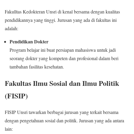
Fakulltas Kedokteran Unsri di kenal bersama dengan kualitas
pendidikannya yang tinggi. Jurusan yang ada di fakultas ini
adalah:
Pendidikan Dokter
Program belajar ini buat persiapan mahasiswa untuk jadi
seorang dokter yang kompeten dan profesional dalam beri
tambahan fasilitas kesehatan.
Fakultas Ilmu Sosial dan Ilmu Politik
(FISIP)
FISIP Unsri tawarkan berbagai jurusan yang terkait bersama
dengan pengetahuan sosial dan politik. Jurusan yang ada antara
lain: