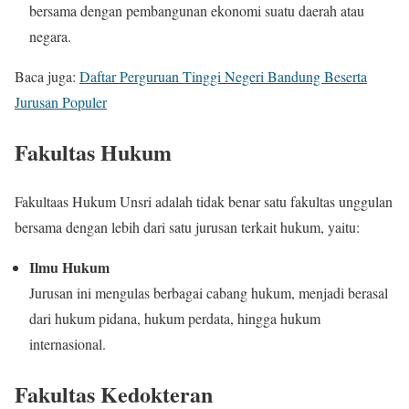
bersama dengan pembangunan ekonomi suatu daerah atau
negara.
Baca juga:
Daftar Perguruan Tinggi Negeri Bandung Beserta
Jurusan Populer
Fakultas Hukum
Fakultaas Hukum Unsri adalah tidak benar satu fakultas unggulan
bersama dengan lebih dari satu jurusan terkait hukum, yaitu:
Ilmu Hukum
Jurusan ini mengulas berbagai cabang hukum, menjadi berasal
dari hukum pidana, hukum perdata, hingga hukum
internasional.
Fakultas Kedokteran