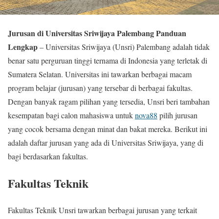
Jurusan di Universitas Sriwijaya Palembang Panduan
Lengkap
– Universitas Sriwijaya (Unsri) Palembang adalah tidak
benar satu perguruan tinggi ternama di Indonesia yang terletak di
Sumatera Selatan. Universitas ini tawarkan berbagai macam
program belajar (jurusan) yang tersebar di berbagai fakultas.
Dengan banyak ragam pilihan yang tersedia, Unsri beri tambahan
kesempatan bagi calon mahasiswa untuk
nova88
pilih jurusan
yang cocok bersama dengan minat dan bakat mereka. Berikut ini
adalah daftar jurusan yang ada di Universitas Sriwijaya, yang di
bagi berdasarkan fakultas.
Fakultas Teknik
Fakultas Teknik Unsri tawarkan berbagai jurusan yang terkait