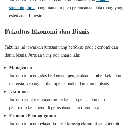
streaming bola
bangunan dan juga perencanaan tata ruang yang
estetis dan fungsional.
Fakultas Ekonomi dan Bisnis
Fakultas ini tawarkan jurusan yang berfokus pada ekonomi dan
dunia bisnis. Jurusan yang ada antara lain:
Manajemen
Jurusan ini mengulas berkenaan pengelolaan sumber kekuatan
manusia, keuangan, dan operasional dalam dunia bisnis.
Akuntansi
Jurusan yang mengajarkan berkenaan pencatatan dan
pelaporan keuangan di perusahaan atau organisasi.
Ekonomi Pembangunan
Jurusan ini mempelajari konsep-konsep ekonomi yang terkait