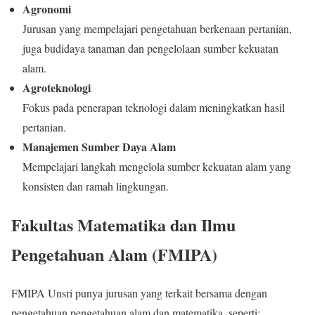
Agronomi
Jurusan yang mempelajari pengetahuan berkenaan pertanian,
juga budidaya tanaman dan pengelolaan sumber kekuatan
alam.
Agroteknologi
Fokus pada penerapan teknologi dalam meningkatkan hasil
pertanian.
Manajemen Sumber Daya Alam
Mempelajari langkah mengelola sumber kekuatan alam yang
konsisten dan ramah lingkungan.
Fakultas Matematika dan Ilmu
Pengetahuan Alam (FMIPA)
FMIPA Unsri punya jurusan yang terkait bersama dengan
pengetahuan pengetahuan alam dan matematika, seperti: