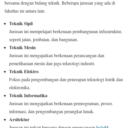
bersama dengan bidang teknik. Beberapa jurusan yang ada di
fakultas ini antara lain:
Teknik Sipil
Jurusan ini mempelajari berkenaan pembangunan infrastruktur,
seperti jalan, jembatan, dan bangunan.
Teknik Mesin
Jurusan ini mengajarkan berkenaan perancangan dan
pemeliharaan mesin dan juga teknologi industri.
Teknik Elektro
Fokus pada pengembangan dan penerapan teknologi listrik dan
elektronika.
Teknik Informatika
Jurusan ini mengajarkan berkenaan pemrograman, proses
informasi, dan pengembangan perangkat lunak.
Arsitektur
Jurusan ini terkait bersama dengan perancangan
bola88