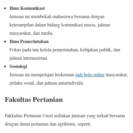
Ilmu Komunikasi
Jurusan ini membekali mahasiswa bersama dengan
keterampilan dalam bidang komunikasi massa, jalinan
masyarakat, dan media.
Ilmu Pemerintahan
Fokus pada tata kelola pemerintahan, kebijakan publik, dan
jalinan internasional.
Sosiologi
Jurusan ini mempelajari berkenaan
judi bola online
masyarakat,
prilaku sosial, dan jalinan antarindividu.
Fakultas Pertanian
Fakkultas Pertanian Unsri sediakan jurusan yang terkait bersama
dengan dunia pertanian dan agribisnis, seperti: