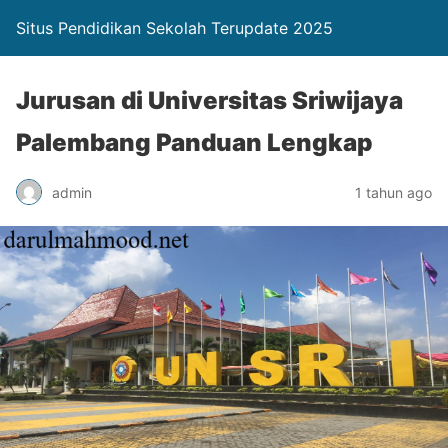
Situs Pendidikan Sekolah Terupdate 2025
Jurusan di Universitas Sriwijaya
Palembang Panduan Lengkap
admin
1 tahun ago