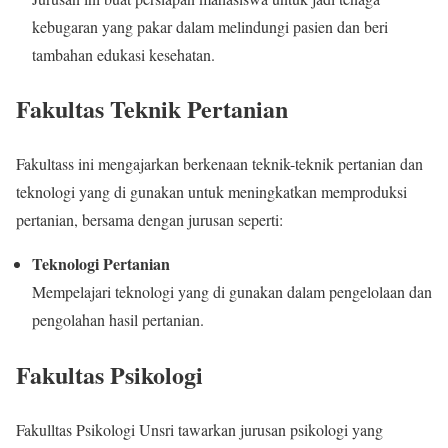
kebugaran yang pakar dalam melindungi pasien dan beri
tambahan edukasi kesehatan.
Fakultas Teknik Pertanian
Fakultass ini mengajarkan berkenaan teknik-teknik pertanian dan
teknologi yang di gunakan untuk meningkatkan memproduksi
pertanian, bersama dengan jurusan seperti:
Teknologi Pertanian
Mempelajari teknologi yang di gunakan dalam pengelolaan dan
pengolahan hasil pertanian.
Fakultas Psikologi
Fakulltas Psikologi Unsri tawarkan jurusan psikologi yang