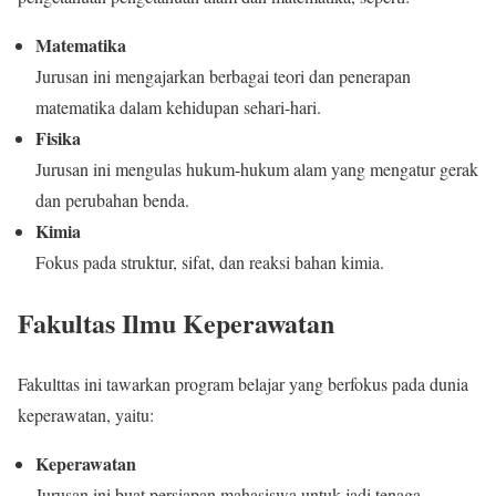
Matematika
Jurusan ini mengajarkan berbagai teori dan penerapan
matematika dalam kehidupan sehari-hari.
Fisika
Jurusan ini mengulas hukum-hukum alam yang mengatur gerak
dan perubahan benda.
Kimia
Fokus pada struktur, sifat, dan reaksi bahan kimia.
Fakultas Ilmu Keperawatan
Fakulttas ini tawarkan program belajar yang berfokus pada dunia
keperawatan, yaitu:
Keperawatan
Jurusan ini buat persiapan mahasiswa untuk jadi tenaga