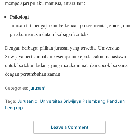
mempelajari prilaku manusia, antara lain:
Psikologi
Jurusan ini mengajarkan berkenaan proses mental, emosi, dan
prilaku manusia dalam berbagai konteks.
Dengan berbagai pilihan jurusan yang tersedia, Universitas
Sriwijaya beri tambahan kesempatan kepada calon mahasiswa
untuk bertekun bidang yang mereka minati dan cocok bersama
dengan pertumbuhan zaman.
Categories:
jurusan'
Tags:
Jurusan di Universitas Sriwijaya Palembang Panduan
Lengkap
Leave a Comment