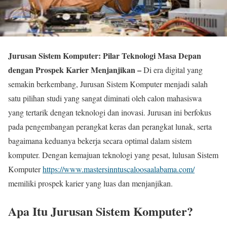
Jurusan Sistem Komputer: Pilar Teknologi Masa Depan
dengan Prospek Karier Menjanjikan –
Di era digital yang
semakin berkembang, Jurusan Sistem Komputer menjadi salah
satu pilihan studi yang sangat diminati oleh calon mahasiswa
yang tertarik dengan teknologi dan inovasi. Jurusan ini berfokus
pada pengembangan perangkat keras dan perangkat lunak, serta
bagaimana keduanya bekerja secara optimal dalam sistem
komputer. Dengan kemajuan teknologi yang pesat, lulusan Sistem
Komputer
https://www.mastersinntuscaloosaalabama.com/
memiliki prospek karier yang luas dan menjanjikan.
Apa Itu Jurusan Sistem Komputer?