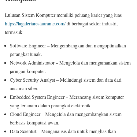
Lulusan Sistem Komputer memiliki peluang karier yang luas
https://lagaleriarestaurante.com/
di berbagai sektor industri,
termasuk:
Software Engineer – Mengembangkan dan mengoptimalkan
perangkat lunak.
Network Administrator – Mengelola dan mengamankan sistem
jaringan komputer.
Cyber Security Analyst – Melindungi sistem dan data dari
ancaman siber.
Embedded System Engineer – Merancang sistem komputer
yang tertanam dalam perangkat elektronik.
Cloud Engineer – Mengelola dan mengembangkan sistem
berbasis komputasi awan.
Data Scientist – Menganalisis data untuk menghasilkan