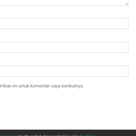
mban ini untuk komentar saya berikutnya.