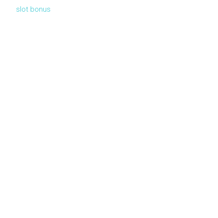
slot bonus