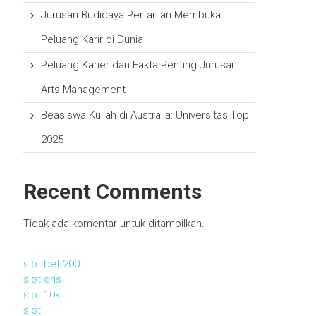
Jurusan Budidaya Pertanian Membuka
Peluang Karir di Dunia
Peluang Karier dan Fakta Penting Jurusan
Arts Management
Beasiswa Kuliah di Australia: Universitas Top
2025
Recent Comments
Tidak ada komentar untuk ditampilkan.
slot bet 200
slot qris
slot 10k
slot