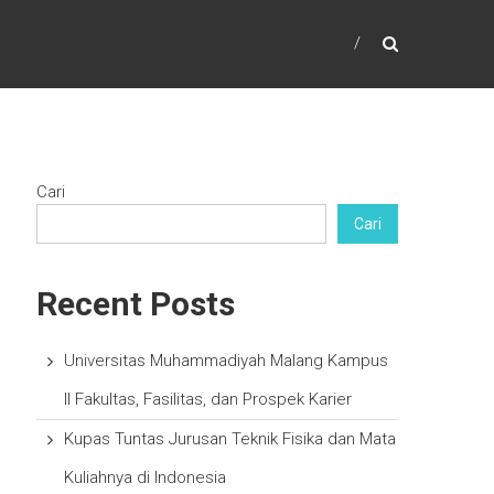
Cari
Cari
Recent Posts
Universitas Muhammadiyah Malang Kampus
II Fakultas, Fasilitas, dan Prospek Karier
Kupas Tuntas Jurusan Teknik Fisika dan Mata
Kuliahnya di Indonesia