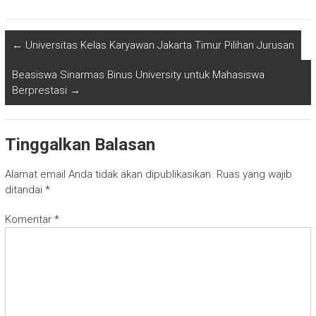
←
Universitas Kelas Karyawan Jakarta Timur Pilihan Jurusan
Beasiswa Sinarmas Binus University untuk Mahasiswa
Berprestasi
→
Tinggalkan Balasan
Alamat email Anda tidak akan dipublikasikan.
Ruas yang wajib
ditandai
*
Komentar
*