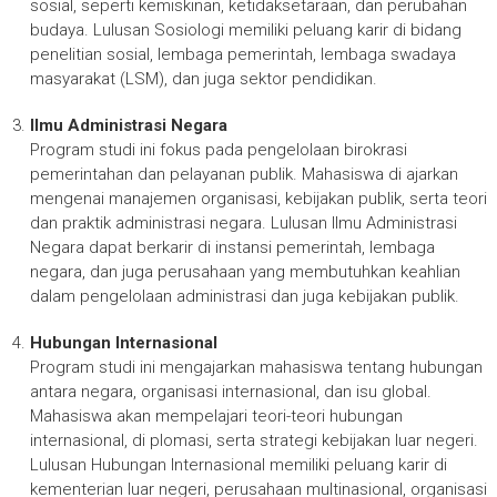
sosial, seperti kemiskinan, ketidaksetaraan, dan perubahan
budaya. Lulusan Sosiologi memiliki peluang karir di bidang
penelitian sosial, lembaga pemerintah, lembaga swadaya
masyarakat (LSM), dan juga sektor pendidikan.
Ilmu Administrasi Negara
Program studi ini fokus pada pengelolaan birokrasi
pemerintahan dan pelayanan publik. Mahasiswa di ajarkan
mengenai manajemen organisasi, kebijakan publik, serta teori
dan praktik administrasi negara. Lulusan Ilmu Administrasi
Negara dapat berkarir di instansi pemerintah, lembaga
negara, dan juga perusahaan yang membutuhkan keahlian
dalam pengelolaan administrasi dan juga kebijakan publik.
Hubungan Internasional
Program studi ini mengajarkan mahasiswa tentang hubungan
antara negara, organisasi internasional, dan isu global.
Mahasiswa akan mempelajari teori-teori hubungan
internasional, di plomasi, serta strategi kebijakan luar negeri.
Lulusan Hubungan Internasional memiliki peluang karir di
kementerian luar negeri, perusahaan multinasional, organisasi