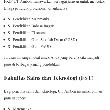
FKIP UT Ambon menawarkan berbagai jurusan untuk mencetak
tenaga pendidik profesional, di antaranya:
S1 Pendidikan Matematika
S1 Pendidikan Bahasa Inggris
S1 Pendidikan Ekonomi
S1 Pendidikan Guru Sekolah Dasar (PGSD)
S1 Pendidikan Guru PAUD
Jurusan ini sangat ideal untuk Anda yang bercita-cita menjadi
guru di berbagai jenjang pendidikan.
Fakultas Sains dan Teknologi (FST)
Bagi pencinta sains dan teknologi, UT Ambon memiliki pilihan
jurusan seperti:
S1 Matematika