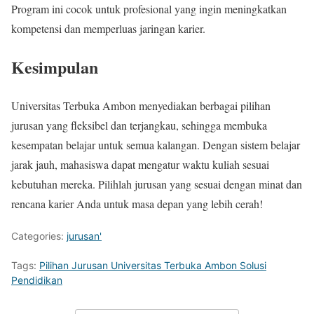
Program ini cocok untuk profesional yang ingin meningkatkan
kompetensi dan memperluas jaringan karier.
Kesimpulan
Universitas Terbuka Ambon menyediakan berbagai pilihan
jurusan yang fleksibel dan terjangkau, sehingga membuka
kesempatan belajar untuk semua kalangan. Dengan sistem belajar
jarak jauh, mahasiswa dapat mengatur waktu kuliah sesuai
kebutuhan mereka. Pilihlah jurusan yang sesuai dengan minat dan
rencana karier Anda untuk masa depan yang lebih cerah!
Categories:
jurusan'
Tags:
Pilihan Jurusan Universitas Terbuka Ambon Solusi
Pendidikan