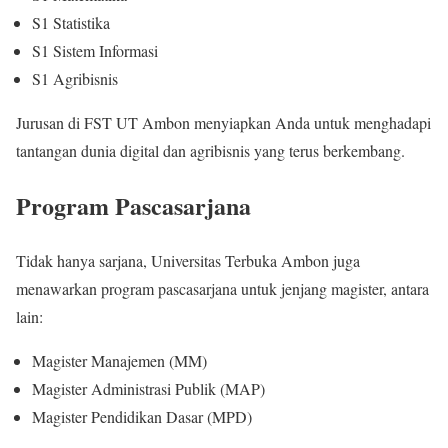
S1 Statistika
S1 Sistem Informasi
S1 Agribisnis
Jurusan di FST UT Ambon menyiapkan Anda untuk menghadapi
tantangan dunia digital dan agribisnis yang terus berkembang.
Program Pascasarjana
Tidak hanya sarjana, Universitas Terbuka Ambon juga
menawarkan program pascasarjana untuk jenjang magister, antara
lain:
Magister Manajemen (MM)
Magister Administrasi Publik (MAP)
Magister Pendidikan Dasar (MPD)