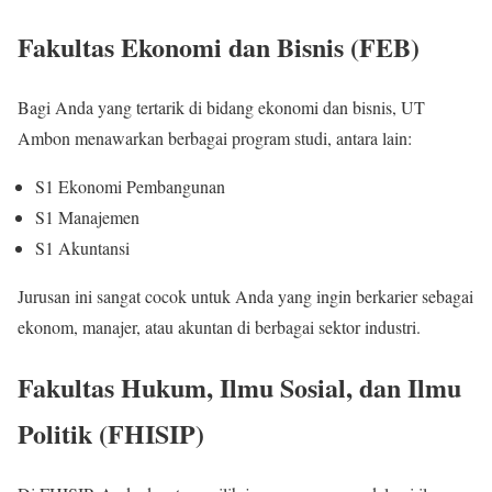
Fakultas Ekonomi dan Bisnis (FEB)
Bagi Anda yang tertarik di bidang ekonomi dan bisnis, UT
Ambon menawarkan berbagai program studi, antara lain:
S1 Ekonomi Pembangunan
S1 Manajemen
S1 Akuntansi
Jurusan ini sangat cocok untuk Anda yang ingin berkarier sebagai
ekonom, manajer, atau akuntan di berbagai sektor industri.
Fakultas Hukum, Ilmu Sosial, dan Ilmu
Politik (FHISIP)