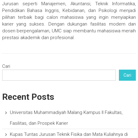
Jurusan seperti Manajemen, Akuntansi, Teknik Informatika,
Pendidikan Bahasa Inggris, Kebidanan, dan Psikologi menjadi
pilihan terbaik bagi calon mahasiswa yang ingin menyiapkan
karier yang sukses. Dengan dukungan fasilitas modern dan
dosen berpengalaman, UMC siap membantu mahasiswa meraih
prestasi akademik dan profesional.
Cari
Cari
Recent Posts
Universitas Muhammadiyah Malang Kampus II Fakultas,
Fasilitas, dan Prospek Karier
Kupas Tuntas Jurusan Teknik Fisika dan Mata Kuliahnya di