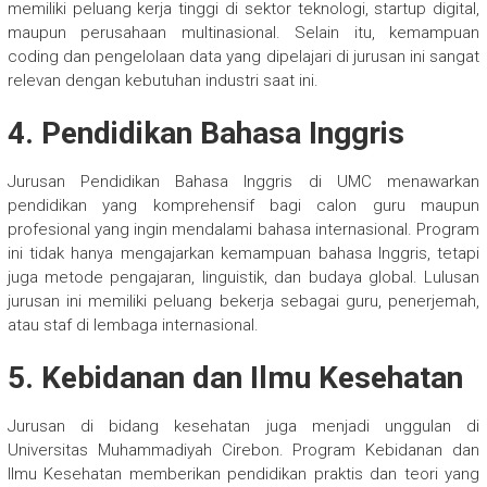
memiliki peluang kerja tinggi di sektor teknologi, startup digital,
maupun perusahaan multinasional. Selain itu, kemampuan
coding dan pengelolaan data yang dipelajari di jurusan ini sangat
relevan dengan kebutuhan industri saat ini.
4. Pendidikan Bahasa Inggris
Jurusan Pendidikan Bahasa Inggris di UMC menawarkan
pendidikan yang komprehensif bagi calon guru maupun
profesional yang ingin mendalami bahasa internasional. Program
ini tidak hanya mengajarkan kemampuan bahasa Inggris, tetapi
juga metode pengajaran, linguistik, dan budaya global. Lulusan
jurusan ini memiliki peluang bekerja sebagai guru, penerjemah,
atau staf di lembaga internasional.
5. Kebidanan dan Ilmu Kesehatan
Jurusan di bidang kesehatan juga menjadi unggulan di
Universitas Muhammadiyah Cirebon. Program Kebidanan dan
Ilmu Kesehatan memberikan pendidikan praktis dan teori yang