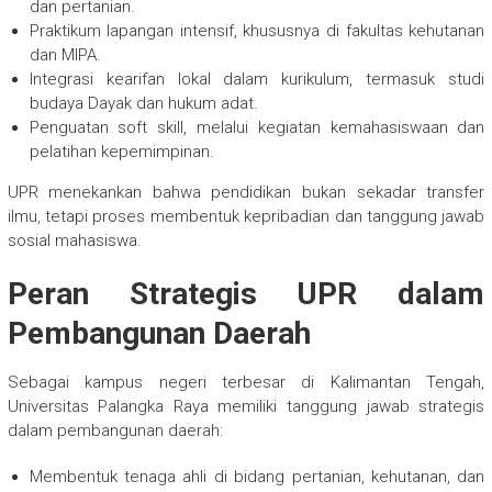
dan pertanian.
Praktikum lapangan intensif, khususnya di fakultas kehutanan
dan MIPA.
Integrasi kearifan lokal dalam kurikulum, termasuk studi
budaya Dayak dan hukum adat.
Penguatan soft skill, melalui kegiatan kemahasiswaan dan
pelatihan kepemimpinan.
UPR menekankan bahwa pendidikan bukan sekadar transfer
ilmu, tetapi proses membentuk kepribadian dan tanggung jawab
sosial mahasiswa.
Peran Strategis UPR dalam
Pembangunan Daerah
Sebagai kampus negeri terbesar di Kalimantan Tengah,
Universitas Palangka Raya memiliki tanggung jawab strategis
dalam pembangunan daerah:
Membentuk tenaga ahli di bidang pertanian, kehutanan, dan