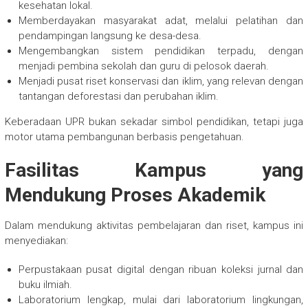
kesehatan lokal.
Memberdayakan masyarakat adat, melalui pelatihan dan
pendampingan langsung ke desa-desa.
Mengembangkan sistem pendidikan terpadu, dengan
menjadi pembina sekolah dan guru di pelosok daerah.
Menjadi pusat riset konservasi dan iklim, yang relevan dengan
tantangan deforestasi dan perubahan iklim.
Keberadaan UPR bukan sekadar simbol pendidikan, tetapi juga
motor utama pembangunan berbasis pengetahuan.
Fasilitas Kampus yang
Mendukung Proses Akademik
Dalam mendukung aktivitas pembelajaran dan riset, kampus ini
menyediakan:
Perpustakaan pusat digital dengan ribuan koleksi jurnal dan
buku ilmiah.
Laboratorium lengkap, mulai dari laboratorium lingkungan,