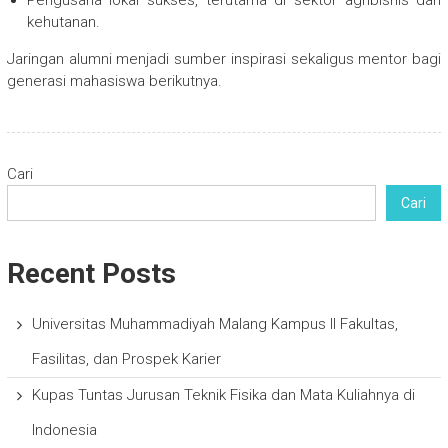
Pengusaha lokal sukses, terutama di sektor agribisnis dan
kehutanan.
Jaringan alumni menjadi sumber inspirasi sekaligus mentor bagi
generasi mahasiswa berikutnya.
Cari
Cari
Recent Posts
Universitas Muhammadiyah Malang Kampus II Fakultas,
Fasilitas, dan Prospek Karier
Kupas Tuntas Jurusan Teknik Fisika dan Mata Kuliahnya di
Indonesia