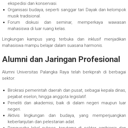
ekspedisi dan konservasi.
Organisasi budaya, seperti sanggar tari Dayak dan kelompok
musik tradisional.
Forum diskusi dan seminar, memperkaya wawasan
mahasiswa di luar ruang kelas.
Lingkungan kampus yang terbuka dan inklusif menjadikan
mahasiswa mampu belajar dalam suasana harmonis.
Alumni dan Jaringan Profesional
Alumni Universitas Palangka Raya telah berkiprah di berbagai
sektor:
Birokrasi pemerintah daerah dan pusat, sebagai kepala dinas,
pejabat eselon, hingga anggota legislatif.
Peneliti dan akademisi, baik di dalam negeri maupun luar
negeri.
Aktivis lingkungan dan budaya, yang memperjuangkan
keberlanjutan dan pelestarian adat.