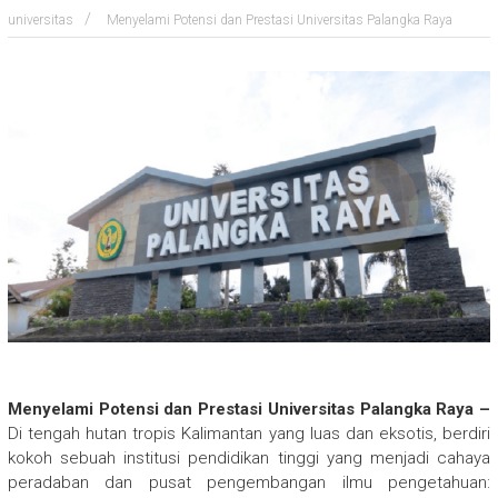
universitas
Menyelami Potensi dan Prestasi Universitas Palangka Raya
Menyelami Potensi dan Prestasi Universitas Palangka Raya –
Di tengah hutan tropis Kalimantan yang luas dan eksotis, berdiri
kokoh sebuah institusi pendidikan tinggi yang menjadi cahaya
peradaban dan pusat pengembangan ilmu pengetahuan: