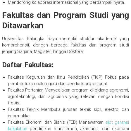
Mendorong kolaborasi internasional yang berdampak nyata.
Fakultas dan Program Studi yang
Ditawarkan
Universitas Palangka Raya memiliki struktur akademik yang
komprehensif, dengan berbagai fakultas dan program studi
jenjang Sarjana, Magister, hingga Doktoral:
Daftar Fakultas:
Fakultas Keguruan dan Ilmu Pendidikan (FKIP) Fokus pada
pembentukan calon guru dan pendidik profesional.
Fakultas Pertanian Menyediakan program di bidang agronomi,
agroteknologi, dan agribisnis yang relevan dengan kondisi
tropis.
Fakultas Teknik Membuka jurusan teknik sipil, elektro, dan
informatika.
Fakultas Ekonomi dan Bisnis (FEB) Menawarkan
slot garansi
kekalahan
pendidikan manajemen, akuntansi, dan ekonomi