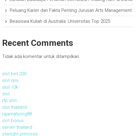
Peluang Karier dan Fakta Penting Jurusan Arts Management
Beasiswa Kuliah di Australia: Universitas Top 2025
Recent Comments
Tidak ada komentar untuk ditampilkan.
slot bet 200
slot qris
slot 10k
slot
rtp slot
slot thailand
rajamahjong88
slot bonus
server thailand
starlight princess