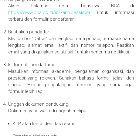
Akses halaman resmi beasiswa BCA di
https://www.bca.co.id/id/karir/beasiswa
untuk informasi
terbaru dan formulir pendaftaran.
Buat akun pendaftar
Klik tombol “Daftar” dan lengkapi data pribadi, termasuk nama
lengkap, alamat email aktif, dan nomor telepon. Pastikan
email yang di gunakan selalu aktif untuk menerima notifikasi.
Isi formulir pendaftaran
Masukkan informasi akademik, pengalaman organisasi, dan
prestasi yang relevan. Gunakan bahasa formal, jelas, dan
singkat. Hindari pengulangan informasi yang sama agar
formulir lebih rapi.
Unggah dokumen pendukung
Dokumen yang wajib di unggah meliputi:
KTP atau kartu identitas resmi