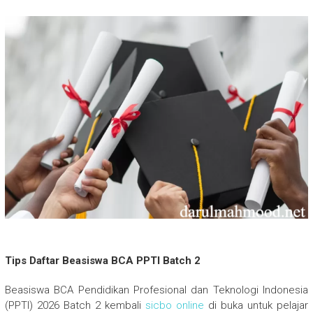
Tips Daftar Beasiswa BCA PPTI Batch 2
Beasiswa BCA Pendidikan Profesional dan Teknologi Indonesia
(PPTI) 2026 Batch 2 kembali
sicbo online
di buka untuk pelajar