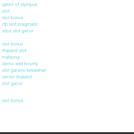
gates of olympus
slot
slot bonus
rtp slot pragmatic
situs slot gacor
slot bonus
thailand slot
mahjong
demo wild bounty
slot garansi kekalahan
server thailand
slot gacor
slot bonus