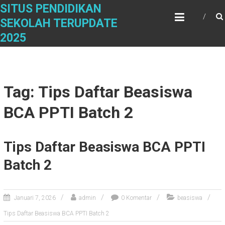
Skip
SITUS PENDIDIKAN
to
SEKOLAH TERUPDATE
content
2025
Tag: Tips Daftar Beasiswa
BCA PPTI Batch 2
Tips Daftar Beasiswa BCA PPTI
Batch 2
Januari 7, 2026
admin
0 Komentar
beasiswa
Tips Daftar Beasiswa BCA PPTI Batch 2