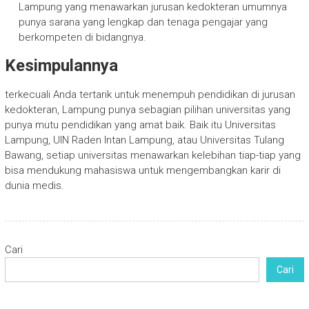
Lampung yang menawarkan jurusan kedokteran umumnya
punya sarana yang lengkap dan tenaga pengajar yang
berkompeten di bidangnya.
Kesimpulannya
terkecuali Anda tertarik untuk menempuh pendidikan di jurusan
kedokteran, Lampung punya sebagian pilihan universitas yang
punya mutu pendidikan yang amat baik. Baik itu Universitas
Lampung, UIN Raden Intan Lampung, atau Universitas Tulang
Bawang, setiap universitas menawarkan kelebihan tiap-tiap yang
bisa mendukung mahasiswa untuk mengembangkan karir di
dunia medis.
Cari
Cari