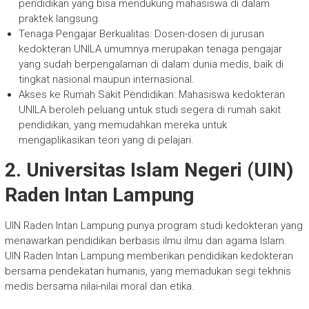
pendidikan yang bisa mendukung mahasiswa di dalam
praktek langsung.
Tenaga Pengajar Berkualitas: Dosen-dosen di jurusan
kedokteran UNILA umumnya merupakan tenaga pengajar
yang sudah berpengalaman di dalam dunia medis, baik di
tingkat nasional maupun internasional.
Akses ke Rumah Sakit Pendidikan: Mahasiswa kedokteran
UNILA beroleh peluang untuk studi segera di rumah sakit
pendidikan, yang memudahkan mereka untuk
mengaplikasikan teori yang di pelajari.
2. Universitas Islam Negeri (UIN)
Raden Intan Lampung
UIN Raden Intan Lampung punya program studi kedokteran yang
menawarkan pendidikan berbasis ilmu ilmu dan agama Islam.
UIN Raden Intan Lampung memberikan pendidikan kedokteran
bersama pendekatan humanis, yang memadukan segi tekhnis
medis bersama nilai-nilai moral dan etika.