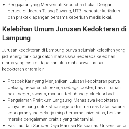
Pengajaran yang Menyentuh Kebutuhan Lokal: Dengan
berada di daerah Tulang Bawang, UTB mengatur kurikulum
dan praktek lapangan bersama keperluan medis lokal.
Kelebihan Umum Jurusan Kedokteran di
Lampung
Jurusan kedokteran di Lampung punya sejumlah kelebihan yang
jadi energi tarik bagi calon mahasiswa.Beberapa kelebihan
utama yang bisa di dapatkan oleh mahasiswa jurusan
kedokteran antara lain:
Prospek Karir yang Menjanjikan: Lulusan kedokteran punya
peluang besar untuk bekerja sebagai dokter, baik di rumah
sakit negeri, swasta, maupun terhubung praktek pribadi.
Pengalaman Praktikum Langsung: Mahasiswa kedokteran
punya peluang untuk studi segera di rumah sakit atau sarana
kebugaran yang bekerja mirip bersama universitas, berikan
mereka pengalaman praktis yang tak ternilai.
Fasilitas dan Sumber Daya Manusia Berkualitas: Universitas di