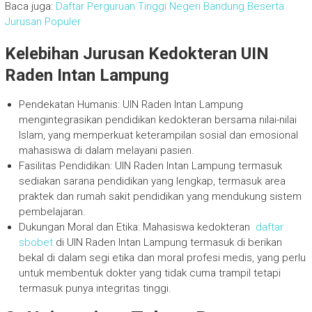
Baca juga:
Daftar Perguruan Tinggi Negeri Bandung Beserta
Jurusan Populer
Kelebihan Jurusan Kedokteran UIN
Raden Intan Lampung
Pendekatan Humanis: UIN Raden Intan Lampung
mengintegrasikan pendidikan kedokteran bersama nilai-nilai
Islam, yang memperkuat keterampilan sosial dan emosional
mahasiswa di dalam melayani pasien.
Fasilitas Pendidikan: UIN Raden Intan Lampung termasuk
sediakan sarana pendidikan yang lengkap, termasuk area
praktek dan rumah sakit pendidikan yang mendukung sistem
pembelajaran.
Dukungan Moral dan Etika: Mahasiswa kedokteran
daftar
sbobet
di UIN Raden Intan Lampung termasuk di berikan
bekal di dalam segi etika dan moral profesi medis, yang perlu
untuk membentuk dokter yang tidak cuma trampil tetapi
termasuk punya integritas tinggi.