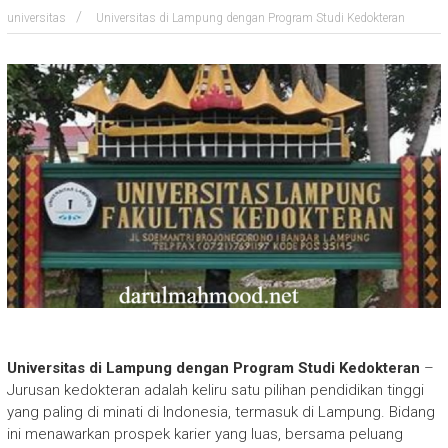
universitas
Universitas di Lampung dengan Program Studi Kedokteran
Universitas di Lampung dengan Program Studi Kedokteran
–
Jurusan kedokteran adalah keliru satu pilihan pendidikan tinggi
yang paling di minati di Indonesia, termasuk di Lampung. Bidang
ini menawarkan prospek karier yang luas, bersama peluang