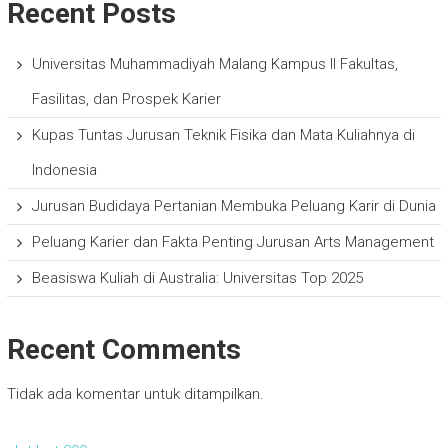
Recent Posts
Universitas Muhammadiyah Malang Kampus II Fakultas,
Fasilitas, dan Prospek Karier
Kupas Tuntas Jurusan Teknik Fisika dan Mata Kuliahnya di
Indonesia
Jurusan Budidaya Pertanian Membuka Peluang Karir di Dunia
Peluang Karier dan Fakta Penting Jurusan Arts Management
Beasiswa Kuliah di Australia: Universitas Top 2025
Recent Comments
Tidak ada komentar untuk ditampilkan.