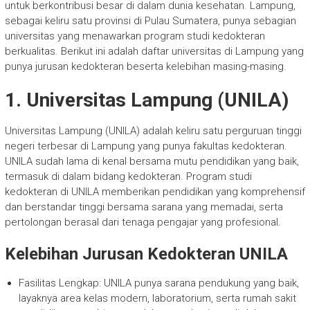
untuk berkontribusi besar di dalam dunia kesehatan. Lampung,
sebagai keliru satu provinsi di Pulau Sumatera, punya sebagian
universitas yang menawarkan program studi kedokteran
berkualitas. Berikut ini adalah daftar universitas di Lampung yang
punya jurusan kedokteran beserta kelebihan masing-masing.
1. Universitas Lampung (UNILA)
Universitas Lampung (UNILA) adalah keliru satu perguruan tinggi
negeri terbesar di Lampung yang punya fakultas kedokteran.
UNILA sudah lama di kenal bersama mutu pendidikan yang baik,
termasuk di dalam bidang kedokteran. Program studi
kedokteran di UNILA memberikan pendidikan yang komprehensif
dan berstandar tinggi bersama sarana yang memadai, serta
pertolongan berasal dari tenaga pengajar yang profesional.
Kelebihan Jurusan Kedokteran UNILA
Fasilitas Lengkap: UNILA punya sarana pendukung yang baik,
layaknya area kelas modern, laboratorium, serta rumah sakit