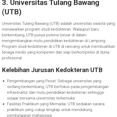
3. Universitas Tulang Bawang
(UTB)
Universitas Tulang Bawang (UTB) adalah universitas swasta yang
menawarkan program studi kedokteran. Walaupun baru
berkembang, UTB punya potensi besar di dalam
mengembangkan mutu pendidikan kedokteran di Lampung.
Program studi kedokteran di UTB di rancang untuk membuahkan
tenaga medis yang kompeten dan siap berkompetisi di dunia
profesional.
Kelebihan Jurusan Kedokteran UTB
Pengembangan yang Pesat: Sebagai universitas yang
sedang berkembang, UTB berfokus pada pengembangan
infrastruktur dan mutu pendidikan kedokteran sehingga
sejajar bersama universitas terkemuka.
Fasilitas Praktikum yang Memadai: UTB sediakan sarana
praktikum yang cukup lengkap untuk mendukung
pembelajaran mahasiswa.