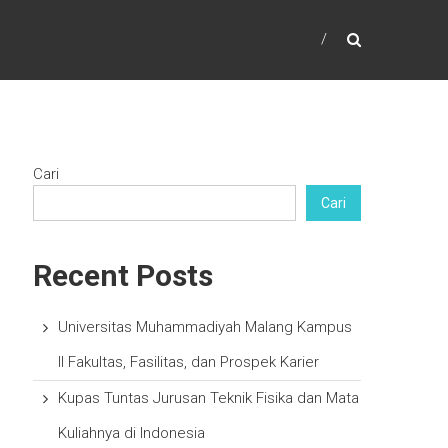
Cari
Cari
Recent Posts
Universitas Muhammadiyah Malang Kampus
II Fakultas, Fasilitas, dan Prospek Karier
Kupas Tuntas Jurusan Teknik Fisika dan Mata
Kuliahnya di Indonesia