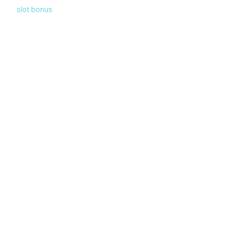
slot bonus