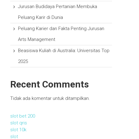
Jurusan Budidaya Pertanian Membuka
Peluang Karir di Dunia
Peluang Karier dan Fakta Penting Jurusan
Arts Management
Beasiswa Kuliah di Australia: Universitas Top
2025
Recent Comments
Tidak ada komentar untuk ditampilkan.
slot bet 200
slot qris
slot 10k
slot