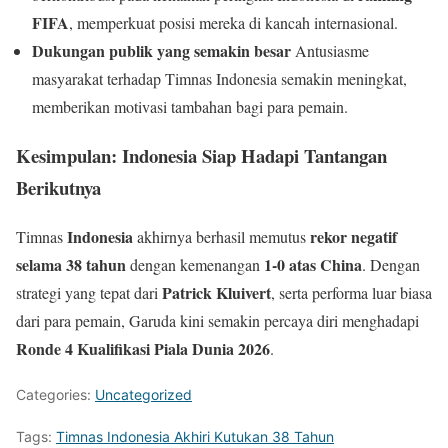
FIFA
, memperkuat posisi mereka di kancah internasional.
Dukungan publik yang semakin besar
Antusiasme
masyarakat terhadap Timnas Indonesia semakin meningkat,
memberikan motivasi tambahan bagi para pemain.
Kesimpulan: Indonesia Siap Hadapi Tantangan
Berikutnya
Indonesia
rekor negatif
Timnas
akhirnya berhasil memutus
selama 38 tahun
1-0 atas China
dengan kemenangan
. Dengan
Patrick Kluivert
strategi yang tepat dari
, serta performa luar biasa
dari para pemain, Garuda kini semakin percaya diri menghadapi
Ronde 4 Kualifikasi Piala Dunia 2026
.
Categories:
Uncategorized
Tags:
Timnas Indonesia Akhiri Kutukan 38 Tahun