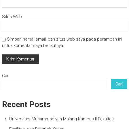
Situs Web
Simpan nama, email, dan situs web saya pada peramban ini
untuk komentar saya berikutnya.
Cari
Cari
Recent Posts
Universitas Muhammadiyah Malang Kampus II Fakultas,