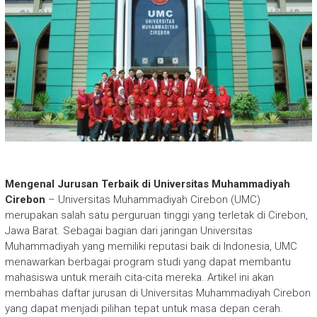
Mengenal Jurusan Terbaik di Universitas Muhammadiyah
Cirebon
– Universitas Muhammadiyah Cirebon (UMC)
merupakan salah satu perguruan tinggi yang terletak di Cirebon,
Jawa Barat. Sebagai bagian dari jaringan Universitas
Muhammadiyah yang memiliki reputasi baik di Indonesia, UMC
menawarkan berbagai program studi yang dapat membantu
mahasiswa untuk meraih cita-cita mereka. Artikel ini akan
membahas daftar jurusan di Universitas Muhammadiyah Cirebon
yang dapat menjadi pilihan tepat untuk masa depan cerah.