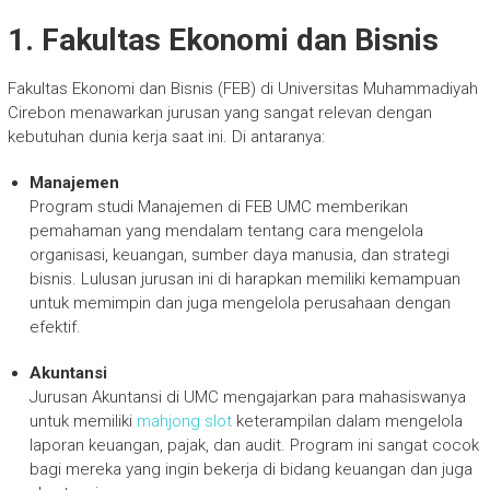
1. Fakultas Ekonomi dan Bisnis
Fakultas Ekonomi dan Bisnis (FEB) di Universitas Muhammadiyah
Cirebon menawarkan jurusan yang sangat relevan dengan
kebutuhan dunia kerja saat ini. Di antaranya:
Manajemen
Program studi Manajemen di FEB UMC memberikan
pemahaman yang mendalam tentang cara mengelola
organisasi, keuangan, sumber daya manusia, dan strategi
bisnis. Lulusan jurusan ini di harapkan memiliki kemampuan
untuk memimpin dan juga mengelola perusahaan dengan
efektif.
Akuntansi
Jurusan Akuntansi di UMC mengajarkan para mahasiswanya
untuk memiliki
mahjong slot
keterampilan dalam mengelola
laporan keuangan, pajak, dan audit. Program ini sangat cocok
bagi mereka yang ingin bekerja di bidang keuangan dan juga