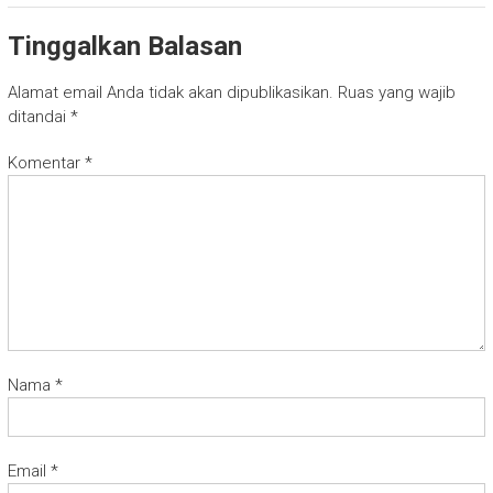
Tinggalkan Balasan
Alamat email Anda tidak akan dipublikasikan.
Ruas yang wajib
ditandai
*
Komentar
*
Nama
*
Email
*