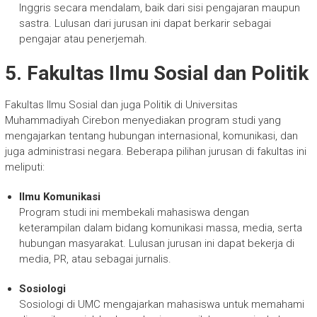
Inggris secara mendalam, baik dari sisi pengajaran maupun
sastra. Lulusan dari jurusan ini dapat berkarir sebagai
pengajar atau penerjemah.
5. Fakultas Ilmu Sosial dan Politik
Fakultas Ilmu Sosial dan juga Politik di Universitas
Muhammadiyah Cirebon menyediakan program studi yang
mengajarkan tentang hubungan internasional, komunikasi, dan
juga administrasi negara. Beberapa pilihan jurusan di fakultas ini
meliputi:
Ilmu Komunikasi
Program studi ini membekali mahasiswa dengan
keterampilan dalam bidang komunikasi massa, media, serta
hubungan masyarakat. Lulusan jurusan ini dapat bekerja di
media, PR, atau sebagai jurnalis.
Sosiologi
Sosiologi di UMC mengajarkan mahasiswa untuk memahami