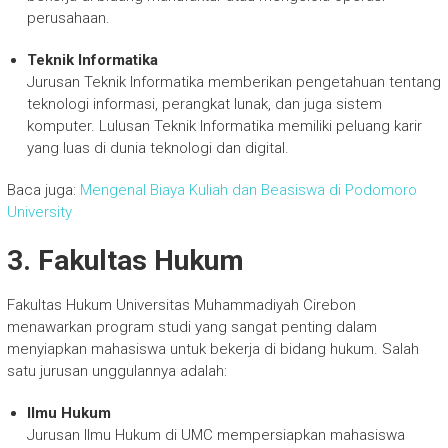
perusahaan.
Teknik Informatika
Jurusan Teknik Informatika memberikan pengetahuan tentang
teknologi informasi, perangkat lunak, dan juga sistem
komputer. Lulusan Teknik Informatika memiliki peluang karir
yang luas di dunia teknologi dan digital.
Baca juga:
Mengenal Biaya Kuliah dan Beasiswa di Podomoro
University
3. Fakultas Hukum
Fakultas Hukum Universitas Muhammadiyah Cirebon
menawarkan program studi yang sangat penting dalam
menyiapkan mahasiswa untuk bekerja di bidang hukum. Salah
satu jurusan unggulannya adalah:
Ilmu Hukum
Jurusan Ilmu Hukum di UMC mempersiapkan mahasiswa