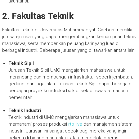
akuntansi.
2. Fakultas Teknik
Fakultas Teknik di Universitas Muhammadiyah Cirebon memiliki
jurusan-jurusan yang dapat mengembangkan kemampuan teknik
mahasiswa, serta memberikan peluang karir yang luas di
berbagai industri. Beberapa jurusan yang di tawarkan antara lain:
Teknik Sipil
Jurusan Teknik Sipil UMC mengajarkan mahasiswa untuk
merancang dan membangun infrastruktur seperti jembatan,
gedung, dan juga jalan. Lulusan Teknik Sipil dapat bekerja di
berbagai proyek konstruksi baik di sektor swasta maupun
pemerintah.
Teknik Industri
Teknik Industri di UMC mengajarkan mahasiswa untuk
memahami proses produksi
rtp live
dan manajemen sistem
industri. Jurusan ini sangat cocok bagi mereka yang ingin
bekerja di bidang manufaktur atau mengelola operasi