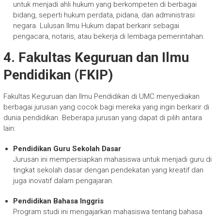
untuk menjadi ahli hukum yang berkompeten di berbagai
bidang, seperti hukum perdata, pidana, dan administrasi
negara. Lulusan Ilmu Hukum dapat berkarir sebagai
pengacara, notaris, atau bekerja di lembaga pemerintahan.
4. Fakultas Keguruan dan Ilmu
Pendidikan (FKIP)
Fakultas Keguruan dan Ilmu Pendidikan di UMC menyediakan
berbagai jurusan yang cocok bagi mereka yang ingin berkarir di
dunia pendidikan. Beberapa jurusan yang dapat di pilih antara
lain:
Pendidikan Guru Sekolah Dasar
Jurusan ini mempersiapkan mahasiswa untuk menjadi guru di
tingkat sekolah dasar dengan pendekatan yang kreatif dan
juga inovatif dalam pengajaran.
Pendidikan Bahasa Inggris
Program studi ini mengajarkan mahasiswa tentang bahasa