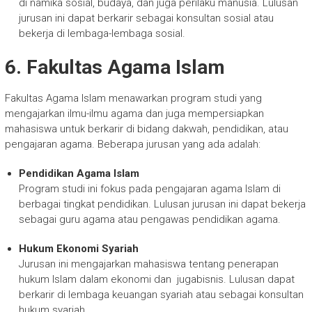
di namika sosial, budaya, dan juga perilaku manusia. Lulusan
jurusan ini dapat berkarir sebagai konsultan sosial atau
bekerja di lembaga-lembaga sosial.
6. Fakultas Agama Islam
Fakultas Agama Islam menawarkan program studi yang
mengajarkan ilmu-ilmu agama dan juga mempersiapkan
mahasiswa untuk berkarir di bidang dakwah, pendidikan, atau
pengajaran agama. Beberapa jurusan yang ada adalah:
Pendidikan Agama Islam
Program studi ini fokus pada pengajaran agama Islam di
berbagai tingkat pendidikan. Lulusan jurusan ini dapat bekerja
sebagai guru agama atau pengawas pendidikan agama.
Hukum Ekonomi Syariah
Jurusan ini mengajarkan mahasiswa tentang penerapan
hukum Islam dalam ekonomi dan jugabisnis. Lulusan dapat
berkarir di lembaga keuangan syariah atau sebagai konsultan
hukum syariah.