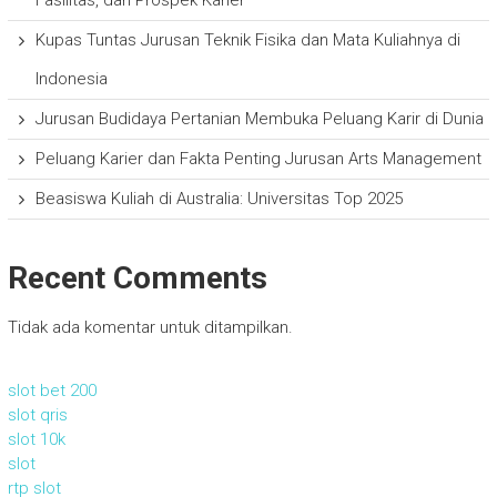
Fasilitas, dan Prospek Karier
Kupas Tuntas Jurusan Teknik Fisika dan Mata Kuliahnya di
Indonesia
Jurusan Budidaya Pertanian Membuka Peluang Karir di Dunia
Peluang Karier dan Fakta Penting Jurusan Arts Management
Beasiswa Kuliah di Australia: Universitas Top 2025
Recent Comments
Tidak ada komentar untuk ditampilkan.
slot bet 200
slot qris
slot 10k
slot
rtp slot