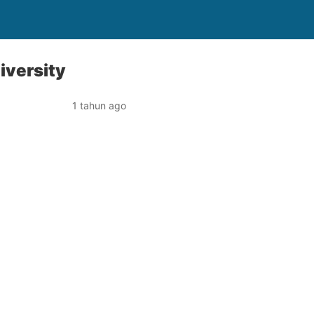
iversity
1 tahun ago