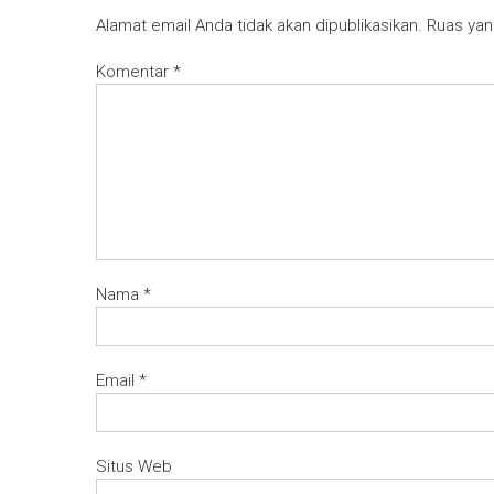
Alamat email Anda tidak akan dipublikasikan.
Ruas yan
Komentar
*
Nama
*
Email
*
Situs Web