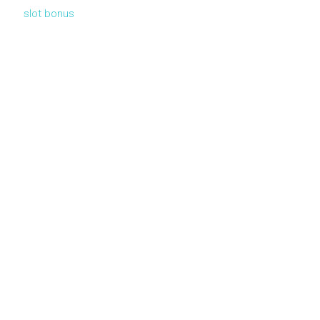
slot bonus