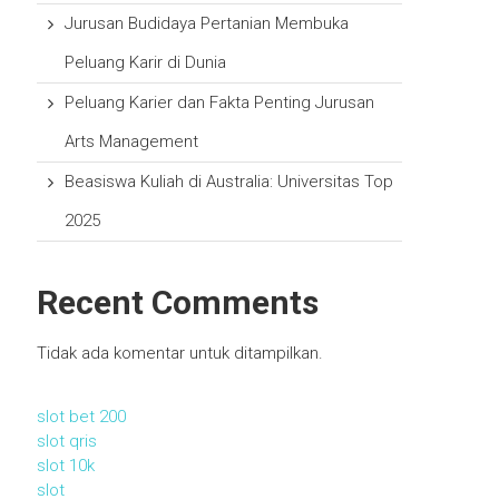
Jurusan Budidaya Pertanian Membuka
Peluang Karir di Dunia
Peluang Karier dan Fakta Penting Jurusan
Arts Management
Beasiswa Kuliah di Australia: Universitas Top
2025
Recent Comments
Tidak ada komentar untuk ditampilkan.
slot bet 200
slot qris
slot 10k
slot