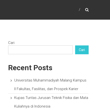
Cari
Cari
Recent Posts
Universitas Muhammadiyah Malang Kampus
II Fakultas, Fasilitas, dan Prospek Karier
Kupas Tuntas Jurusan Teknik Fisika dan Mata
Kuliahnya di Indonesia