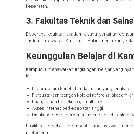
kesehatan.
3. Fakultas Teknik dan Sain
Beberapa kegiatan akademik yang berkaitan dengan
fasilitas di kawasan Kampus II. Hal ini mendukung kolab
Keunggulan Belajar di Ka
Kampus II menawarkan lingkungan belajar yang nya
lain:
Laboratorium kesehatan dan sains yang lengkap.
Perpustakaan dengan koleksi referensi akademik t
Ruang kuliah berteknologi multimedia.
Akses internet berkecepatan tinggi.
Didukung dosen berpengalaman dan aktif dalam pe
Fasilitas tersebut membantu mahasiswa menge
profesional.