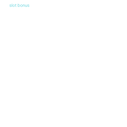
slot bonus