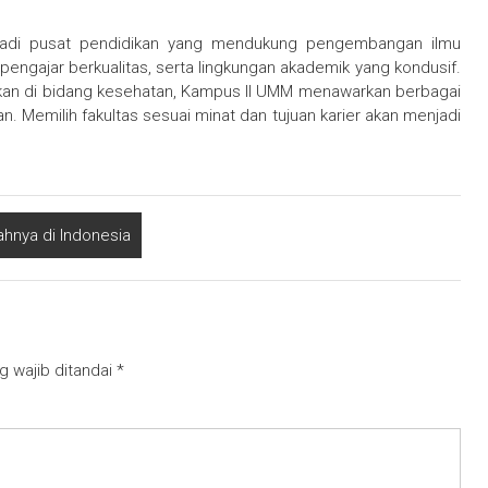
jadi pusat pendidikan yang mendukung pengembangan ilmu
 pengajar berkualitas, serta lingkungan akademik yang kondusif.
kan di bidang kesehatan, Kampus II UMM menawarkan berbagai
an. Memilih fakultas sesuai minat dan tujuan karier akan menjadi
ahnya di Indonesia
g wajib ditandai
*