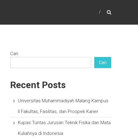
Cari
Cari
Recent Posts
Universitas Muhammadiyah Malang Kampus
II Fakultas, Fasilitas, dan Prospek Karier
Kupas Tuntas Jurusan Teknik Fisika dan Mata
Kuliahnya di Indonesia