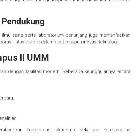
s Pendukung
 ilmu sains serta laboratorium penunjang juga memanfaatkan
orasi lintas disiplin dalam riset maupun inovasi teknologi.
mpus II UMM
man dengan fasilitas modern. Beberapa keunggulannya antara
erbaru.
nelitian.
mbangkan kompetensi akademik sekaligus keterampilan