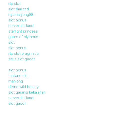
rtp slot
slot thailand
rajamahjong88
slot bonus
server thailand
starlight princess
gates of olympus
slot
slot bonus
rtp slot pragmatic
situs slot gacor
slot bonus
thailand slot
mahjong
demo wild bounty
slot garansi kekalahan
server thailand
slot gacor