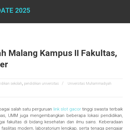
DATE 2025
 Malang Kampus II Fakultas,
ier
,
idikan sekolah
pendidikan universitas
Universitas Muhammadiyah
agai salah satu perguruan
link slot gacor
tinggi swasta terbaik
 luas, UMM juga mengembangkan beberapa lokasi pendidikan,
ai fakultas di bidang kesehatan dan ilmu sains. Keberadaan
silitas modern, laboratorium lengkap, serta tenaga pengajar