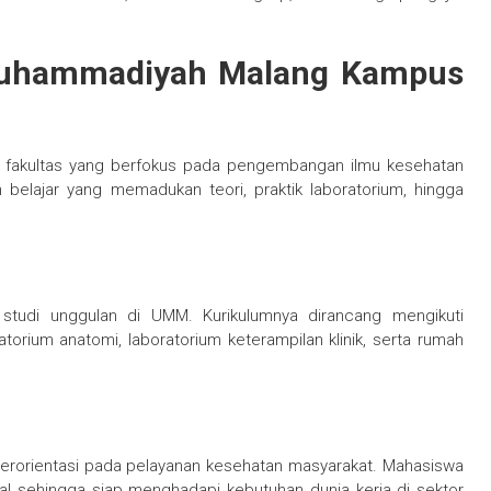
 Muhammadiyah Malang Kampus
h fakultas yang berfokus pada pengembangan ilmu kesehatan
elajar yang memadukan teori, praktik laboratorium, hingga
 studi unggulan di UMM. Kurikulumnya dirancang mengikuti
rium anatomi, laboratorium keterampilan klinik, serta rumah
berorientasi pada pelayanan kesehatan masyarakat. Mahasiswa
al sehingga siap menghadapi kebutuhan dunia kerja di sektor