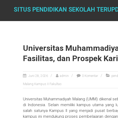
Skip
to
SITUS PENDIDIKAN SEKOLAH TERUP
content
Universitas Muhammadiyah
Fasilitas, dan Prospek Kar
Juni 28, 2026
admin
0 Komentar
pend
Malang Kampus II Fakultas
Universitas Muhammadiyah Malang (UMM) dikenal seb
di Indonesia. Selain memiliki kampus utama yang
salah satunya Kampus II yang menjadi pusat berbag
kampus ini mendukung proses pembelajaran dengan fa